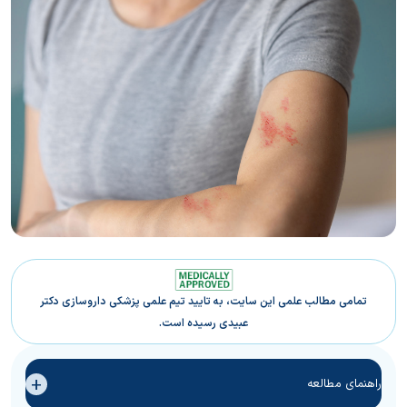
تمامی مطالب علمی این سایت، به تایید تیم علمی پزشکی داروسازی دکتر
عبیدی رسیده است.
+
راهنمای مطالعه