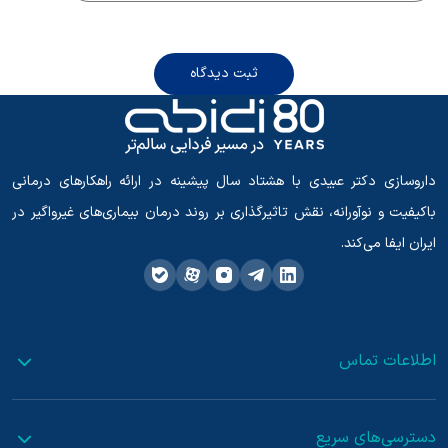
ثبت دیدگاه
داروسازی دکتر عبیدی با هشتاد سال پیشینه در ارائه راهکارهای درمانی
باکیفیت و نوآورانه، نقش تاثیرگذاری بر روند درمان بیماری‌های غیرواگیر در
ایران ایفا می‌کند.
اطلاعات تماس
دسترسی‌های سریع