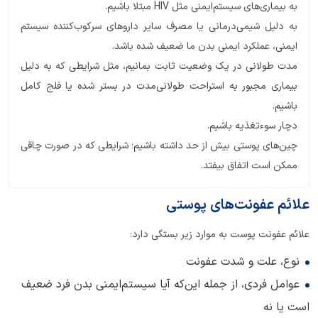
به بیماری‌های سیستم‌ایمنی مثل HIV مبتلا باشیم.
به دلیل شیمی‌درمانی یا مصرف سایر داروهای سرکوب‌کننده سیستم
ایمنی، عملکرد ایمنی بدن ما ضعیف شده باشد.
مدت طولانی در یک وضعیت ثابت بمانیم، مثل شرایطی که به دلیل
بیماری مجبور به استراحت طولانی‌مدت در بستر شده یا فلج کامل
باشیم.
دچار سوء‌تغذیه باشیم.
چین‌های پوستی بیش از حد داشته باشیم؛ شرایطی که در صورت چاقی
ممکن است اتفاق بیفتد.
علائم عفونت‌های پوستی
علائم عفونت پوست به موارد زیر بستگی دارد:
نوع، علت و شدت عفونت
عوامل فردی، از جمله این‌که آیا سیستم‌ایمنی بدن فرد ضعیف
است یا نه