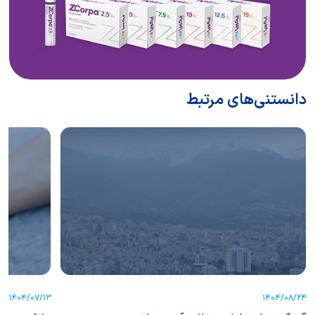
دانستنی‌های مرتبط
1404/07/13
1404/08/24