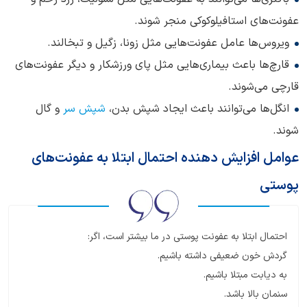
عفونت‌های استافیلوکوکی ‌منجر شوند.
ویروس‌ها عامل عفونت‌هایی مثل زونا، زگیل و تبخالند.
قارچ‌ها باعث بیماری‌هایی مثل پای ورزشکار و دیگر عفونت‌های
قارچی می‌شوند.
انگل‌ها می‌توانند باعث ایجاد شپش بدن،
شپش سر
و گال
شوند.
عوامل افزایش دهنده احتمال ابتلا به عفونت‌های
پوستی
احتمال ابتلا به عفونت پوستی در ما بیشتر است، اگر:
گردش خون ضعیفی داشته باشیم.
به دیابت مبتلا باشیم.
سنمان بالا باشد.