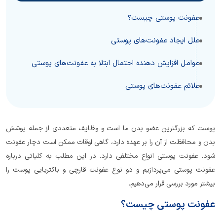
عفونت‌ پوستی چیست؟
علل ایجاد عفونت‌های پوستی
عوامل افزایش دهنده احتمال ابتلا به عفونت‌های پوستی
علائم عفونت‌های پوستی
پوست که بزرگترین عضو بدن ما است و وظایف متعددی از جمله پوشش
بدن و محافظت از آن را بر عهده دارد، گاهی اوقات ممکن است دچار عفونت
شود. عفونت‌ پوستی انواع مختلفی دارد. در این مطلب به کلیاتی درباره
عفونت‌ پوستی می‌پردازیم و دو نوع عفونت قارچی و باکتریایی پوست را
بیشتر مورد بررسی قرار می‌دهیم.
عفونت‌ پوستی چیست؟