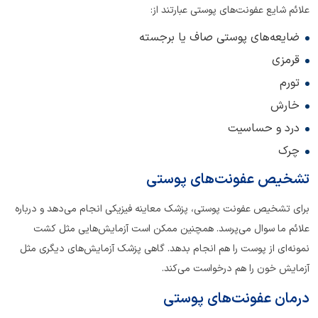
علائم شایع عفونت‌های پوستی عبارتند از:
ضایعه‌های پوستی صاف یا برجسته
قرمزی
تورم
خارش
درد و حساسیت
چرک
تشخیص عفونت‌های پوستی
برای تشخیص عفونت پوستی، پزشک معاینه فیزیکی انجام می‌دهد و درباره
علائم ما سوال می‌پرسد. همچنین ممکن است آزمایش‌هایی مثل کشت
نمونه‌ای از پوست را هم انجام بدهد. گاهی پزشک آزمایش‌های دیگری مثل
آزمایش خون را هم درخواست می‌کند.
درمان عفونت‌های پوستی