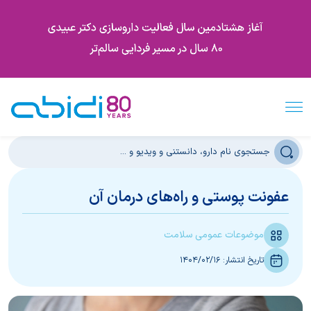
عفونت‌ پوستی و راه‌های درمان آن
موضوعات عمومی سلامت
تاریخ انتشار:
1404/02/16