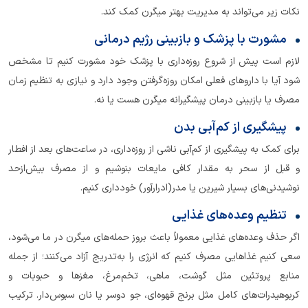
نکات زیر می‌تواند به مدیریت بهتر میگرن کمک کند.
مشورت با پزشک و بازبینی رژیم درمانی
لازم است پیش از شروع روزه‌داری با پزشک خود مشورت کنیم تا مشخص
شود آیا با داروهای فعلی امکان روزه‌گرفتن وجود دارد و نیازی به تنظیم زمان
مصرف یا بازبینی درمان پیشگیرانه میگرن هست یا نه.
پیشگیری از کم‌آبی بدن
برای کمک به پیشگیری از کم‌آبی ناشی از روزه‌داری، در ساعت‌های بعد از افطار
و قبل از سحر به مقدار کافی مایعات بنوشیم و از مصرف بیش‌ازحد
نوشیدنی‌های بسیار شیرین یا مدر(ادرارآور) خودداری کنیم.
تنظیم وعده‌های غذایی
اگر حذف وعده‌های غذایی معمولاً باعث بروز حمله‌های میگرن در ما می‌شود،
سعی کنیم غذاهایی مصرف کنیم که انرژی را به‌تدریج آزاد می‌کنند؛ از جمله
منابع پروتئین مثل گوشت، ماهی، تخم‌مرغ، مغزها و حبوبات و
کربوهیدرات‌های کامل مثل برنج قهوه‌ای، جو دوسر یا نان سبوس‌دار. ترکیب