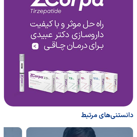
دانستنی‌های مرتبط