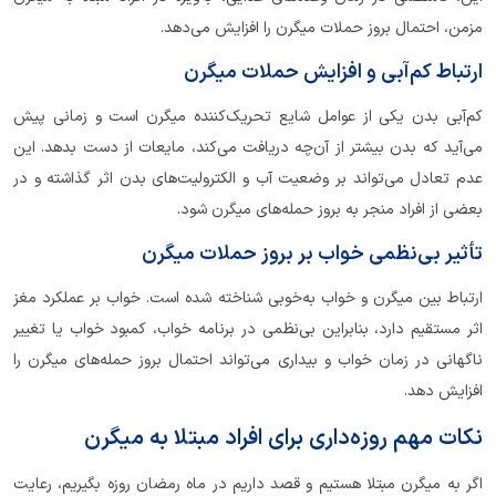
مزمن، احتمال بروز حملات میگرن را افزایش می‌دهد.
ارتباط کم‌آبی و افزایش حملات میگرن
کم‌آبی بدن یکی از عوامل شایع تحریک‌کننده میگرن است و زمانی پیش
می‌آید که بدن بیشتر از آن‌چه دریافت می‌کند، مایعات از دست بدهد. این
عدم تعادل می‌تواند بر وضعیت آب و الکترولیت‌های بدن اثر گذاشته و در
بعضی از افراد منجر به بروز حمله‌های میگرن شود.
تأثیر بی‌نظمی خواب بر بروز حملات میگرن
ارتباط بین میگرن و خواب به‌خوبی شناخته شده است. خواب بر عملکرد مغز
اثر مستقیم دارد، بنابراین بی‌نظمی در برنامه خواب، کمبود خواب یا تغییر
ناگهانی در زمان خواب و بیداری می‌تواند احتمال بروز حمله‌های میگرن را
افزایش دهد.
نکات مهم روزه‌داری برای افراد مبتلا به میگرن
اگر به میگرن مبتلا هستیم و قصد داریم در ماه رمضان روزه بگیریم، رعایت