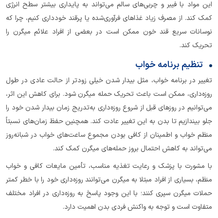
این مواد با فیبر و چربی‌های سالم می‌تواند به پایداری بیشتر سطح انرژی
کمک کند. از مصرف زیاد غذاهای فرآوری‌شده یا پرقند خودداری کنیم، چرا که
نوسانات سریع قند خون ممکن است در بعضی از افراد علائم میگرن را
تحریک کند.
تنظیم برنامه خواب
تغییر در برنامه خواب، مثل بیدار شدن خیلی زودتر از حالت عادی در طول
روزه‌داری، ممکن است باعث تحریک حمله میگرن شود. برای کاهش این اثر،
می‌توانیم در روزهای قبل از شروع روزه‌داری به‌تدریج زمان بیدار شدن خود را
جلو بیندازیم تا بدن به این تغییر عادت کند. همچنین حفظ زمان‌های نسبتاً
منظم خواب و اطمینان از کافی بودن مجموع ساعت‌های خواب در شبانه‌روز
می‌تواند به کاهش احتمال بروز حمله‌های میگرن کمک کند.
با مشورت با پزشک و رعایت تغذیه مناسب، تأمین مایعات کافی و خواب
منظم، بسیاری از افراد مبتلا به میگرن می‌توانند روزه‌داری خود را با خطر کمتر
حملات میگرن سپری کنند؛ با این وجود پاسخ به روزه‌داری در افراد مختلف
متفاوت است و توجه به واکنش فردی بدن اهمیت دارد.