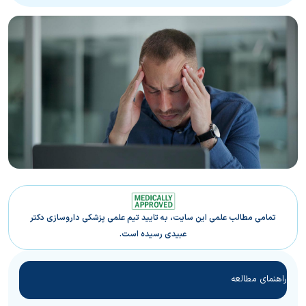
تمامی مطالب علمی این سایت، به تایید تیم علمی پزشکی داروسازی دکتر
عبیدی رسیده است.
راهنمای مطالعه