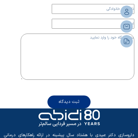
ثبت دیدگاه
داروسازی دکتر عبیدی با هشتاد سال پیشینه در ارائه راهکارهای درمانی