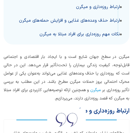
ارتباط روزه‌داری و میگرن
ارتباط حذف وعده‌های غذایی و افزایش حمله‌های میگرن
نکات مهم روزه‌داری برای افراد مبتلا به میگرن
میگرن در سطح جهان شایع است و با ایجاد بار اقتصادی و اجتماعی
قابل‌توجه، کیفیت زندگی بیماران را تحت‌تأثیر قرار می‌دهد. این در حالی
است که روزه‌داری یا حذف وعده‌های غذایی می‌تواند به‌عنوان یکی از عوامل
محرک احتمالی بروز حملات میگرن مطرح باشد. در این مطلب به بررسی
تأثیر روزه‌داری بر
میگرن
و همچنین ارائه توصیه‌هایی کاربردی برای افراد مبتلا
به میگرن که قصد روزه‌داری دارند، می‌پردازیم.
ارتباط روزه‌داری و میگرن