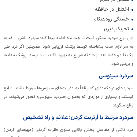
اختلال در حافظه
خستگی‌ زودهنگام
تحریک‌پذیری
این نوع سردرد ممکن است تا چند ماه ادامه پیدا کند؛ سردرد ناشی از ضربه
به سر لازم است بلافاصله توسط پزشک ارزیابی شود. همچنین اگر فرد طی
یک تا دو هفته بعد از حادثه‌ شروع به بهبود نکند، باید توسط پزشک معاینه
و بررسی شود.
سردرد سینوسی
سردردهای عودکننده‌ای که واقعاً به عفونت‌های سینوس‌ها مربوط باشند، شایع
نیستند و بسیاری از مواردی که به‌عنوان «سردرد سینوسی» تصور می‌شوند، در
واقع میگرنند.
سردرد مرتبط با آرتریت گردن؛ علائم و راه تشخیص
درد ناشی از مفاصلِ بخش بالایی ستون فقرات گردنی (مهره‌های گردن)