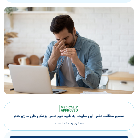
تمامی مطالب علمی این سایت، به تایید تیم علمی پزشکی داروسازی دکتر
عبیدی رسیده است.