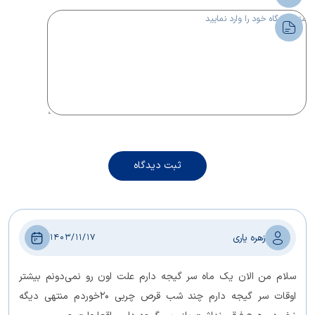
ثبت دیدگاه
زهره یاری
1403/11/17
سلام من الان یک ماه سر گیجه دارم علت اون رو نمی‌دونم بیشتر
اوقات سر گیجه دارم چند شب قرص چربی 20خوردم منتهی دیگه