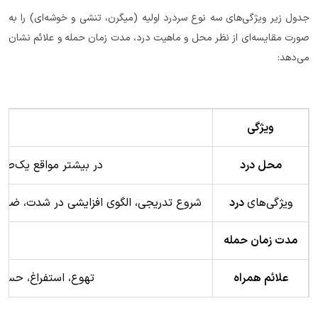
جدول زیر ویژگی‌های سه نوع سردرد اولیه (میگرن، تنشی و خوشه‌ای) را به
صورت مقایسه‌ای از نظر محل و ماهیت درد، مدت زمان حمله و علائم نشان
می‌دهد:
ویژگی
محل درد
در بیشتر مواقع یک‌طرف
ویژگی‌های
درد
شروع تدریجی، الگوی افزایشی در شدت، ضربا
مدت زمان حمله
علائم همراه
تهوع، استفراغ، حساس