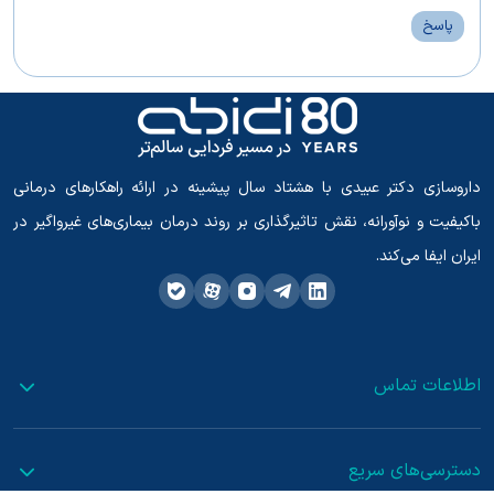
پاسخ
داروسازی دکتر عبیدی با هشتاد سال پیشینه در ارائه راهکارهای درمانی
باکیفیت و نوآورانه، نقش تاثیرگذاری بر روند درمان بیماری‌های غیرواگیر در
ایران ایفا می‌کند.
اطلاعات تماس
دسترسی‌های سریع