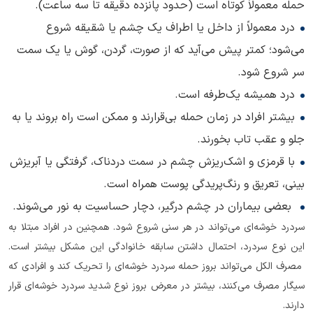
حمله معمولاً کوتاه است (حدود پانزده دقیقه تا سه ساعت).
درد معمولاً از داخل یا اطراف یک چشم یا شقیقه شروع
می‌شود؛ کمتر پیش می‌آید که از صورت، گردن، گوش یا یک سمت
سر شروع شود.
درد همیشه یک‌طرفه است.
بیشتر افراد در زمان حمله بی‌قرارند و ممکن است راه بروند یا به
جلو و عقب تاب بخورند.
با قرمزی و اشک‌ریزش چشم در سمت دردناک، گرفتگی یا آبریزش
بینی، تعریق و رنگ‌پریدگی پوست همراه است.
بعضی بیماران در چشم درگیر، دچار حساسیت به نور می‌شوند.
سردرد خوشه‌ای می‌تواند در هر سنی شروع شود. همچنین در افراد مبتلا به
این نوع سردرد، احتمال داشتن سابقه خانوادگی این مشکل بیشتر است.
مصرف الکل می‌تواند بروز حمله سردرد خوشه‌ای را تحریک کند و افرادی که
سیگار مصرف می‌کنند، بیشتر در معرض بروز نوع شدید سردرد خوشه‌ای قرار
دارند.