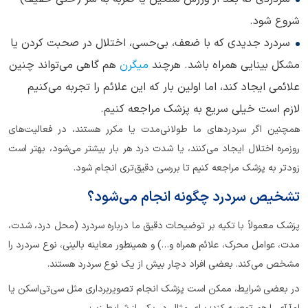
شروع شود.
سردرد جدیدی که با ضعف، بی‌حسی، اختلال در صحبت کردن یا
مشکل بینایی همراه باشد. هرچند
میگرن
هم گاهی می‌تواند چنین
علائمی ایجاد کند، اما اولین بار که این علائم را تجربه می‌کنیم
لازم است خیلی سریع به پزشک مراجعه کنیم.
همچنین اگر سردردهای ما طولانی‌مدت یا مکرر هستند، در فعالیت‌های
روزمره اختلال ایجاد می‌کنند، یا شدت درد هر بار بیشتر می‌شود، بهتر است
زودتر به پزشک مراجعه کنیم تا بررسی دقیق‌تری انجام شود.
تشخیص سردرد چگونه انجام می‌شود؟
پزشک معمولاً با تکیه بر توضیحات دقیق ما درباره سردرد (محل درد، شدت،
مدت، عوامل محرک، علائم همراه و…) و همینطور معاینه بالینی، نوع سردرد را
مشخص می‌کند. بعضی افراد دچار بیش از یک نوع سردرد هستند.
در بعضی شرایط، ممکن است پزشک انجام تصویربرداری مثل سی‌تی‌اسکن یا