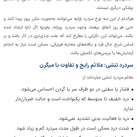
پزشکی دیگری نیستند.
هرکدام از این سه نوع سردرد اولیه می‌توانند به‌صورت مکرر بروز پیدا کنند و
حتی هر روز اتفاق بیفتند. وجود سردرد روزانه، به‌ویژه اگر تازه ایجاد شده
باشد، می‌تواند این نگرانی را مطرح کند که علت جدی‌تری در کار باشد و بر
اساس شرح حال فرد و یافته‌های معاینه فیزیکی، ممکن است نیاز به انجام
آزمایش‌ها یا بررسی‌های تکمیلی باشد.
سردرد تنشی: علائم رایج و تفاوت با میگرن
علائم سردرد تنشی عبارت‌اند از:
فشار یا سفتی در دو طرف سر یا گردن احساس می‌شود.
درد خفیف تا متوسط که یکنواخت است و حالت ضربان‌دار
ندارد.
درد با فعالیت بدنی تشدید نمی‌شود.
شدت درد ممکن است در طول مدت سردرد کم و زیاد شود.