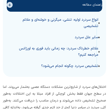
+
راهنمای مطالعه
انواع سردرد اولیه: تنشی، میگرنی و خوشه‌ای و علائم
تشخیصی
سایر علل سردرد
علائم خطرناک سردرد: چه زمانی باید فوری به اورژانس
مراجعه کنیم؟
تشخیص سردرد چگونه انجام می‌شود؟
اختلال‌های سردرد از شایع‌ترین مشکلات دستگاه عصبی به‌شمار می‌روند، اما
در سطح جهان فقط بخش کوچکی از افراد مبتلا به این اختلالات به‌طور
صحیح تشخیص داده می‌شوند و درمان مناسب را دریافت می‌کنند. به‌طور
کلی، سردرد در سراسر دنیا کمتر از حد لازم جدی گرفته می‌شود، به‌اندازه کافی