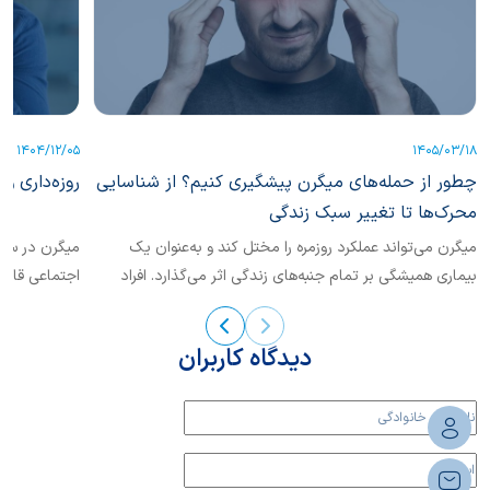
1404/12/05
1405/03/18
چطور از حمله‌های میگرن پیشگیری کنیم؟ از شناسایی
روزه‌داری و 
محرک‌ها تا تغییر سبک زندگی
میگرن می‌تواند عملکرد روزمره را مختل ‌کند و به‌عنوان یک
میگرن در سطح
بیماری همیشگی بر تمام جنبه‌های زندگی اثر می‌گذارد. افراد
اجتماعی قابل‌
مبتلا...
دیدگاه کاربران