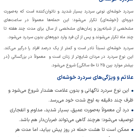
سردرد خوشه‌ای نوعی سردرد بسیار شدید و ناتوان‌کننده است که به‌صورت
دوره‌ای (خوشه‌ای) تکرار می‌شود؛ این حمله‌ها معمولاً در ساعت‌های
مشخصی از شبانه‌روز و زمان‌های مشخصی از سال برای مدت چند هفته تا
چند ماه تکرار می‌شوند و پس از آن فرد وارد دوره‌های بدون سردرد می‌شود.
سردرد خوشه‌ای نسبتاً نادر است و کمتر از یک درصد افراد را درگیر می‌کند.
این نوع سردرد در مردان شایع‌تر از زنان است و معمولاً در بزرگسالی (در
بیشتر موارد بین ۲۵ تا ۵۰ سالگی) شروع می‌شود.
علائم و ویژگی‌های سردرد خوشه‌ای
این نوع سردرد ناگهانی و بدون علامت هشدار شروع می‌شود و
ظرف چند دقیقه به اوج شدت خود می‌رسد.
درد آن معمولاً به‌صورت عمیق، بسیار شدید، مداوم و انفجاری
توصیف می‌شود؛ هرچند گاهی می‌تواند ضربان‌دار هم باشد.
ممکن است تا هشت حمله در روز پیش بیاید، اما مدت هر