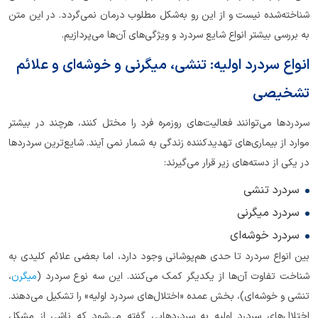
شناخته‌شده نیست و از این رو به‌شکل مطلوب درمان نمی‌گردد. در این متن
به بررسی بیشتر انواع شایع سردرد و ویژگی‌های آن‌ها می‌پردازیم.
انواع سردرد اولیه: تنشی، میگرنی و خوشه‌ای و علائم
تشخیصی
سردردها می‌توانند فعالیت‌های روزمره فرد را مختل کنند، هرچند در بیشتر
موارد از بیماری‌های تهدیدکننده زندگی به شمار نمی آیند. شایع‌ترین سردردها
در یکی از دسته‌های زیر قرار می‌گیرند:
سردرد تنشی
سردرد میگرنی
سردرد خوشه‌ای
بین انواع سردرد تا حدی هم‌پوشانی وجود دارد، اما بعضی علائم کلیدی به
شناخت تفاوت آن‌ها از یکدیگر کمک می‌کنند. این سه نوع سردرد (
میگرن
،
تنشی و خوشه‌ای)، بخش عمده‌ «اختلال‌های سردرد اولیه» را تشکیل می‌دهند.
اختلال‌های سردرد اولیه به سردردهایی گفته می‌شود که ناشی از مشکل