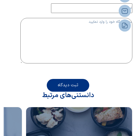
ثبت دیدگاه
دانستنی‌های مرتبط