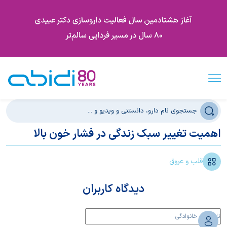
اهمیت تغییر سبک زندگی در فشار خون بالا
قلب و عروق
دیدگاه کاربران