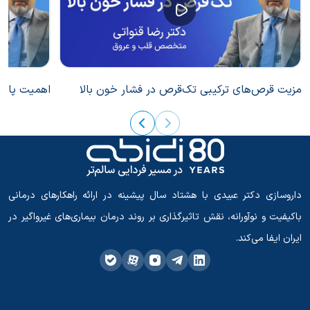
مزیت قرص‌های ترکیبی تک‌قرص در فشار خون بالا
اهمیت پایبن
داروسازی دکتر عبیدی با هشتاد سال پیشینه در ارائه راهکارهای درمانی
باکیفیت و نوآورانه، نقش تاثیرگذاری بر روند درمان بیماری‌های غیرواگیر در
ایران ایفا می‌کند.