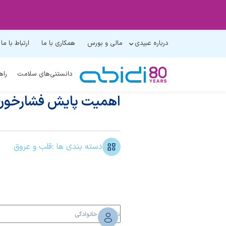
درباره عبیدی
مالی و بورس
همکاری با ما
ارتباط با ما
دانستنی‌های سلامت
راه
اهمیت پایش فشارخون 
دسته بندی ها :
قلب و عروق