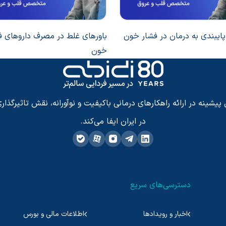
ایبندی به درمان در فشار خون
باور‌های غلط در مصرف داروهای ف
خون
شینه در ارائه راهکارهای درمانی باکیفیت و نوآورانه، نقش تاثیرگذاری
در ایران ایفا می‌کند.
دسترسی‌های سریع
اخبار و رویدادها
اطلاعات مالی و بورس