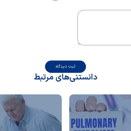
ثبت دیدگاه
دانستنی‌های مرتبط