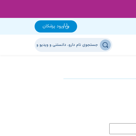
ورود پزشکان