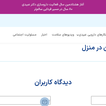
کارهای دارویی عبیدی
ویدیوهای سلامت
اخبار
مسئولیت اجتماعی
در منزل
دیدگاه کاربران