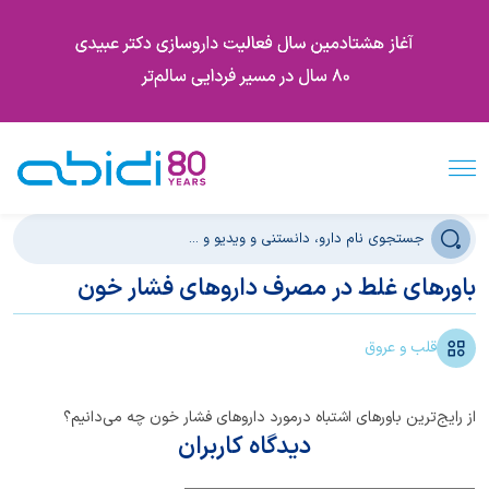
باور‌های غلط در مصرف داروهای فشار خون
قلب و عروق
از رایج‌ترین باورهای اشتباه درمورد داروهای فشار خون چه می‌دانیم؟
دیدگاه کاربران