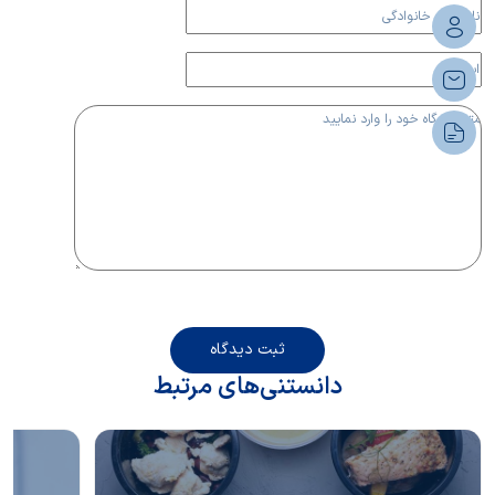
ثبت دیدگاه
دانستنی‌های مرتبط