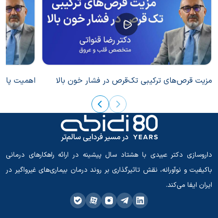
مزیت قرص‌های ترکیبی تک‌قرص در فشار خون بالا
اهمیت پایبن
داروسازی دکتر عبیدی با هشتاد سال پیشینه در ارائه راهکارهای درمانی
باکیفیت و نوآورانه، نقش تاثیرگذاری بر روند درمان بیماری‌های غیرواگیر در
ایران ایفا می‌کند.