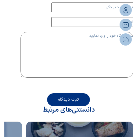
ثبت دیدگاه
دانستنی‌های مرتبط