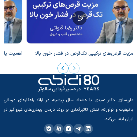
مزیت قرص‌های ترکیبی تک‌قرص در فشار خون بالا
اهمیت پایبن
داروسازی دکتر عبیدی با هشتاد سال پیشینه در ارائه راهکارهای درمانی
باکیفیت و نوآورانه، نقش تاثیرگذاری بر روند درمان بیماری‌های غیرواگیر در
ایران ایفا می‌کند.