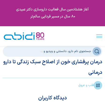
درمان پرفشاری خون از اصلاح سبک زندگی تا دارو
درمانی
قلب و عروق
دیدگاه کاربران