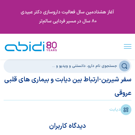
سفر شیرین-ارتباط بین دیابت و بیماری های قلبی
عروقی
دیابت
دیدگاه کاربران