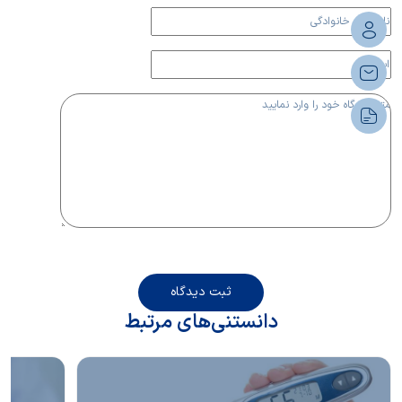
ثبت دیدگاه
دانستنی‌های مرتبط