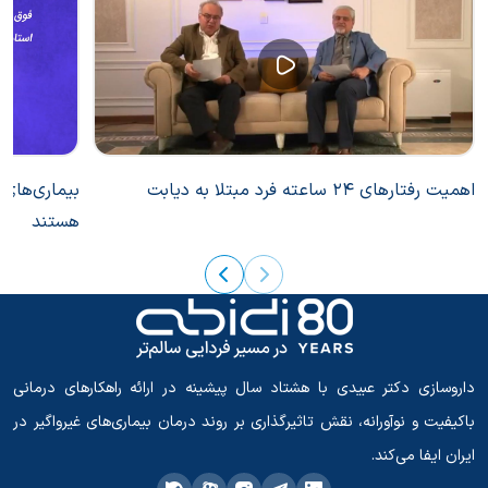
اهمیت رفتارهای 24 ساعته فرد مبتلا به دیابت
بیماری‌های 
هستند
داروسازی دکتر عبیدی با هشتاد سال پیشینه در ارائه راهکارهای درمانی
باکیفیت و نوآورانه، نقش تاثیرگذاری بر روند درمان بیماری‌های غیرواگیر در
ایران ایفا می‌کند.