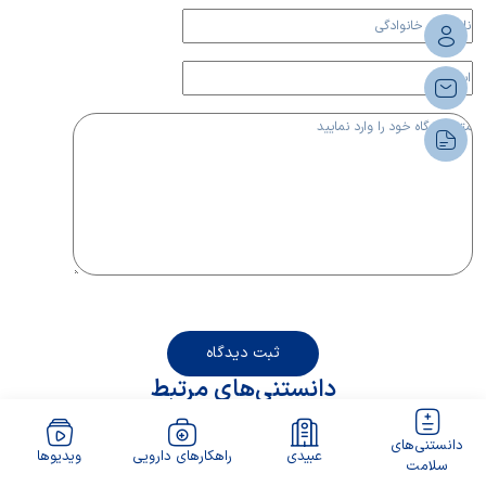
ثبت دیدگاه
دانستنی‌های مرتبط
دانستنی‌های
عبیدی
راهکارهای دارویی
ویدیوها
سلامت