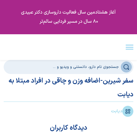
سفر شیرین-اضافه وزن و چاقی در افراد مبتلا به
دیابت
دیابت
دیدگاه کاربران