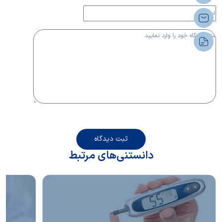
ثبت دیدگاه
دانستنی‌های مرتبط