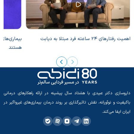
اهمیت رفتارهای 24 ساعته فرد مبتلا به دیابت
بیماری‌های 
هستند
داروسازی دکتر عبیدی با هشتاد سال پیشینه در ارائه راهکارهای درمانی
باکیفیت و نوآورانه، نقش تاثیرگذاری بر روند درمان بیماری‌های غیرواگیر در
ایران ایفا می‌کند.