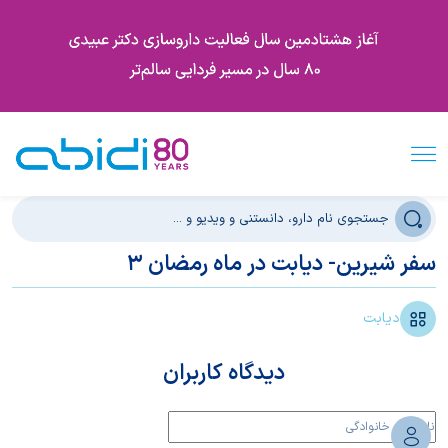
سفر شیرین- دیابت در ماه رمضان 3
دیابت
دیدگاه کاربران