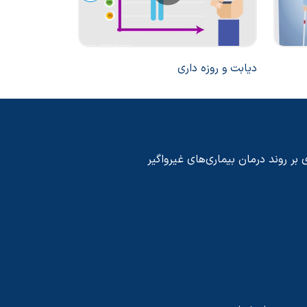
دیابت و روزه داری
من و دیابت
 بر روند درمان بیماری‌های غیرواگیر