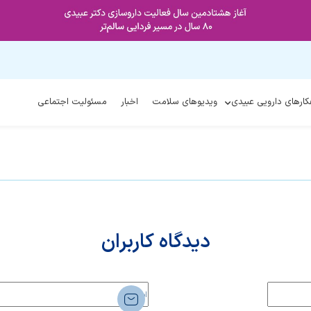
کارهای دارویی عبیدی
ویدیوهای سلامت
اخبار
مسئولیت اجتماعی
دیدگاه کاربران