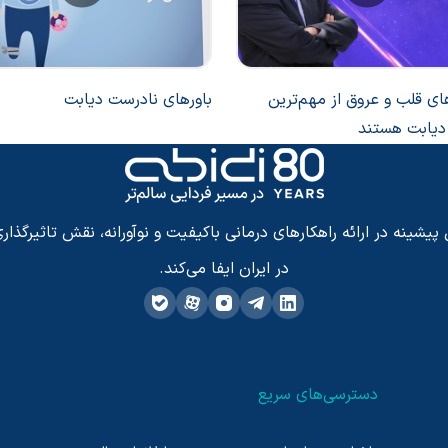
ای قلب و عروق از مهم‌ترین
باورهای نادرست دیابت
دیابت هستند
شینه در ارائه راهکارهای درمانی باکیفیت و نوآورانه، نقش تاثیرگذاری
در ایران ایفا می‌کند.
دسترسی‌های سریع