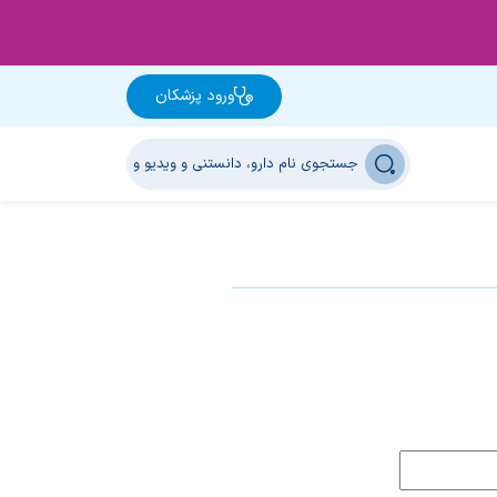
ورود پزشکان