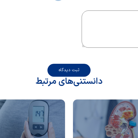
ثبت دیدگاه
دانستنی‌های مرتبط