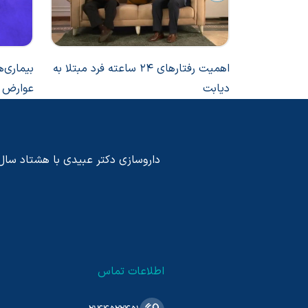
اهمیت رفتارهای 24 ساعته فرد مبتلا به
بیماری‌ه
دیابت
عوارض 
داروسازی دکتر عبیدی با هشتاد سال پی
اطلاعات تماس