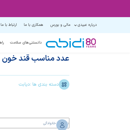
درباره عبیدی
مالی و بورس
همکاری با ما
ارتباط با ما
دانستنی‌های سلامت
راه
عدد مناسب قند خون
دسته بندی ها :
دیابت