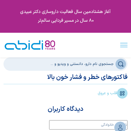
فاکتورهای خطر و فشار خون بالا
قلب و عروق
دیدگاه کاربران