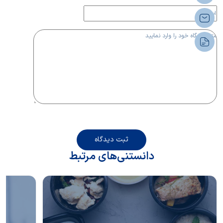
ثبت دیدگاه
دانستنی‌های مرتبط