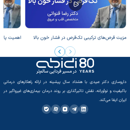
مزیت قرص‌های ترکیبی تک‌قرص در فشار خون بالا
اهمیت پایبن
داروسازی دکتر عبیدی با هشتاد سال پیشینه در ارائه راهکارهای درمانی
باکیفیت و نوآورانه، نقش تاثیرگذاری بر روند درمان بیماری‌های غیرواگیر در
ایران ایفا می‌کند.