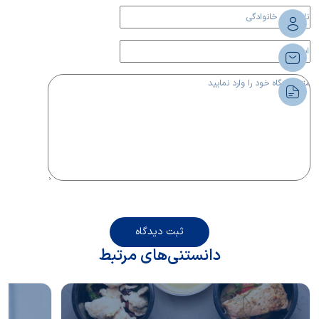
ثبت دیدگاه
دانستنی‌های مرتبط