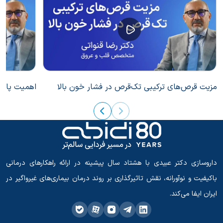
مزیت قرص‌های ترکیبی تک‌قرص در فشار خون بالا
اهمیت پایبن
داروسازی دکتر عبیدی با هشتاد سال پیشینه در ارائه راهکارهای درمانی
باکیفیت و نوآورانه، نقش تاثیرگذاری بر روند درمان بیماری‌های غیرواگیر در
ایران ایفا می‌کند.