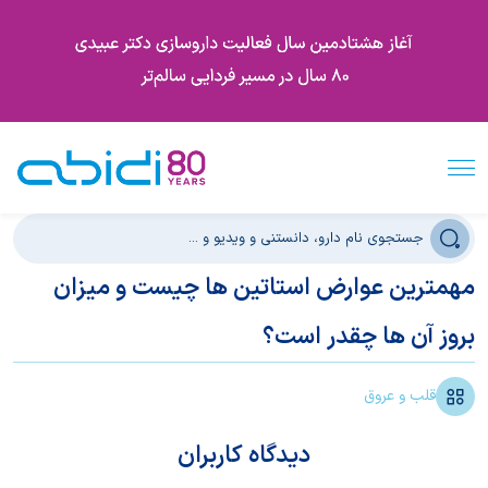
مهمترین عوارض استاتین ها چیست و میزان
بروز آن ها چقدر است؟
قلب و عروق
دیدگاه کاربران