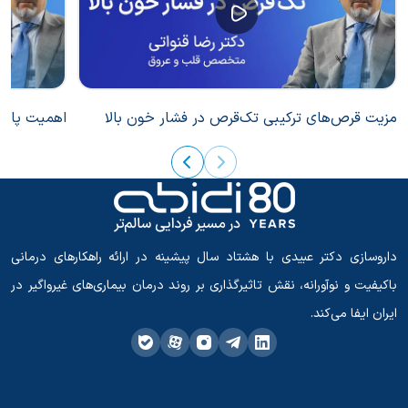
مزیت قرص‌های ترکیبی تک‌قرص در فشار خون بالا
اهمیت پایبن
داروسازی دکتر عبیدی با هشتاد سال پیشینه در ارائه راهکارهای درمانی
باکیفیت و نوآورانه، نقش تاثیرگذاری بر روند درمان بیماری‌های غیرواگیر در
ایران ایفا می‌کند.