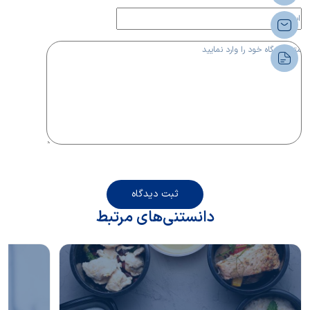
ثبت دیدگاه
دانستنی‌های مرتبط