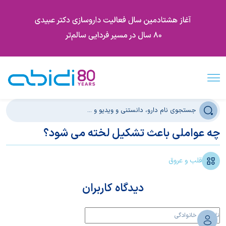
چه عواملی باعث تشکیل لخته می شود؟
قلب و عروق
دیدگاه کاربران