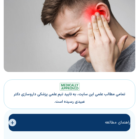
تمامی مطالب علمی این سایت، به تایید تیم علمی پزشکی داروسازی دکتر
عبیدی رسیده است.
+
راهنمای مطالعه