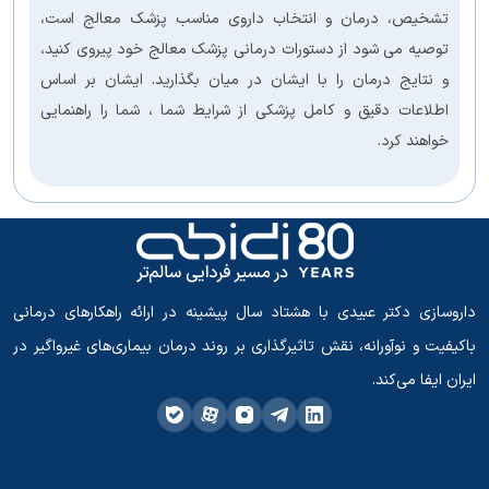
تشخیص، درمان و انتخاب داروی مناسب پزشک معالج است،
توصیه می شود از دستورات درمانی پزشک معالج خود پیروی کنید،
و نتایج درمان را با ایشان در میان بگذارید. ایشان بر اساس
اطلاعات دقیق و کامل پزشکی از شرایط شما ، شما را راهنمایی
خواهند کرد.
داروسازی دکتر عبیدی با هشتاد سال پیشینه در ارائه راهکارهای درمانی
باکیفیت و نوآورانه، نقش تاثیرگذاری بر روند درمان بیماری‌های غیرواگیر در
ایران ایفا می‌کند.