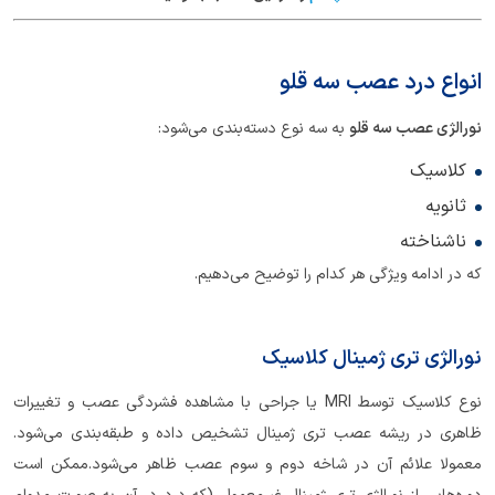
انواع درد عصب سه قلو
نورالژی عصب سه قلو
به سه نوع دسته‌بندی می‌شود:
کلاسیک
ثانویه
ناشناخته
که در ادامه ویژگی هر کدام را توضیح می‌دهیم.
نورالژی تری ژمینال کلاسیک
نوع کلاسیک توسط MRI یا جراحی با مشاهده فشردگی عصب و تغییرات
ظاهری در ریشه عصب تری ژمینال تشخیص داده و طبقه‌بندی می‌شود.
معمولا علائم آن در شاخه دوم و سوم عصب ظاهر می‌شود.ممکن است