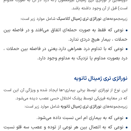
دوره‌هایی از نورالژی تری ژمینال غیرمعمول (که درد در آن به صورت مدوام
است) قبل از آن وجود داشته باشد.
زیرمجموعه‌های
نورالژی تری ژمینال کلاسیک
شامل موارد زیر است:
نوعی که فقط به صورت حمله‌ای اتفاق می‌افتد و در فاصله بین
حملات ، بیمار هیچ دردی ندارد.
نوعی که با تداوم درد همراهی دارد.یعنی در فاصله بین حملات ،
درد بصورت مداوم یا نزدیک به مداوم وجود دارد.
نورالژی تری ژمینال ثانویه
این نوع از نورالژی توسط برخی بیماری¬ها ایجاد شده و ویژگی آن این است
که در معاینه فیزیکی توسط پزشک اختلال حسی عصب دیده می‌شود.
زیرمجموعه‌های
نورالژی تری ژمینال ثانویه
شامل موارد زیر است:
نوعی که به بیماری ام اس نسبت داده می‌شود.
نوعی که به اتصال بین هر نوعی از توده و عصب سه قلو نسبت