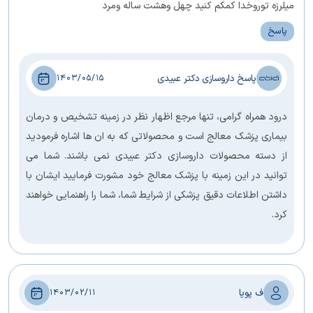
میلرزه توروخدا کمکم کنید چهل وهشت ساله ومرد
پاسخ
پاسخ داروسازی دکتر عبیدی
1403/05/15
درود همراه گرامی، تنها مرجع اظهار نظر در زمینه تشخیص و درمان
بیماری پزشک معالج است و محصولاتی که به ان ها اشاره فرمودید
از دسته محصولات داروسازی دکتر عبیدی نمی باشند. شما می
توانید در این زمینه با پزشک معالج خود مشورت فرمایید ایشان با
داشتن اطلاعات دقیق پزشکی از شرایط شما، شما را راهنمایی خواهند
کرد.
ف پویا
1403/02/11