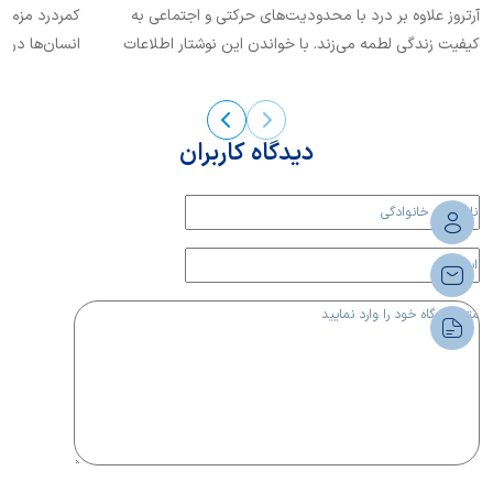
آرتروز علاوه بر درد با محدودیت‌های حرکتی و اجتماعی به
کیفیت زندگی لطمه می‌زند. با خواندن این نوشتار اطلاعات
انسان‌ها در م
خود را درباره کنترل آرتروز بیشتر کنیم.
دلایل و درمان
دیدگاه کاربران