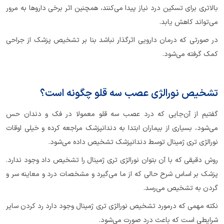
بالاتری برای تسکین درد نیاز پیدا می‌کنند، همچنین اثر برخی داروها به مرور
می‌تواند کاهش یابد.
در صورتی که درمان دارویی اثرگذار نباشد بنا بر تشخیص پزشک از جراحی
کمک گرفته می‌شود.
تشخیص نورالژی عصب سه قلو چگونه است؟
گفتیم از آن‌جایی که درد عصب سه قلو معمولا در فک و دندان حس
می‌شود، بسیاری از بیماران ابتدا به دندانپزشک مراجعه کرده و خیلی اوقات
نورالژی تری ژمینال توسط دندانپزشک تشخیص داده می‌شود.
روش دقیقی که با آن بتوان نورالژی تری ژمینال را تشخیص داد وجود ندارد.
پزشک بر اساس شرح حالی که از ما می‌گیرد و مشخصات درد و معاینه سر و
گردن به تشخیص می‌رسد.
نکته مهمی که درمورد تشخیص نورالژی تری ژمینال وجود دارد رد کردن سایر
شرایطی است که باعث درد صورت می‌شود.