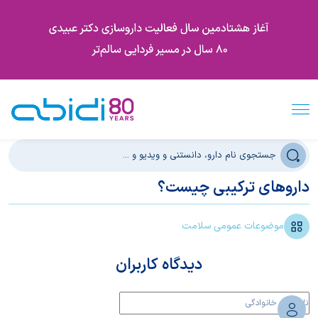
داروهای ترکیبی چیست؟
موضوعات عمومی سلامت
دیدگاه کاربران