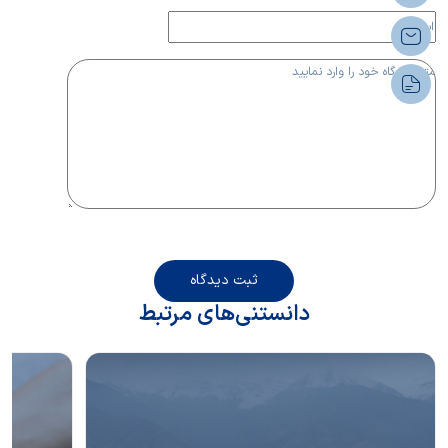
ثبت دیدگاه
دانستنی‌های مرتبط