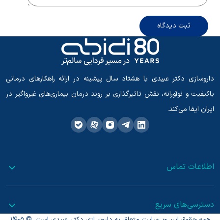
ثبت دیدگاه
داروسازی دکتر عبیدی با هشتاد سال پیشینه در ارائه راهکارهای درمانی
باکیفیت و نوآورانه، نقش تاثیرگذاری بر روند درمان بیماری‌های غیرواگیر در
ایران ایفا می‌کند.
اطلاعات تماس
دسترسی‌های سریع
همه حقوق این وب‌سایت متعلق به داروسـازی دکتـر عبیدی است. © 1405