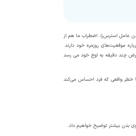
دن عامل استرس‌زا، اضطراب ما هم از
باره موقعیت‌های روزمره خود دارند.
رض چند دقیقه به اوج خود می رسد
ا خطر واقعی که فرد احساس می‌کند
روی بدن بیشتر توضیح خواهیم داد.