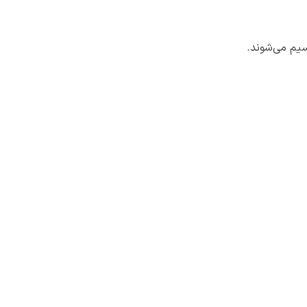
سیم می‌شوند.