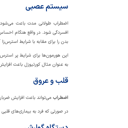
سیستم عصبی
اضطراب طولانی مدت باعث می‌شود مغ
افسردگی شود. در واقع هنگام احساس ا
بدن را برای مقابه با شرایط استرس‌زا 
این هورمون‌ها برای شرایط پر استرس
به عنوان مثال کورتیوزل باعث افزای
قلب و عروق
اضطراب
می‌تواند باعث افزایش ضربان
در صورتی که فرد به بیماری‌های قلبی م
دستگاه گوارش