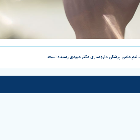
د تیم علمی پزشکی داروسازی دکتر عبیدی رسیده است.