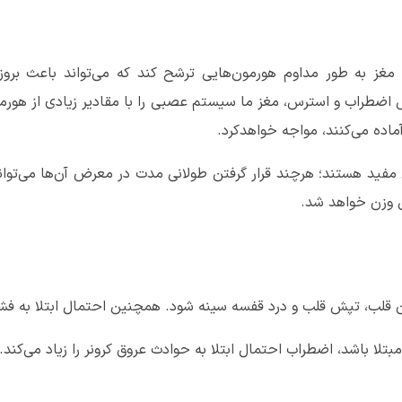
ز به طور مداوم هورمون‌هایی ترشح کند که می‌تواند باعث بروز 
ضطراب و استرس، مغز ما سیستم عصبی را با مقادیر زیادی از هورمون‌ه
آماده می‌کنند، مواجه خواهدکرد.
 مفید هستند؛ هرچند قرار گرفتن طولانی مدت در معرض آن‌ها می‌توان
ش وزن خواهد شد.
 قلب، تپش قلب و درد قفسه سینه شود. همچنین احتمال ابتلا به فشار
بتلا باشد، اضطراب احتمال ابتلا به حوادث عروق کرونر را زیاد می‌کند.