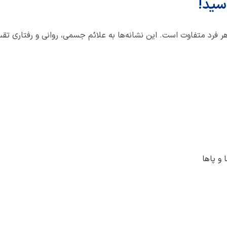
سید!
هر فرد متفاوت است. این نشانه‌ها به علائم جسمی، روانی و رفتاری تق
و پاها