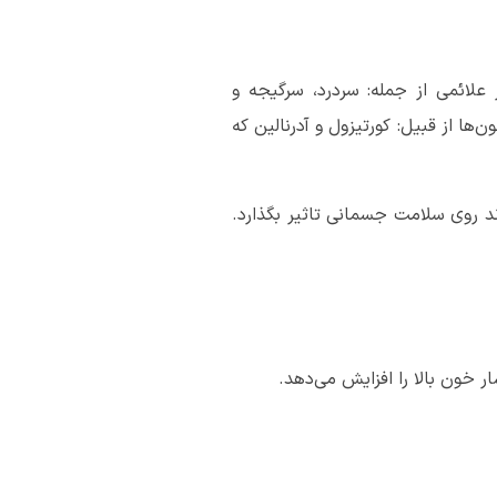
علائمی از جمله: سردرد، سرگیجه و
ا از قبیل: کورتیزول و آدرنالین که
د روی سلامت جسمانی تاثیر بگذارد.
 خون بالا را افزایش می‌دهد.