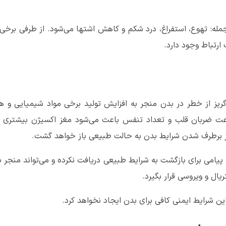
مله: تهوع، استفراغ، درد شکم و کاهش اشتها می‌شود. از طرفی برخی ت
ارتباط وجود دارد.
یز از خطر در بدن منجر به افزایش تولید برخی مواد شیمیایی و هورم
عت ضربان قلب و تعداد تنفس باعث می‌شود مغز اکسیژن بیشتری دریا
 از برطرف شدن شرایط بدن به حالت طبیعی باز خواهد گشت.
 پیامی برای بازگشت به شرایط طبیعی دریافت نکرده و می‌تواند من
یال و ویروسی قرار بگیرد.
ن شرایط ایمنی کافی برای بدن ایجاد نخواهد کرد.