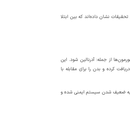
حقیقات نشان داده‌اند که بین ابتلا
ون‌ها از جمله: آدرنالین شود. این
فت کرده و بدن را برای مقابله با
جر به ضعیف شدن سیستم ایمنی شده و