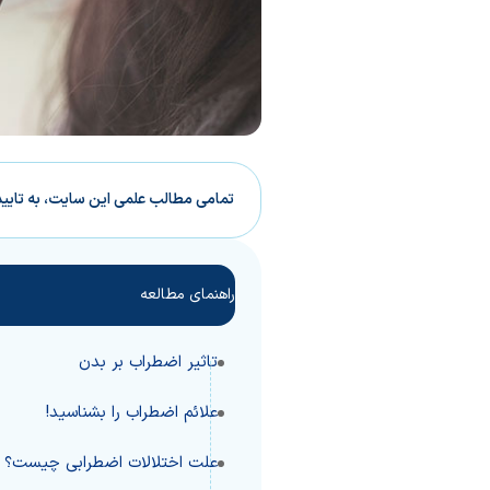
تمامی مطالب علمی این سایت، به تایی
راهنمای مطالعه
تاثیر اضطراب بر بدن
علائم اضطراب را بشناسید!
علت اختلالات اضطرابی چیست؟