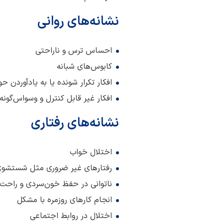
نشانه‌های روانی
احساس ترس و ناراحتی
کابوس‌های شبانه
افکار تکرار شونده یا به یادآوردن 
افکار غیر قابل کنترل و وسواس‌گونه
نشانه‌های رفتاری
اختلال خواب
رفتارهای غیر ضروری مثل شستشوی
ناتوانی در حفظ خون‌سردی و راح
انجام کارهای روزمره با مشکل
اختلال در روابط اجتماعی