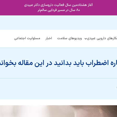
کارهای دارویی عبیدی
ویدیوهای سلامت
اخبار
مسئولیت اجتماعی
ره اضطراب باید بدانید در این مقاله بخوان