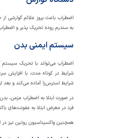
اضطراب باعث بروز علائم گوارشی از ج
به سندرم روده تحریک پذیر و اضطراب 
سیستم ایمنی بدن
اضطراب می‌تواند با تحریک سیستم گر
شرایط در کوتاه مدت، با افزایش سر
شرایط استرس‌زا آماده می‌کند و بعد
در صورت ابتلا به اضطراب مزمن، بدن
فرد در معرض ابتلا به عفونت‌های باکتر
همچنین واکسیناسیون روتین نیز در ای