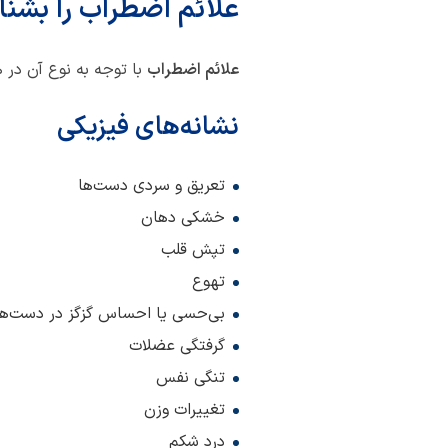
علائم اضطراب را بشنا
علائم اضطراب
با توجه به نوع آن در 
نشانه‌های فیزیکی
تعریق و سردی دست‌ها
خشکی دهان
تپش قلب
تهوع
بی‌حسی یا احساس گزگز در دست‌ها 
گرفتگی عضلات
تنگی نفس
تغییرات وزن
درد شکم