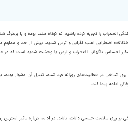
دگی اضطراب را تجربه کرده باشیم که کوتاه مدت بوده و با برطرف ش
اختلالات اضطرابی اغلب نگرانی و ترس شدید، بیش از حد و مداوم در
مکرر احساس ناگهانی اضطراب و ترس یا وحشت شدید است که در ع
ز تداخل در فعالیت‌های روزانه فرد شده، کنترل آن دشوار بوده، ب
انی ادامه پیدا کند.
فی بر روی سلامت جسمی داشته باشد. در ادامه درباره تاثیر استرس 