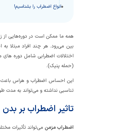
انواع اضطراب را بشناسیم!
همه ما ممکن است در دوره‌هایی از زن
بین می‌رود. هر چند افراد مبتلا به 
اختلالات اضطرابی شامل دوره های 
(حمله پنیک).
این احساس اضطراب و هراس باعث برو
تناسبی نداشته و می‌تواند به مدت طول
تاثیر اضطراب بر بدن
اضطراب مزمن
می‌تواند تأثیرات مختل