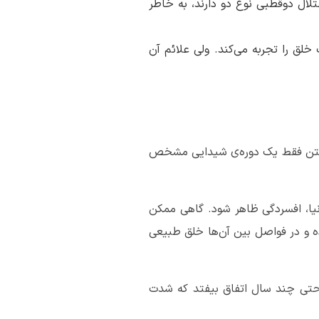
تلال دوقطبی نوع دو دارند، به خاطر
خلق را تجربه می‌کند. ولی علائم آن
 داشتن فقط یک دوره‌ی شیدایی مشخص
نیا، افسردگی ظاهر شود. گاهی ممکن
ده و در فواصل بین آن‌ها خلق طبیعی
ا حتی چند سال اتفاق بیفتد که شدت