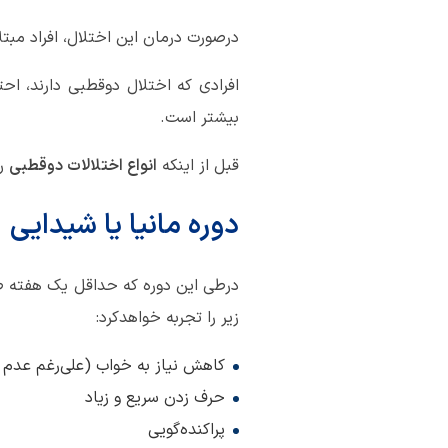
درصورت درمان این اختلال، افراد مبتل
بیشتر است.
قبل از اینکه
انواع اختلالات دوقطبی
را
دوره مانیا یا شیدایی
درطی این دوره که حداقل یک هفته طول
زیر را تجربه خواهد‌کرد:
کاهش نیاز به خواب (علی‌رغم عدم خو
حرف زدن سریع و زیاد
پراکنده‌گویی