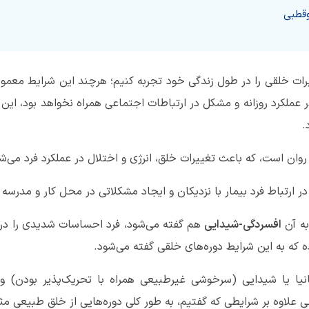
قطبی
رات خلقی را در طول زندگی خود تجربه کنیم؛ هرچند این شرایط معمو
ر عملکرد روزانه و مشکل در ارتباطات اجتماعی همراه نخواهد بود، این 
.
 روان است، که باعث تغییرات خلق، انرژی و اختلال در عملکرد فرد می‌ش
ر ارتباط فرد بیمار با نزدیکان‌ و ایجاد مشکلاتی در محل کار و مدرسه 
به آن
افسردگی-شیدایی
هم گفته می‌شود، فرد احساسات شدیدی را در 
ه که به این شرایط دوره‌های خلقی گفته می‌شود.
نیا یا شیدایی (سرخوشی غیرطبیعی همراه با تحریک‌پذیر بودن) و 
ی علاوه بر شرایطی که گفتیم، به طور کلی دوره‌هایی از خلق طبیعی مثل 