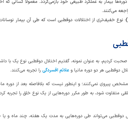
وره‌ها بیمار به عملکرد طبیعی خود بازمی‌گردد. معمولا کسانی که اخ
اجعه می‌کنند.
)
: نوع خفیف‌تری از اختلالات دوقطبی است که طی آن بیمار نوسانات 
قطبی
بی صحبت کردیم، به عنوان نمونه، گفتیم اختلال دوقطبی نوع یک با
لال دوقطبی هر دو دوره مانیا و
علائم افسردگی
را تجربه می‌کنند.
مشخص پیروی نمی‌کنند؛ و اینطور نیست که بلافاصله بعد از دوره ما
لقی متفاوت شود، به طور مکرر دوره‌هایی از یک نوع خلق را تجربه کر
لال دوقطبی می‌تواند طی دوره‌هایی به مدت یک هفته، چند ماه و ی