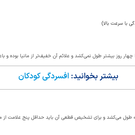
ی با سرعت بالا)
دا چهار روز بیشتر طول نمی‌کشد و علائم آن خفیف‌تر از مانیا بوده و 
بیشتر بخوانید:
افسردگی کودکان
طول می‌کشد و برای تشخیص قطعی آن باید حداقل پنج علامت از موار