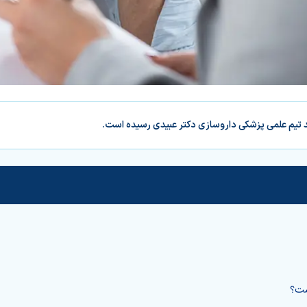
د تیم علمی پزشکی داروسازی دکتر عبیدی رسیده است.
ست؟