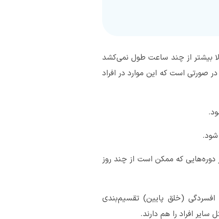
لا بیشتر از چند ساعت طول نمی‌کشد
در صورتی است که این موارد در افراد
ود.
شود.
دوره‌هایی که ممکن است از چند روز
افسردگی (خلق پایین) تقسیم‌بندی
سایر افراد را هم دارند.