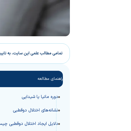
تمامی مطالب علمی این سایت، به تایی
راهنمای مطالعه
دوره مانیا یا شیدایی
نشانه‌های اختلال دوقطبی
دلایل ایجاد اختلال دوقطبی چی