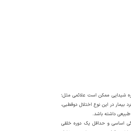
ره شیدایی ممکن است علائمی مثل؛
د بیمار در این نوع اختلال دوقطبی،
 طبیعی داشته باشد.
گی اساسی و حداقل یک دوره خلقی