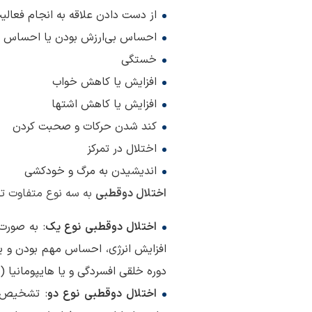
از دست دادن علاقه به انجام فعال
احساس بی‌ارزش بودن یا احساس گ
خستگی
افزایش یا کاهش خواب
افزایش یا کاهش اشتها
کند شدن حرکات و صحبت کردن
اختلال در تمرکز
اندیشیدن به مرگ و خودکشی
اختلال دوقطبی
به سه نوع متفاوت تق
اختلال دوقطبی نوع یک
: به صورت
افزایش انرژی، احساس مهم بودن و یا 
دوره خلقی افسردگی و یا هایپومانیا 
اختلال دوقطبی نوع دو
: تشخیص ا