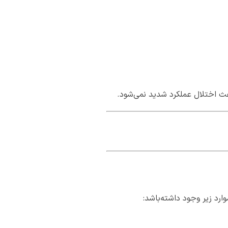
باعث اختلال عملکرد شدید نمی‌شود.
د زیر وجود داشته‌باشد: