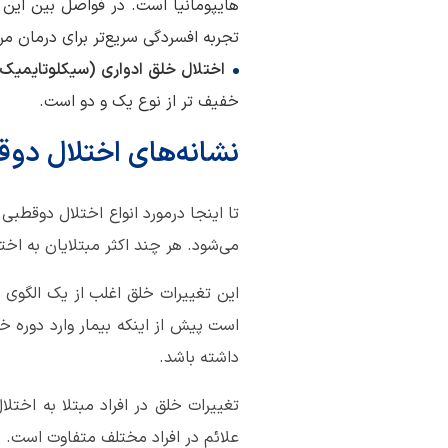
هایپومانیا است. در فواصل بین این د
تجربه افسردگی سریع‌تر برای درمان مر
اختلال خلق ادواری (سیکلوتایمیک
خفیف ‎تر از نوع یک و دو است.
نشانه‌های اختلال دو
تا اینجا درمورد انواع اختلال دوقط
می‌شود. هر چند اکثر مبتلایان به اخت
این تغییرات خلق اغلب از یک الگوی 
است پیش از اینکه بیمار وارد دوره خ
داشته ‌باشد.
تغییرات خلق در افراد مبتلا به اخت
علائم در افراد مختلف متفاوت است.