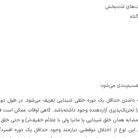
یت‌های لذت‌بخش
ناه
سیم‌بندی می‌شود:
 داشتن حداقل یک دوره خلقی شیدایی تعریف می‌شود. در طول دو
تحریک‌پذیری آزاردهنده وجود داشته‌باشد. گاهی اوقات ممکن است فر
(مشابه همان خلق شیدایی یا مانیا ولی با علائم خفیف‌تر) و حتی خلق
ین نوع از اختلال دوقطبی نیازمند وجود حداقل یک دوره افسرد