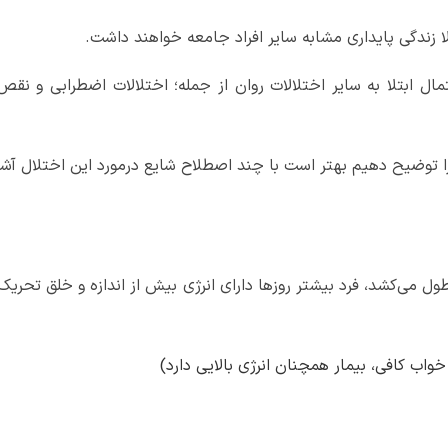
ا زندگی‌ پایداری مشابه سایر افراد جامعه خواهند داشت.
 توضیح دهیم بهتر است با چند اصطلاح شایع درمورد این اختلال آشن
 می‌کشد، فرد بیشتر روزها دارای انرژی بیش از اندازه و خلق تحریک‌پ
اب کافی، بیمار همچنان انرژی بالایی دارد)