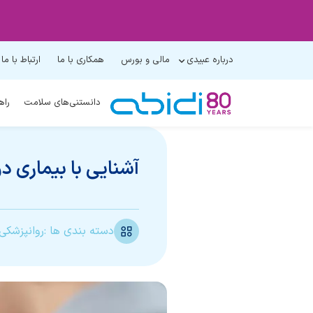
درباره عبیدی
مالی و بورس
همکاری با ما
ارتباط با ما
دانستنی‌های سلامت
راه
آشنایی با بیماری 
دسته بندی ها :
روانپزشکی