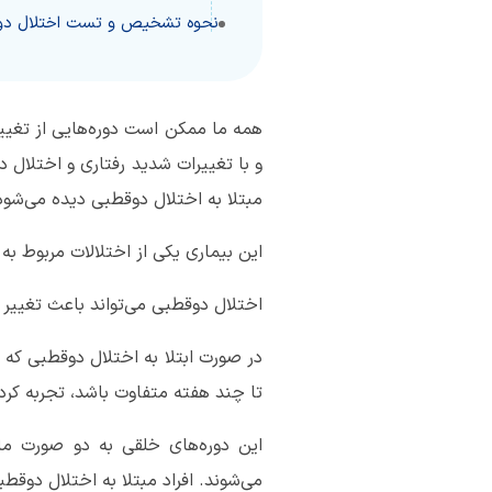
نحوه تشخیص و تست اختلال دو
همه ما ممکن است دوره‌هایی از تغیی
و با تغییرات شدید رفتاری و اختلال د
مبتلا به اختلال دوقطبی دیده می‌شود
این بیماری یکی از اختلالات مربوط به
اختلال دوقطبی می‌تواند باعث تغییر د
در صورت ابتلا به اختلال دوقطبی که 
تا چند هفته متفاوت باشد، تجربه کرد
این دوره‌های خلقی به دو صورت ما
می‌شوند. افراد مبتلا به اختلال دوقطب