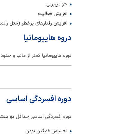
حواس‌پرتی
افزایش فعالیت
افزایش رفتارهای پرخطر (مثل رانندگ
دروه هایپومانیا
دوره‌ هایپومانیا کمتر از مانیا و حدو
دوره افسردگی اساسی
دوره افسردگی اساسی حداقل دو هفته 
احساس غمگین بودن