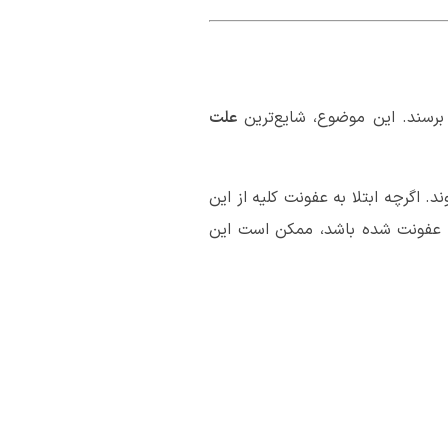
ها برسند. این موضوع، شایع‌ترین
علت
 اگرچه ابتلا به عفونت کلیه از این
ر عفونت شده باشد، ممکن است این