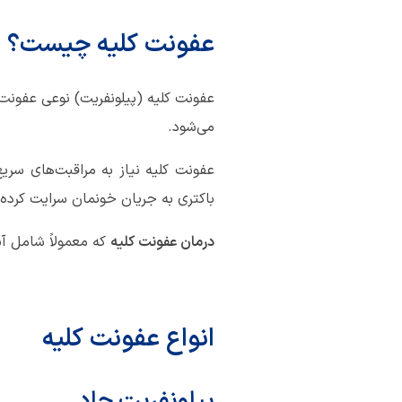
عفونت کلیه چیست؟
می‌شود.
عفونت کلیه نیاز به مراقبت‌های سریع
باکتری به جریان خونمان سرایت کرده 
درمان عفونت کلیه
که معمولاً شامل آ
انواع عفونت کلیه
پیلونفریت حاد