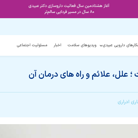
کارهای دارویی عبیدی
ویدیوهای سلامت
اخبار
مسئولیت اجتماعی
 علل، علائم و راه های درمان آن
ری ادراری