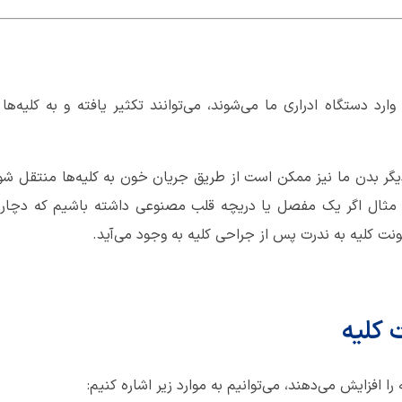
وارد دستگاه ادراری ما می‌شوند، می‌توانند تکثیر یافته و به کلیه‌
گر بدن ما نیز ممکن است از طریق جریان خون به کلیه‌ها منتقل شوند.
 مثال اگر یک مفصل یا دریچه قلب مصنوعی داشته باشیم که دچا
ت کلیه به ندرت پس از جراحی کلیه به وجود می‌آید.
 کلیه
را افزایش می‌دهند، می‌توانیم به موارد زیر اشاره کنیم: