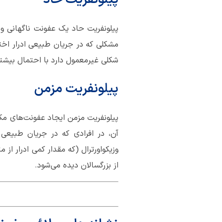
پیلونفریت حاد یک عفونت ناگهانی و 
مشکلی که در جریان طبیعی ادرار اختلا
شکلی غیرمعمول دارد با احتمال بیشتر
پیلونفریت مزمن
پیلونفریت مزمن ایجاد عفونت‌های مکر
آن، در افرادی که در جریان طبیعی ا
وزیکواورترال (که مقدار کمی ادرار از 
از بزرگسالان دیده می‌شود.