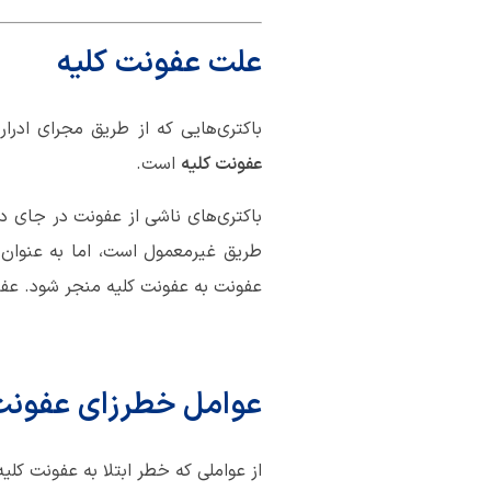
علت عفونت کلیه
باکتری‌هایی که از طریق مجرای ادرار 
عفونت کلیه
است.
باکتری‌های ناشی از عفونت در جای دی
طریق غیرمعمول است، اما به عنوان
عفونت به عفونت کلیه منجر شود. عفون
عوامل خطرزای عفونت
از عواملی که خطر ابتلا به عفونت کلیه 