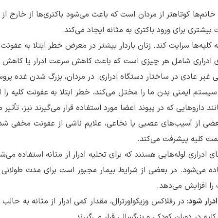
 خانم‌ها کوتاهتر از مردان است که باعث می‌شود باکتری‌ها از خارج از
 بیشتری برای ورود باکتری به مثانه ایجاد می‌کند.
به کلیه‌ها سرایت کند. زنان باردار بیشتر در معرض خطر ابتلا به عفونت
ی ادراری شامل هر چیزی است که باعث کاهش سرعت ادرار یا کاهش توا
 غیر عادی در ساختار دستگاه ادراری. در مردان، بزرگ شدن غده پر
نند داروهایی که در پیوند اعضا مورد استفاده قرار می‌گیرند نیز، تأثیر 
بعضی از آسیب‌های عصبی یا نخاعی، علایم ناشی از عفونت مخفی ش
مت کلیه پیشرفت می‌کند.
ی ادراری لوله‌هایی هستند که برای تخلیه ادرار از مثانه استفاده می‌
ه می‌شود. در بعضی از شرایط بیمار مجبور است برای مدت طولانی ا
 را افزایش می‌دهد.
درار شود
: در رفلاکس وزیکواورترال، مقدار کمی ادرار از مثانه به حالب و 
ه در دوران کودکی و بزرگسالی قرار می‌گیرند.