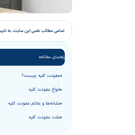
تمامی مطالب علمی این سایت، به تایی
راهنمای مطالعه
عفونت کلیه چیست؟
انواع عفونت کلیه
نشانه‌ها و علائم عفونت کلیه
علت عفونت کلیه