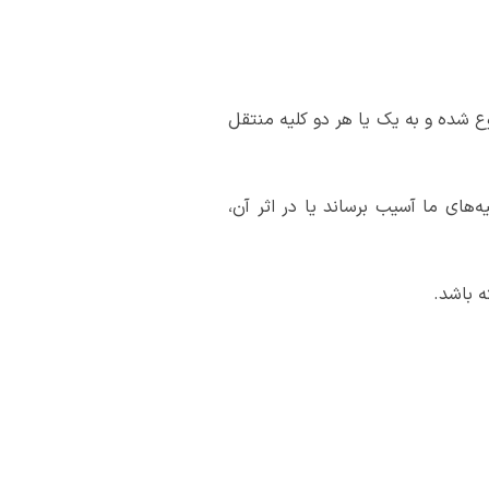
جرای ادرار یا مثانه شروع شده و به یک یا هر دو کلیه منتقل
‌های ما آسیب برساند یا در اثر آن،
 باشد.