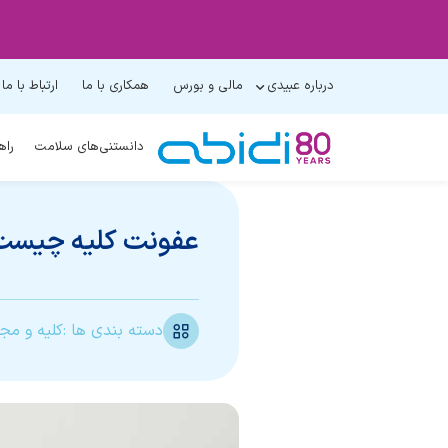
درباره عبیدی
مالی و بورس
همکاری با ما
ارتباط با ما
دانستنی‌های سلامت
راه
عفونت کلیه چیست ؛
دسته بندی ها :
کلیه و مجا