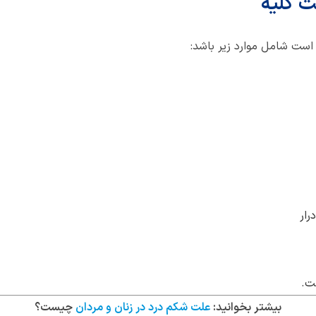
ت کلیه
است شامل موارد زیر باشد:
رار
ت.
بیشتر بخوانید:
علت شکم درد در زنان و مردان
چیست؟