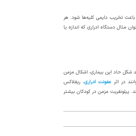
باعث تخریب دایمی کلیه‌ها شود. هر
ان مثال دستگاه ادراری که اندازه یا
ند شکل حاد این بیماری، اشکال مزمن
انند در اثر
عفونت ادراری
، ریفلاکس
وند. پیلونفریت مزمن در کودکان بیشتر