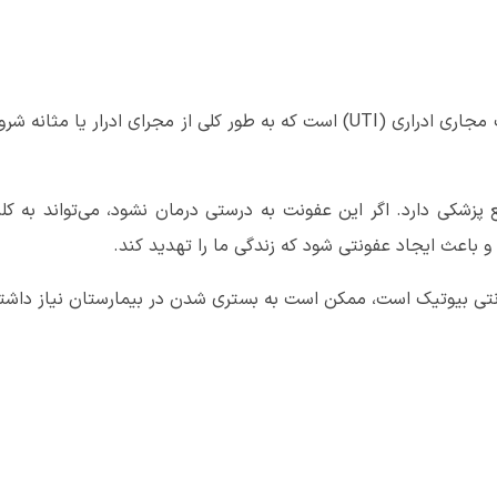
عفونت کلیه (پیلونفریت) نوعی عفونت مجاری ادراری (UTI) است که به طور کلی از م
 پزشکی دارد. اگر این عفونت به درستی درمان نشود، می‌تواند به کلیه
و باعث ایجاد عفونتی شود که زندگی ما را تهدید کند.
نتی بیوتیک است، ممکن است به بستری شدن در بیمارستان نیاز داشته