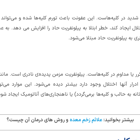
شدید در کلیه‌هاست. این عفونت باعث تورم کلیه‌ها شده و می‌تواند 
ل ایجاد کند، خطر ابتلا به پیلونفریت حاد را افزایش می دهد. به عنو
ی به پیلونفریت حاد مبتلا می‌شود.
ر یا مداوم در کلیه‌هاست. پیلونفریت مزمن پدیده‌‌ی نادری است. مان
درار آنها اختلال وجود دارد بیشتر دیده می‌شود. این موارد می‌تو
مثانه به حالب و کلیه‌ها برمی‌گردد) یا ناهنجاری‌های آناتومیک ایجاد ش
بیشتر بخوانید:
علائم زخم معده
و روش های درمان آن چیست؟