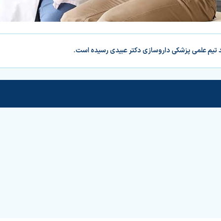
د تیم علمی پزشکی داروسازی دکتر عبیدی رسیده است.