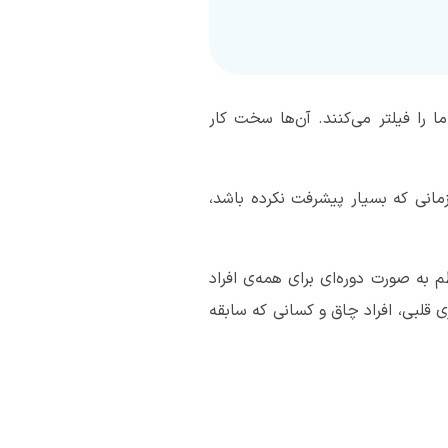
امپیوتر هستند و هر 30 دقیقه تمام خون بدن ما را فیلتر می‌کنند. آن‌ها سخت کار
مانی که بسیار پیشرفت نکرده باشد،
به صورت دوره‌ای برای همه‌ی افراد
ری قلبی، افراد چاق و کسانی که سابقه