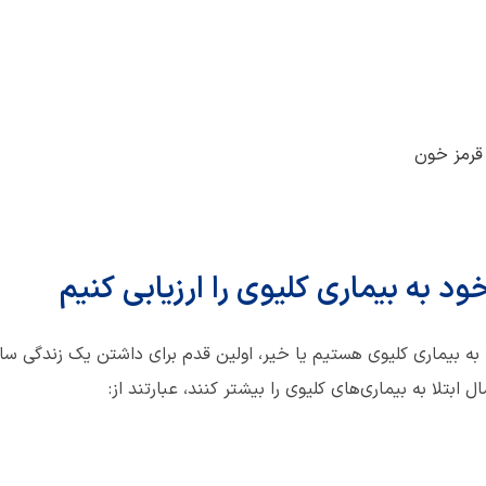
 قرمز خون
 به بیماری کلیوی هستیم یا خیر، اولین قدم برای داشتن یک زندگی سال