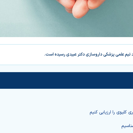
د تیم علمی پزشکی داروسازی دکتر عبیدی رسیده است.