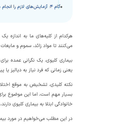
گام 4: آزمایش‌های لازم را انجام دهیم
می‌کنند تا مواد زائد، سموم و مایعات 
بیماری کلیوی، یک نگرانی عمده برای
یعنی زمانی که فرد نیاز به دیالیز یا 
نکته کلیدی، تشخیص به موقع اختلال 
بسیار مهم است، اما این موضوع برای
خانوادگی ابتلا به بیماری کلیوی دارند
در این مطلب می‌خواهیم در مورد بیمار