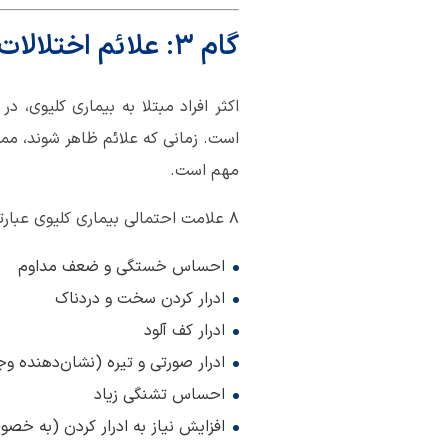
گام 3: علائم اختلالات کلیوی را بشناسیم
اکثر افراد مبتلا به بیماری کلیوی،
است. زمانی که علائم ظاهر شوند، ممکن
مهم است.
8 علامت احتمالی بیماری کلیوی عبارتند از:
احساس خستگی و ضعف مداوم
ادرار کردن سخت و دردناک
ادرار کف آلود
ادرار صورتی و تیره (نشان‌دهنده وج
احساس تشنگی زیاد
افزایش نیاز به ادرار کردن (به خ