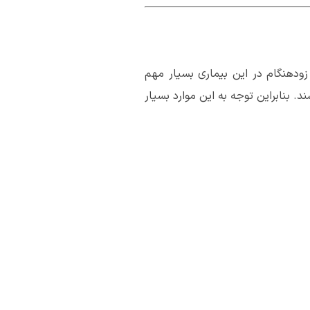
زودهنگام در این بیماری بسیار مهم
. بنابراین توجه به این موارد بسیار