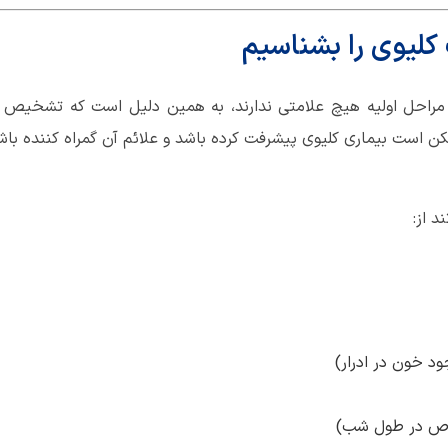
 در مراحل اولیه هیچ علامتی ندارند، به همین دلیل است که تشخیص 
 است بیماری کلیوی پیشرفت کرده باشد و علائم آن گمراه کننده باشند
ود خون در ادرار)
صوص در طول شب)