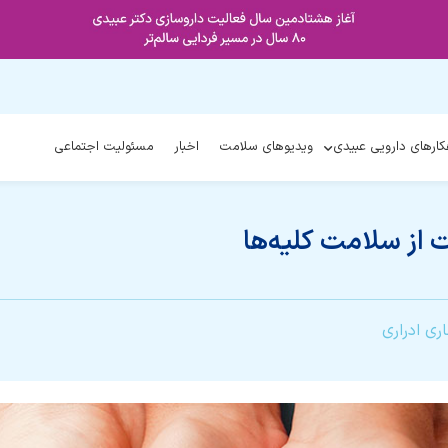
کارهای دارویی عبیدی
ویدیوهای سلامت
اخبار
مسئولیت اجتماعی
ری ادراری