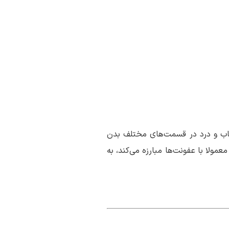
هاب و درد در قسمت‌های مختلف بدن
ولا با عفونت‌ها مبارزه می‌کند، به