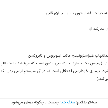
ه، دیابت، فشار خون بالا یا بیماری قلبی
عبارتند از:
التهاب غیراستروئیدی مانند ایبوپروفن و ناپروکسن
منی (لوپوس یک بیماری خودایمنی مزمن است که می‌تواند باعث الت
ود. بیماری خودایمنی اختلالی است که در آن سیستم ایمنی بدن، که معم
‌کند.)
بیشتر بدانیم:
سنگ کلیه
چیست و چگونه درمان می‌شود