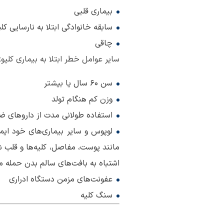
بیماری قلبی
سابقه خانوادگی ابتلا به نارسایی کلی
چاقی
سایر عوامل خطر ابتلا به بیماری کلیوی 
سن 60 سال یا بیشتر
وزن کم هنگام تولد
استفاده طولانی مدت از داروهای ضد
لوپوس و سایر بیماری‌های خود ای
مانند پوست، مفاصل، کلیه‌ها و قلب ش
اشتباه به بافت‌های سالم بدن حمله می
عفونت‌های مزمن دستگاه ادراری
سنگ کلیه