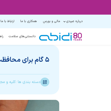
درباره عبیدی
مالی و بورس
همکاری با ما
ارتباط با ما
دانستنی‌های سلامت
راه
5 گام برای محافظت از سلامت کلیه‌ها
دسته بندی ها :
کلیه و مجا