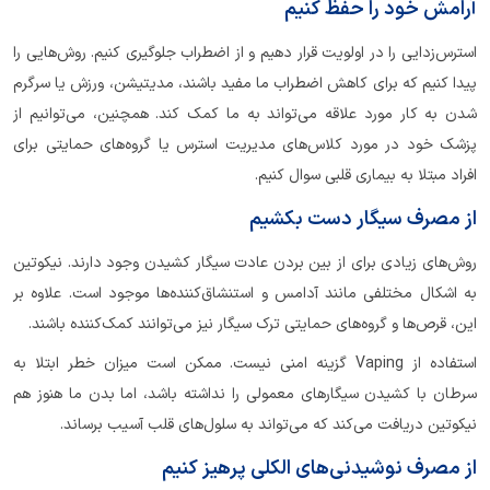
آرامش خود را حفظ کنیم
استرس‌زدایی را در اولویت قرار دهیم و از اضطراب جلوگیری کنیم. روش‌هایی را
پیدا کنیم که برای کاهش اضطراب ما مفید باشند، مدیتیشن، ورزش یا سرگرم
شدن به کار مورد علاقه می‌تواند به ما کمک کند. همچنین، می‌توانیم از
پزشک خود در مورد کلاس‌های مدیریت استرس یا گروه‌های حمایتی برای
افراد مبتلا به بیماری قلبی سوال کنیم.
از مصرف سیگار دست بکشیم
روش‌های زیادی برای از بین بردن عادت سیگار کشیدن وجود دارند. نیکوتین
به اشکال مختلفی مانند آدامس و استنشاق‌کننده‌ها موجود است. علاوه بر
این، قرص‌ها و گروه‌های حمایتی ترک سیگار نیز می‌توانند کمک‌کننده باشند.
استفاده از Vaping گزینه امنی نیست. ممکن است میزان خطر ابتلا به
سرطان با کشیدن سیگارهای معمولی را نداشته باشد، اما بدن ما هنوز هم
نیکوتین دریافت می‌کند که می‌تواند به سلول‌های قلب آسیب برساند.
از مصرف نوشیدنی‌های الکلی پرهیز کنیم