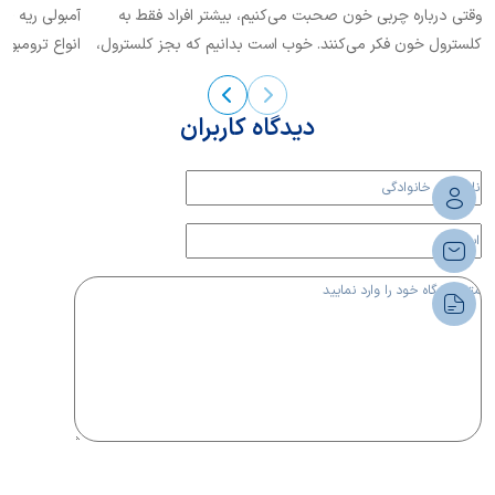
وقتی درباره چربی خون صحبت می‌کنیم، بیشتر افراد فقط به
کلسترول خون فکر می‌کنند. خوب است بدانیم که بجز کلسترول،
انواع ترومبوآ
یکی دیگر از انواع چربی خون نیز حائز اهمیت است که
تشخیص...
«تری‌گلیسرید» نام دارد.
دیدگاه کاربران