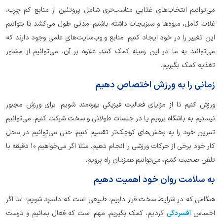
می‌توانیم انتخاب‌های غذایی مناسب‌تری شامل پروتئین از منابع کم چرب،
غلات کامل، میوه‌ها و سبزیجات داشته باشیم. مدتی طول می‌کشد تا بتوانیم
این تغییر را در خود ایجاد کنیم. منابع و وب‌سایت‌های علمی وجود دارند که
می‌توانند به ما در این زمینه کمک کنند. علاوه بر آن، می‌توانیم از مشاور
تغذیه کمک بگیریم.
زمانی را به ورزش اختصاص دهیم
ورزش کنیم تا از مزایای فعالیت فیزیکی بهره‌مند شویم. برای ورزش مجبور
نیستیم به باشگاه برویم یا در جلسات طولانی و سخت شرکت کنیم. می‌توانیم
تمرین خود را به بخش‌های کوچک‌تر تقسیم کنیم. حتی می‌توانیم در محل
کار خود برخی از حرکات ورزشی را انجام دهیم. مثلا اگر می‌خواهیم 10 دقیقه با
تلفن صحبت کنیم، می‌توانیم همزمان راه برویم.
به سلامت روان خود اهمیت دهیم
هنگامی که در شرایط سخت قرار داریم، طبیعی است که دلسرد شویم، اما اگر
احساس
افسردگی
کردیم، کمک بگیریم. مهم است که فعال بمانیم و درست