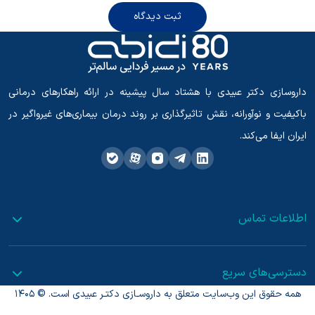
ثبت دیدگاه
داروسازی دکتر عبیدی با هشتاد سال پیشینه در ارائه راهکارهای درمانی
باکیفیت و نوآورانه، نقش تاثیرگذاری بر روند درمان بیماری‌های غیرواگیر در
ایران ایفا می‌کند.
اطلاعات تماس
دسترسی‌های سریع
همه حقوق این وب‌سایت متعلق به داروسـازی دکتـر عبیدی است. © 1405