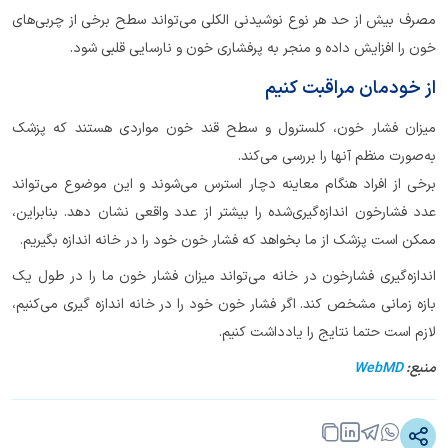
مصرف بیش از حد هر نوع نوشیدنی الکلی می‌تواند سطح برخی از چربی‌های
خون را افزایش داده و منجر به پرفشاری خون و نارسایی قلبی شود.
از خودمان مراقبت کنیم
میزان فشار خون، کلسترول و سطح قند خون مواردی هستند که پزشک
به‌صورت منظم آنها را بررسی می‌کند.
برخی از افراد هنگام معاینه دچار استرس می‌شوند و این موضوع می‌تواند
عدد فشارخون اندازه‌گیری‌شده را بیشتر از عدد واقعی نشان دهد. بنابراین،
ممکن است پزشک از ما بخواهد که فشار خون خود را در خانه اندازه بگیریم.
اندازه‌گیری فشارخون در خانه می‌تواند میزان فشار خون ما را در طول یک
بازه زمانی مشخص کند. اگر فشار خون خود را در خانه اندازه گیری می‌کنیم،
لازم است حتما نتایج را یادداشت کنیم.
منبع:
WebMD