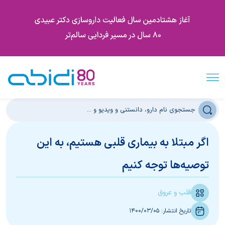
اگر مبتلا به بیماری قلبی هستیم، به این
توصیه‌ها توجه کنیم
قلب و عروق
تاریخ انتشار:
1400/03/05