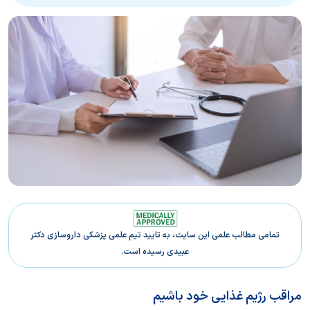
تمامی مطالب علمی این سایت، به تایید تیم علمی پزشکی داروسازی دکتر
عبیدی رسیده است.
مراقب رژیم غذایی خود باشیم