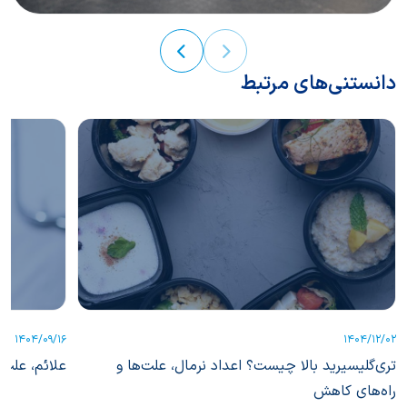
دانستنی‌های مرتبط
1404/09/16
1404/12/02
تری‌گلیسیرید بالا چیست؟ اعداد نرمال، علت‌ها و
علائم، علت‌
راه‌های کاهش