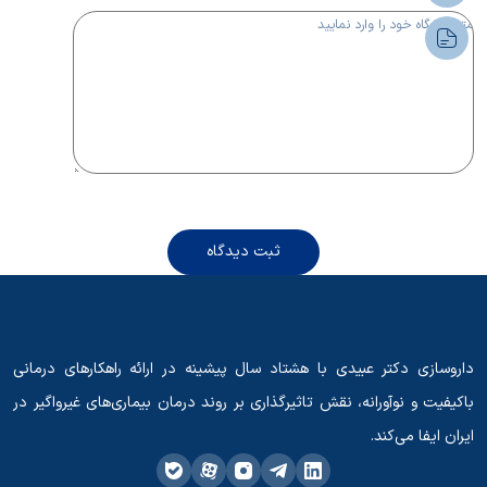
ثبت دیدگاه
داروسازی دکتر عبیدی با هشتاد سال پیشینه در ارائه راهکارهای درمانی
باکیفیت و نوآورانه، نقش تاثیرگذاری بر روند درمان بیماری‌های غیرواگیر در
ایران ایفا می‌کند.