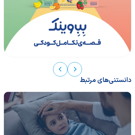
دانستنی‌های مرتبط