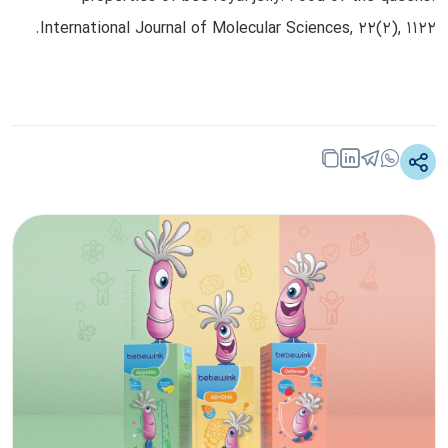
International Journal of Molecular Sciences, 22(2), 1122.