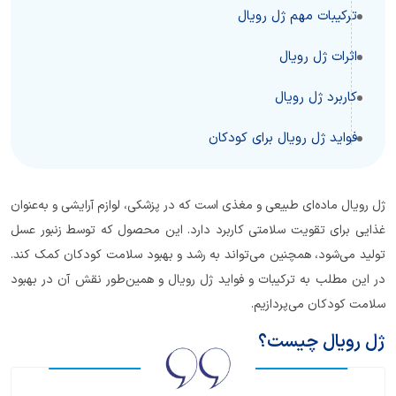
ترکیبات مهم ژل رویال
اثرات ژل رویال
کاربرد ژل رویال
فواید ژل رویال برای کودکان
ژل رویال ماده‌ای طبیعی و مغذی است که در پزشکی، لوازم آرایشی و به‌عنوان
غذایی برای تقویت سلامتی کاربرد دارد. این محصول که توسط زنبور عسل
تولید می‌شود، همچنین می‌تواند به رشد و بهبود سلامت کودکان کمک کند.
در این مطلب به ترکیبات و فواید ژل رویال و همین‌طور نقش آن در بهبود
سلامت کودکان می‌پردازیم.
ژل رویال چیست؟