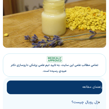
تمامی مطالب علمی این سایت، به تایید تیم علمی پزشکی داروسازی دکتر
عبیدی رسیده است.
راهنمای مطالعه
ژل رویال چیست؟