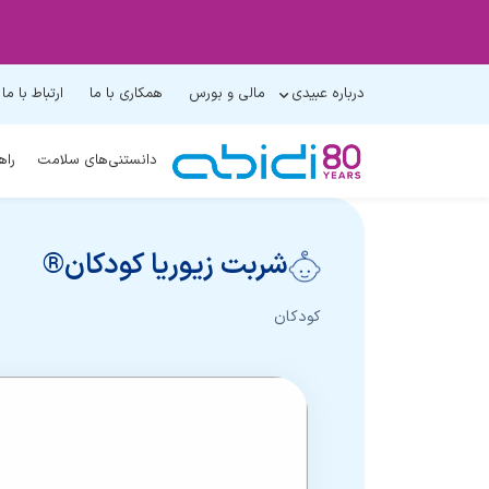
درباره عبیدی
مالی و بورس
همکاری با ما
ارتباط با ما
دانستنی‌های سلامت
راه
شربت زیوریا کودکان®
کودکان