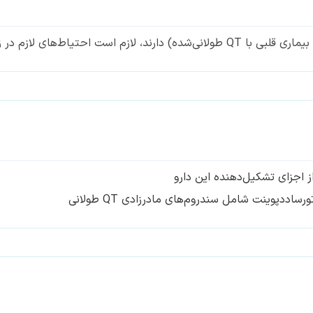
 زمان مصرف دارو در نظر گرفته شوند.
 اجزای تشکیل‌دهنده این دارو