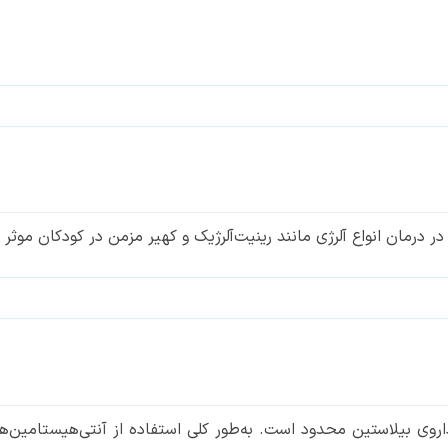
 درمان انواع آلرژی مانند رینیت‌آلرژیک و کهیر مزمن در کودکان موثر
ز داروی بیلاستین محدود است. به‌طور کلی استفاده از آنتی‌هیستامین‌