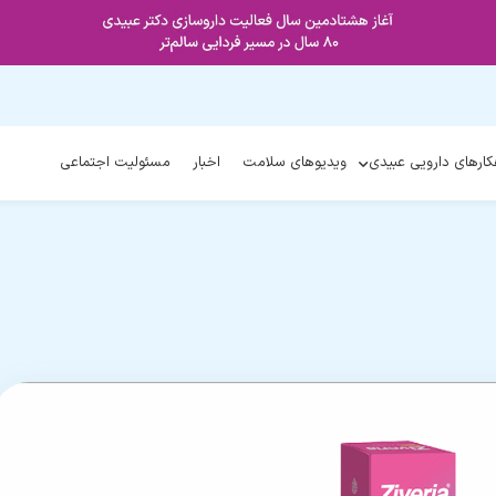
کارهای دارویی عبیدی
ویدیوهای سلامت
اخبار
مسئولیت اجتماعی