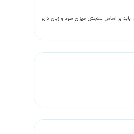
.
ی، باید بر اساس سنجش میزان سود و زیان دارو