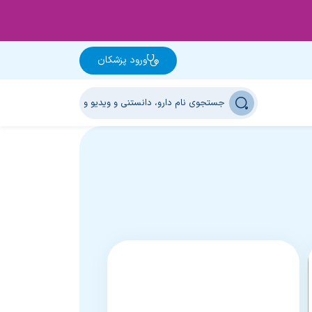
ورود پزشکان