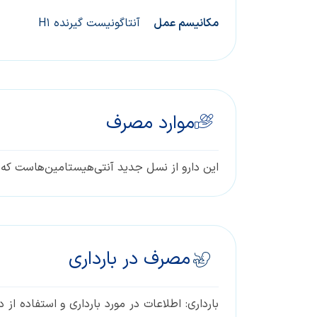
مکانیسم عمل
آنتاگونیست گیرنده H1
موارد مصرف
این دارو از نسل جدید آنتی‌هیستامین‌هاست که در
مصرف در بارداری
بارداری: اطلاعات در مورد بارداری و استفاده ا