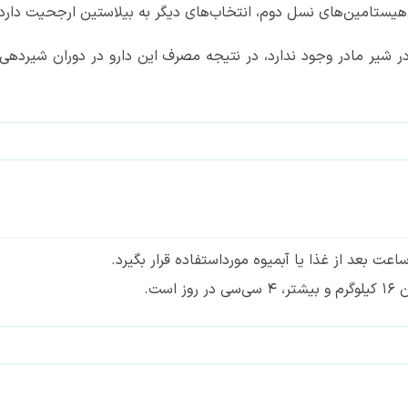
نتی‌هیستامین‌های نسل دوم، انتخاب‌های دیگر به بیلاستین ارجحیت دارد
ر شیر مادر وجود ندارد، در نتیجه مصرف این دارو در دوران شیرده
عت بعد از غذا یا آبمیوه مورداستفاده قرار بگیرد.
ست.