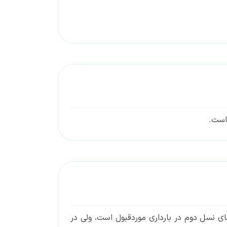
 است.
های نسل دوم در بارداری موردقبول است، ولی در