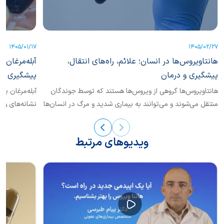
1405/01/17
1405/02/27
هانتاویروس‌ها در انسان؛ علائم، راه‌های انتقال،
آبله‌مرغان 
پیشگیری و درمان
پیشگیری
هانتاویروس‌ها گروهی از ویروس‌ها هستند که توسط جوندگان
آبله‌مرغان یک
منتقل می‌شوند و می‌توانند به بیماری شدید و مرگ در انسان‌ها
نشانه‌های واض
منجر...
کرد؟
ویدیوهای مرتبط