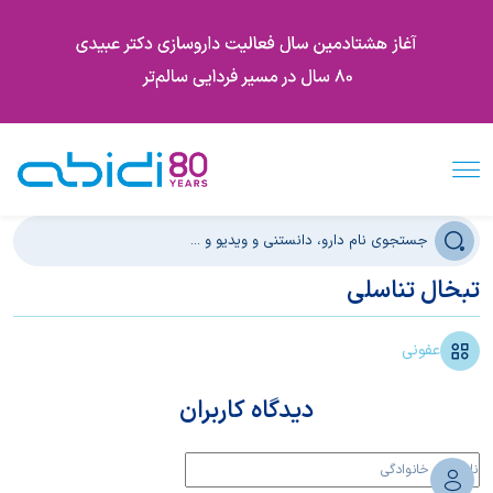
تبخال تناسلی
عفونی
دیدگاه کاربران