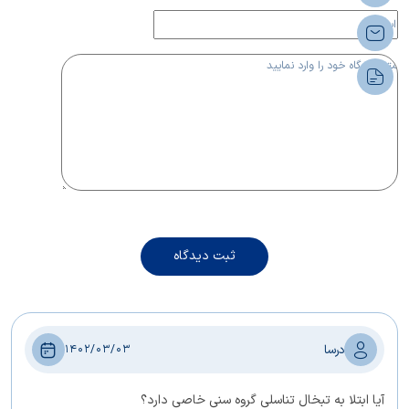
ثبت دیدگاه
درسا
1402/03/03
آیا ابتلا به تبخال تناسلی گروه سنی خاصی دارد؟