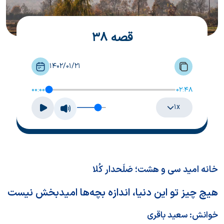
قصه 38
1402/01/21
00:00
02:48
۱x
خانه امید سی و هشت؛ صَلَحدار کُلا
هیچ چیز تو این دنیا، اندازه بچه‌‌‌‌‌‌‌‌‌‌‌‌‌‌‌‌ها امیدبخش نیست
خوانش:
سعید باقری