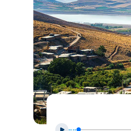
00:00