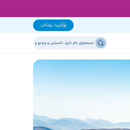
ورود پزشکان