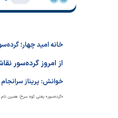
خانه امید چهار؛ گرده‌سو
از امروز گرده‌سور نقا
خوانش:
پریناز سرانجام‌ 
«گرده‌سور» یعنی کوه سرخ؛ همین نام 