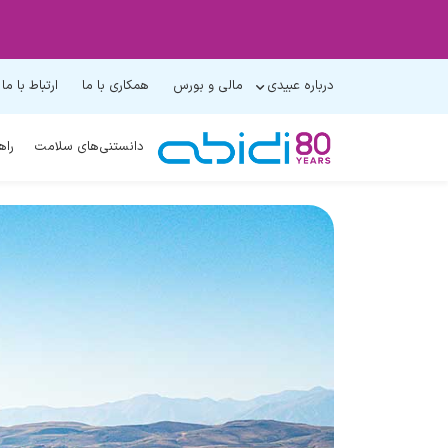
درباره عبیدی
مالی و بورس
همکاری با ما
ارتباط با ما
دانستنی‌های سلامت
راه