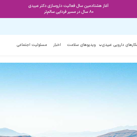
کارهای دارویی عبیدی
ویدیوهای سلامت
اخبار
مسئولیت اجتماعی