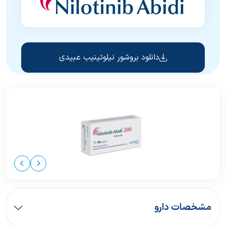
دانلود بروشور نیلوتینیب عبیدی
مشخصات دارو