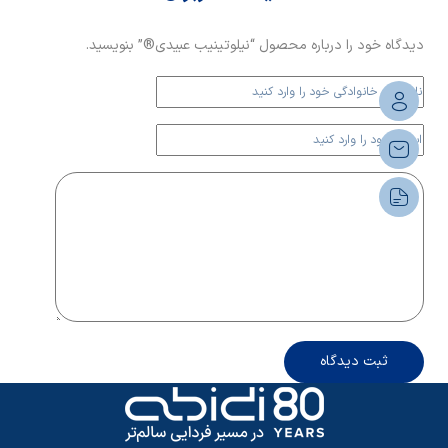
دیدگاه خود را درباره محصول “نیلوتینیب عبیدی®” بنویسید.
ثبت دیدگاه