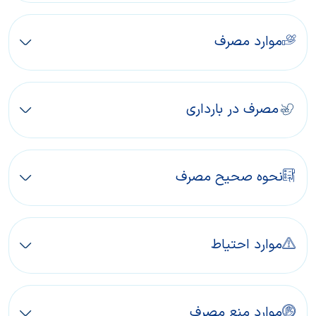
موارد مصرف
مصرف در بارداری
نحوه صحیح مصرف
موارد احتیاط
موارد منع مصرف