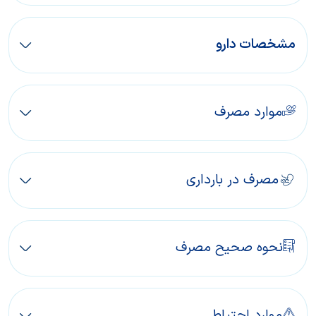
مشخصات دارو
موارد مصرف
مصرف در بارداری
نحوه صحیح مصرف
موارد احتیاط