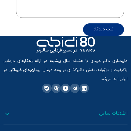
ثبت دیدگاه
داروسازی دکتر عبیدی با هشتاد سال پیشینه در ارائه راهکارهای درمانی
باکیفیت و نوآورانه، نقش تاثیرگذاری بر روند درمان بیماری‌های غیرواگیر در
ایران ایفا می‌کند.
اطلاعات تماس