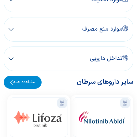
موارد منع مصرف
تداخل دارویی
سایر داروهای سرطان
مشاهده همه