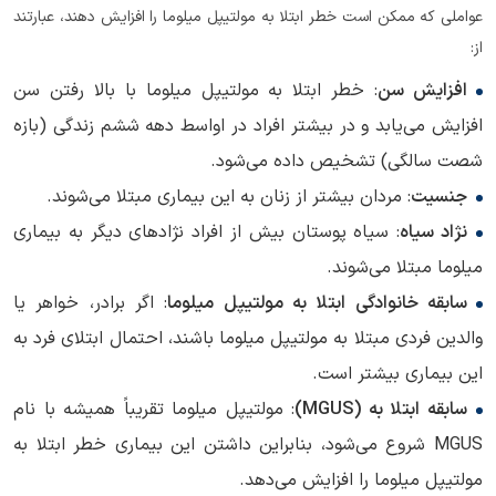
عواملی که ممکن است خطر ابتلا به مولتیپل میلوما را افزایش دهند، عبارتند
از:
افزایش سن
: خطر ابتلا به مولتیپل میلوما با بالا رفتن سن
افزایش می‌یابد و در بیشتر افراد در اواسط دهه ششم زندگی (بازه
شصت سالگی) تشخیص داده می‌شود.
جنسیت
: مردان بیشتر از زنان به این بیماری مبتلا می‌شوند.
نژاد سیاه
: سیاه پوستان بیش از افراد نژادهای دیگر به بیماری
میلوما مبتلا می‌شوند.
سابقه خانوادگی ابتلا به مولتیپل میلوما
: اگر برادر، خواهر یا
والدین فردی مبتلا به مولتیپل میلوما باشند، احتمال ابتلای فرد به
این بیماری بیشتر است.
سابقه ابتلا به (MGUS)
: مولتیپل میلوما تقریباً همیشه با نام
MGUS شروع می‌شود، بنابراین داشتن این بیماری خطر ابتلا به
مولتیپل میلوما را افزایش می‌دهد.