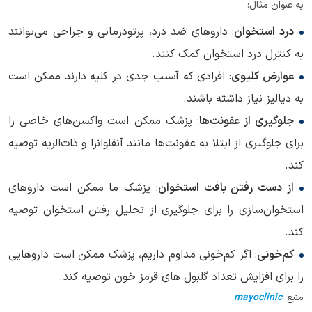
به عنوان مثال:
درد استخوان
: داروهای ضد درد، پرتودرمانی و جراحی می‌توانند
به کنترل درد استخوان کمک کنند.
عوارض کلیوی
: افرادی که آسیب جدی در کلیه دارند ممکن است
به دیالیز نیاز داشته باشند.
جلوگیری از عفونت‌ها
: پزشک ممکن است واکسن‌های خاصی را
برای جلوگیری از ابتلا به عفونت‌ها مانند آنفلوانزا و ذات‌الریه توصیه
کند.
از دست رفتن بافت استخوان
: پزشک ما ممکن است داروهای
استخوان‌سازی را برای جلوگیری از تحلیل رفتن استخوان توصیه
کند.
کم‌خونی
: اگر کم‌خونی مداوم داریم، پزشک ممکن است داروهایی
را برای افزایش تعداد گلبول های قرمز خون توصیه کند.
منبع:
mayoclinic