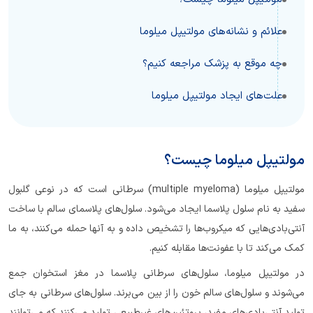
علائم و نشانه‌های مولتیپل میلوما
چه موقع به پزشک مراجعه کنیم؟
علت‌های ایجاد مولتیپل میلوما
مولتیپل میلوما چیست؟
مولتیپل میلوما (multiple myeloma) سرطانی است که در نوعی گلبول
سفید به نام سلول پلاسما ایجاد می‌شود. سلول‌های پلاسمای سالم با ساخت
آنتی‌بادی‌هایی که میکروب‌ها را تشخیص داده و به آنها حمله می‌کنند، به ما
کمک می‌کند تا با عفونت‌ها مقابله کنیم.
در مولتیپل میلوما، سلول‌های سرطانی پلاسما در مغز استخوان جمع
می‌شوند و سلول‌های سالم خون را از بین می‌برند. سلول‌های سرطانی به جای
تولید آنتی‌بادی‌های مفید، پروتئین‌های غیرطبیعی تولید می‌کنند که می‌توانند