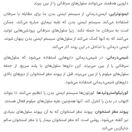
دارویی هدفمند می‌توانند سلول‌های سرطانی را از بین ببرند.
ایمونوتراپی
: ایمنی‌درمانی از سیستم ایمنی بدن ما برای مقابله با سرطان
استفاده می‌کند. سیستم ایمنی بدن که علیه بیماری مبارزه می‌کند، ممکن
است به سرطان ما حمله نکند؛ زیرا سلول‌های سرطانی پروتئین‌هایی تولید
می‌کنند که به آنها کمک می‌کند از سلول‌های سیستم ایمنی بدن پنهان شوند.
ایمنی درمانی با تداخل در این روند کار می‌کند.
شیمی‌درمانی
: در شیمی‌درمانی داروهایی استفاده می‌شود که سلول‌های
سرطانی را از بین می‌برند. این داروها سلول‌های با رشد سریع، از جمله
سلول‌های میلوم را از بین می‌برند. قبل از پیوند مغز استخوان از دوزهای بالای
داروهای شیمی‌درمانی استفاده می‌شود.
کورتیکواستروئیدها
: کورتون‌ها سیستم ایمنی بدن را تنظیم می‌کنند تا بتواند
التهاب در بدن را کنترل کند. آنها همچنین علیه سلول‌های میلوم فعال هستند.
پیوند مغز استخوان
: پیوند مغز استخوان که به آن پیوند سلول‌های بنیادی
نیز گفته می‌شود، روشی است که مغز استخوان بیمار را با مغز استخوان سالم
جایگزین می‌کند.