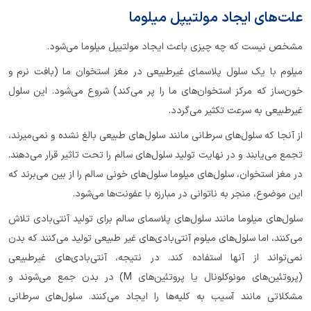
علت‌های ایجاد مولتیپل میلوما
مشخص نیست که چه چیزی باعث ایجاد مولتیپل میلوما می‌شود.
میلوم با یک سلول پلاسمای غیرطبیعی در مغز استخوان ما (بافت نرم و
خون‌ساز که مرکز استخوان‌های ما را پر می‌کند) شروع می‌شود. این سلول
غیرطبیعی به سرعت تکثیر می‌گردد.
از آنجا که سلول‌های سرطانی مانند سلول‌های طبیعی بالغ نشده و نمی‌میرند،
تجمع می‌یابند و در نهایت تولید سلول‌های سالم را تحت تاثیر قرار می‌دهند.
در مغز استخوان، سلول‌های میلوما سلول‌های خونی سالم را از بین می‌برند که
این موضوع، منجر به ناتوانی در مبارزه با عفونت‌ها می‌شود.
سلول‌های میلوما مانند سلول‌های پلاسمای سالم برای تولید آنتی‌بادی تلاش
می‌کنند، اما سلول‌های میلوم آنتی‌بادی‌های غیر طبیعی تولید می‌کنند که بدن
نمی‌تواند از آنها استفاده کند. در نتیجه، آنتی‌بادی‌های غیرطبیعی
(پروتئین‌های مونوکلونال یا پروتئین‌های M) در بدن جمع می‌شوند و
مشکلاتی مانند آسیب به کلیه‌ها را ایجاد می‌کنند. سلول‌های سرطانی