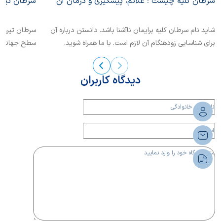
سرطان کلیه چیست ؛ علائم، پیشگیری و درمان آن
سرطان تیرو
شاید نام سرطان کلیه برایمان ناآشنا باشد. دانستن درباره آن
سرطان تیروئی
برای شناسایی زودهنگام آن لازم است. با ما همراه شوید.
سطح جهانی ش
این بیماری...
دیدگاه کاربران