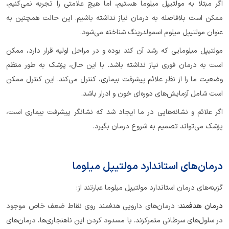
اگر مبتلا به مولتیپل میلوما هستیم، اما هیچ علامتی را تجربه نمی‌کنیم،
ممکن است بلافاصله به درمان نیاز نداشته باشیم. این حالت همچنین به
عنوان مولتیپل میلوم اسمولدرینگ شناخته می‌شود.
مولتیپل میلومایی که رشد آن کند بوده و در مراحل اولیه قرار دارد، ممکن
است به درمان فوری نیاز نداشته باشد. با این حال، پزشک به طور منظم
وضعیت ما را از نظر علائم پیشرفت بیماری، کنترل می‌کند. این کنترل ممکن
است شامل آزمایش‌های دوره‌ای خون و ادرار باشد.
اگر علائم و نشانه‌هایی در ما ایجاد شد که نشانگر پیشرفت بیماری است،
پزشک می‌تواند تصمیم به شروع درمان بگیرد.
درمان‌های استاندارد مولتیپل میلوما
گزینه‌های درمان استاندارد مولتیپل میلوما عبارتند از:
درمان هدفمند
: درمان‌های دارویی هدفمند روی نقاط ضعف خاص موجود
در سلول‌های سرطانی متمرکزند. با مسدود کردن این ناهنجاری‌ها، درمان‌های