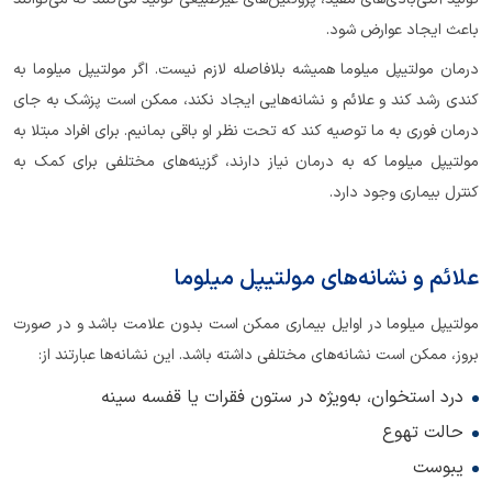
باعث ایجاد عوارض شود.
درمان مولتیپل میلوما همیشه بلافاصله لازم نیست. اگر مولتیپل میلوما به
کندی رشد کند و علائم و نشانه‌هایی ایجاد نکند، ممکن است پزشک به جای
درمان فوری به ما توصیه کند که تحت نظر او باقی بمانیم. برای افراد مبتلا به
مولتیپل میلوما که به درمان نیاز دارند، گزینه‌های مختلفی برای کمک به
کنترل بیماری وجود دارد.
علائم و نشانه‌های مولتیپل میلوما
مولتیپل میلوما در اوایل بیماری ممکن است بدون علامت باشد و در صورت
بروز، ممکن است نشانه‌های مختلفی داشته باشد. این نشانه‌ها عبارتند از:
درد استخوان، به‌ویژه در ستون فقرات یا قفسه سینه
حالت تهوع
یبوست