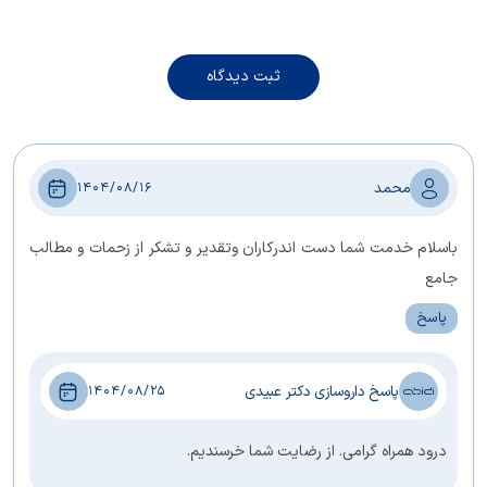
ثبت دیدگاه
محمد
1404/08/16
باسلام خدمت شما دست اندرکاران وتقدیر و تشکر از زحمات و مطالب
جامع
پاسخ
پاسخ داروسازی دکتر عبیدی
1404/08/25
درود همراه گرامی. از رضایت شما خرسندیم.