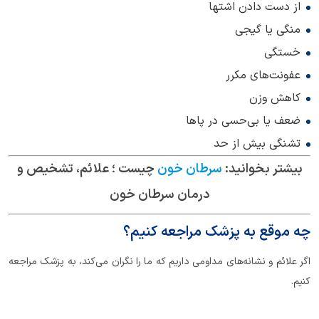
از دست دادن اشتها
منگی یا گیجی
خستگی
عفونت‌های مکرر
کاهش وزن
ضعف یا بی‌حسی در پاها
تشنگی بیش از حد
بیشتر بخوانید:
سرطان خون
چیست ؛ علائم، تشخیص و
درمان سرطان خون
چه موقع به پزشک مراجعه کنیم؟
اگر علائم و نشانه‌های مداومی داریم که ما را نگران می‌کند، به پزشک مراجعه
کنیم.