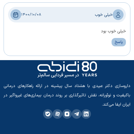
خیلی خوب
1400/10/08
خیلی خوب بود
پاسخ
داروسازی دکتر عبیدی با هشتاد سال پیشینه در ارائه راهکارهای درمانی
باکیفیت و نوآورانه، نقش تاثیرگذاری بر روند درمان بیماری‌های غیرواگیر در
ایران ایفا می‌کند.