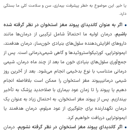
یا خیر. این موضوع به خطر پیشرفت بیماری، سن و سلامت کلی ما بستگی
دارد.
اگر به عنوان کاندیدای پیوند مغز استخوان در نظر گرفته شده
باشیم
، درمان اولیه ما احتمالاً شامل ترکیبی از درمان‌ها مانند
داروهای افزایش‌دهنده سلول‌های بنیادی خون‌ساز، درمان هدفمند،
ایمونوتراپی، کورتیکواستروئیدها و گاهی شیمی‌درمانی است. پس از
جمع‌آوری سلول‌های بنیادی خون ما بعد از چند ماه درمان، شیمی
درمانی متناسب با نوع بدخیمی انجام می‌شود. بعد از آخرین روز
شیمی درمانیپیوند مغز استخوان را ممکن است بلافاصله انجام
دهیم یا پیوند را تا زمان عود بیماری با صلاحدید پزشک به تأخیر
بیندازیم. پس از پیوند مغز استخوان، به احتمال زیاد به عنوان یک
درمان نگهدارنده برای جلوگیری از عود میلوم، درمان هدفمند یا
ایمونوتراپی دریافت خواهیم کرد.
اگر کاندیدای پیوند مغز استخوان در نظر گرفته نشویم
، درمان