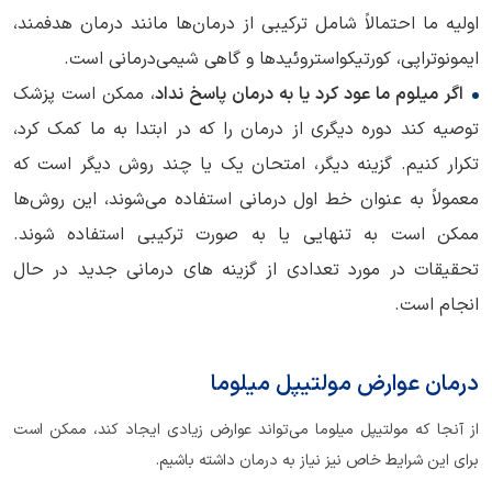
اولیه ما احتمالاً شامل ترکیبی از درمان‌ها مانند درمان هدفمند،
ایمونوتراپی، کورتیکواستروئیدها و گاهی شیمی‌درمانی است.
اگر میلوم ما عود کرد یا به درمان پاسخ نداد
، ممکن است پزشک
توصیه کند دوره دیگری از درمان را که در ابتدا به ما کمک کرد،
تکرار کنیم. گزینه دیگر، امتحان یک یا چند روش دیگر است که
معمولاً به عنوان خط اول درمانی استفاده می‌شوند، این روش‌ها
ممکن است به تنهایی یا به صورت ترکیبی استفاده شوند.
تحقیقات در مورد تعدادی از گزینه های درمانی جدید در حال
انجام است.
درمان عوارض مولتیپل میلوما
از آنجا که مولتیپل میلوما می‌تواند عوارض زیادی ایجاد کند، ممکن است
برای این شرایط خاص نیز نیاز به درمان داشته باشیم.