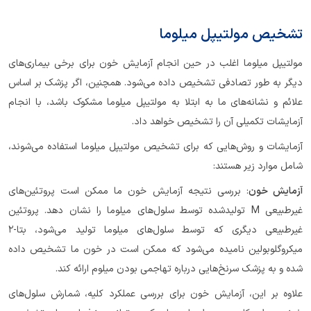
تشخیص مولتیپل میلوما
مولتیپل میلوما اغلب در حین انجام آزمایش خون برای برخی بیماری‌های
دیگر به طور تصادفی تشخیص داده می‌شود. همچنین، اگر پزشک بر اساس
علائم و نشانه‌های ما به ابتلا به مولتیپل میلوما مشکوک باشد، با انجام
آزمایشات تکمیلی آن را تشخیص خواهد داد.
آزمایشات و روش‌هایی که برای تشخیص مولتیپل میلوما استفاده می‌شوند،
شامل موارد زیر هستند:
آزمایش خون
: بررسی نتیجه آزمایش خون ما ممکن است پروتئین‌های
غیرطبیعی M تولیدشده توسط سلول‌های میلوما را نشان دهد. پروتئین
غیرطبیعی دیگری که توسط سلول‌های میلوما تولید می‌شود، بتا-2
میکروگلوبولین نامیده می‌شود که ممکن است در خون ما تشخیص داده
شده و به پزشک سرنخ‌هایی درباره تهاجمی بودن میلوم ارائه کند.
علاوه بر این، آزمایش خون برای بررسی عملکرد کلیه، شمارش سلول‌های