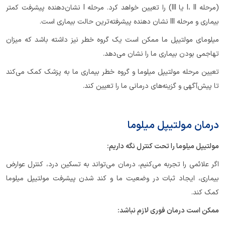
(مرحله I، II یا III) را تعیین خواهد کرد. مرحله I نشان‌دهنده پیشرفت کمتر
بیماری و مرحله III نشان دهنده پیشرفته‌ترین حالت بیماری است.
میلومای مولتیپل ما ممکن است یک گروه خطر نیز داشته باشد که میزان
تهاجمی بودن بیماری ما را نشان می‌دهد.
تعیین مرحله مولتیپل میلوما و گروه خطر بیماری ما به پزشک کمک می‌کند
تا پیش‌آگهی و گزینه‌های درمانی ما را تعیین کند.
درمان مولتیپل میلوما
مولتیپل میلوما را تحت کنترل نگه داریم:
اگر علائمی را تجربه می‌کنیم، درمان می‌تواند به تسکین درد، کنترل عوارض
بیماری، ایجاد ثبات در وضعیت ما و کند شدن پیشرفت مولتیپل میلوما
کمک کند.
ممکن است درمان فوری لازم نباشد: