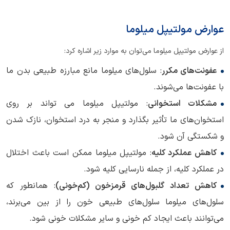
عوارض مولتیپل میلوما
از عوارض مولتیپل میلوما می‌توان به موارد زیر اشاره کرد:
عفونت‌های مکرر
: سلول‌های میلوما مانع مبارزه طبیعی بدن ما
با عفونت‌ها می‌شوند.
مشکلات استخوانی
: مولتیپل میلوما می تواند بر روی
استخوان‌های ما تأثیر بگذارد و منجر به درد استخوان، نازک شدن
و شکستگی آن شود.
کاهش عملکرد کلیه
: مولتیپل میلوما ممکن است باعث اختلال
در عملکرد کلیه، از جمله نارسایی کلیه شود.
کاهش تعداد گلبول‌های قرمزخون (کم‌خونی)
: همانطور که
سلول‌های میلوما سلول‌های طبیعی خون را از بین می‌برند،
می‌توانند باعث ایجاد کم خونی و سایر مشکلات خونی شود.