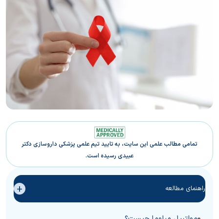
تمامی مطالب علمی این سایت، به تایید تیم علمی پزشکی داروسازی دکتر
عبیدی رسیده است.
+
راهنمای مطالعه
مولتیپل میلوما چیست؟