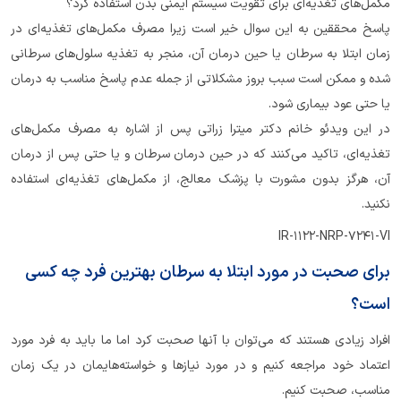
مکمل‌های تغذیه‌ای برای تقویت سیستم ایمنی بدن استفاده کرد؟
پاسخ محققین به این سوال خیر است زیرا مصرف مکمل‌های تغذیه‌ای در
زمان ابتلا به سرطان یا حین درمان آن، منجر به تغذیه سلول‌های سرطانی
شده و ممکن است سبب بروز مشکلاتی از جمله عدم پاسخ مناسب به درمان
یا حتی عود بیماری شود.
در این ویدئو خانم دکتر میترا زراتی پس از اشاره به مصرف مکمل‌های
تغذیه‌ای، تاکید می‌کنند که در حین درمان سرطان و یا حتی پس از درمان
آن، هرگز بدون مشورت با پزشک معالج، از مکمل‌های تغذیه‌ای استفاده
نکنید.
IR-1122-NRP-7241-VI
برای صحبت در مورد ابتلا به سرطان بهترین فرد چه کسی
است؟
افراد زیادی هستند که می‌توان با آنها صحبت کرد اما ما باید به فرد مورد
اعتماد خود مراجعه کنیم و در مورد نیاز‌ها و خواسته‌هایمان در یک زمان
مناسب، صحبت کنیم.