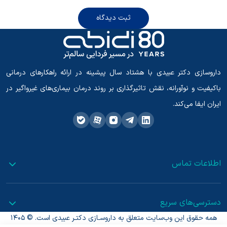
ثبت دیدگاه
داروسازی دکتر عبیدی با هشتاد سال پیشینه در ارائه راهکارهای درمانی
باکیفیت و نوآورانه، نقش تاثیرگذاری بر روند درمان بیماری‌های غیرواگیر در
ایران ایفا می‌کند.
اطلاعات تماس
دسترسی‌های سریع
همه حقوق این وب‌سایت متعلق به داروسـازی دکتـر عبیدی است. © 1405