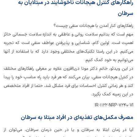
راهکارهای کنترل هیجانات ناخوشایند در مبتلایان به
سرطان
راهکارهای کنار آمدن با هیجانات منفی چیست؟
مهم است که بدانیم سلامت روانی و عاطفی به اندازه سلامت جسمانی حائز
اهمیت است. اولین گام، شناسایی و پذیرفتن عواطف منفی است که تجربه
می‌کنیم. در این راستا تکنیک‌های مختلفی وجود دارد که با استفاده از آنها
می‌توانیم به خود کمک کنیم.
در این ویدئو، خانم دکتر مونا دریا‌افزون علاوه بر معرفی راهکارهای مختلف
در کنترل هیجانات منفی، بیان می‌کنند که هر فرد باید راه مناسب خود را پیدا
کند و هر زمانی کنترل احساسات برای فرد مشکل شد، حتما از افراد متخصص
در این زمینه کمک بگیرد.
IR-1122-NRP-7240-VI
مصرف مکمل‌های تغذیه‌ای در افراد مبتلا به سرطان
آیا در زمان ابتلا به سرطان و یا در حین درمان سرطان، می‌توان از