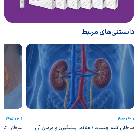
دانستنی‌های مرتبط
1405/01/16
1405/04/10
سرطان کلیه چیست ؛ علائم، پیشگیری و درمان آن
سرطان تیرو