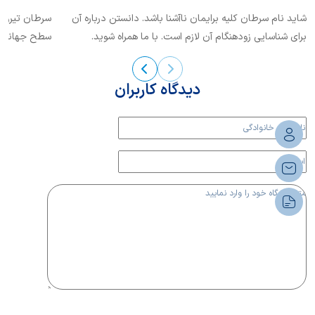
شاید نام سرطان کلیه برایمان ناآشنا باشد. دانستن درباره آن
سرطان تیروئی
برای شناسایی زودهنگام آن لازم است. با ما همراه شوید.
سطح جهانی ش
این بیماری...
دیدگاه کاربران