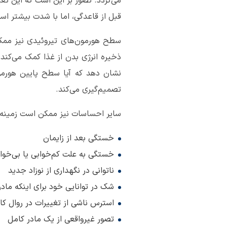
می‌گردد. تصور بر این است که این تغ
قبل از قاعدگی، اما با شدت بیشتر اس
سطح هورمون‌های تیروئیدی نیز ممک
ذخیره انرژی بدن از غذا کمک می‌کند
نشان دهد که آیا سطح پایین هورمون
تصمیم‌گیری می‌کند.
سایر احساسات نیز ممکن است زمینه‌ساز
خستگی بعد از زایمان
خستگی به علت کم‌خوابی یا بی‌خوا
ناتوانی در نگهداری از نوزاد جدید
شک در توانایی خود برای اینکه ماد
استرس ناشی از تغییرات در روال کار
تصور غیرواقعی از یک مادر کامل