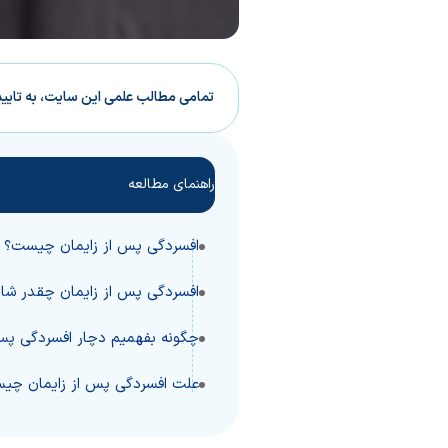
تمامی مطالب علمی این سایت، به تایی
راهنمای مطالعه
افسردگی پس از زایمان چیست؟
افسردگی پس از زایمان چقدر شا
چگونه بفهمیم دچار افسردگی پس
علت افسردگی پس از زایمان چی