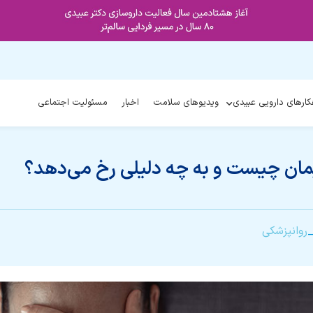
کارهای دارویی عبیدی
ویدیوهای سلامت
اخبار
مسئولیت اجتماعی
مان چیست و به چه دلیلی رخ می‌دهد؟
روانپزشکی