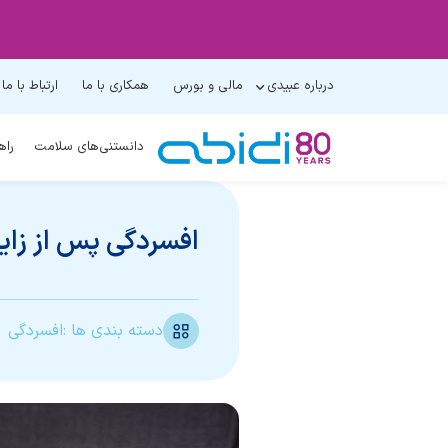
درباره عبیدی
مالی و بورس
همکاری با ما
ارتباط با ما
دانستنی‌های سلامت
راه
افسردگی پس از زای
دسته بندی ها :
افسردگی