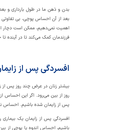
بعد از آن احساس پوچی، بی تفاوتی یا 
اهمیت نمی‌دهیم، ممکن است دچار افسر
فرزندمان کمک می‌کند تا در آینده تا 
افسردگی پس از زایم
پس از زایمان شده باشیم. احساس ناا
افسردگی پس از زایمان یک بیماری رو
باشیم، احساس اندوه یا پوچی از بین ن