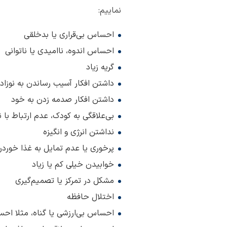
نماییم:
احساس بی‌قراری یا بدخلقی
احساس اندوه، ناامیدی یا ناتوانی
گریه زیاد
داشتن افکار آسیب رساندن به نوزاد
داشتن افکار صدمه زدن به خود
بی‌علاقگی به کودک، عدم ارتباط با
نداشتن انرژی و انگیزه
پرخوری یا عدم تمایل به غذا خورد
خوابیدن خیلی کم یا زیاد
مشکل در تمرکز یا تصمیم‌گیری
اختلال حافظه
احساس بی‌ارزشی یا گناه، مثلا اح