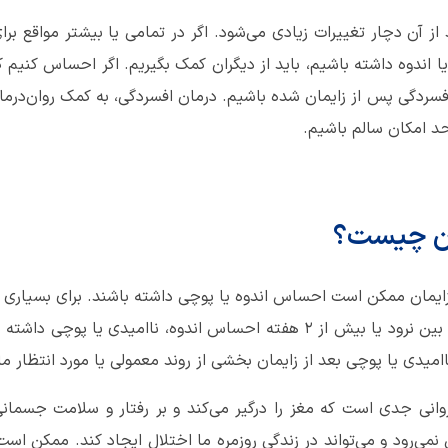
اندوه داشته باشیم، باید از دیگران کمک بگیریم. اگر احساس کنیم که
دگی پس از زایمان شده باشیم. درمان افسردگی، به کمک روان‌درمانی 
حد امکان سالم باشیم.
ان چیست؟
روز از بین می‌رود. اگر این احساس از بین نرود یا بیش از 2 هفته احساس اندو
میدی یا پوچی بعد از زایمان بخشی از روند معمولی یا مورد انتظار 
انی جدی است که مغز را درگیر می‌کند و بر رفتار و سلامت جسمانی ت
می‌رود و می‌تواند در زندگی روزمره ما اختلال ایجاد کند. ممکن است