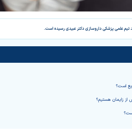
د تیم علمی پزشکی داروسازی دکتر عبیدی رسیده است.
یع است؟
 از زایمان هستیم؟
ست؟