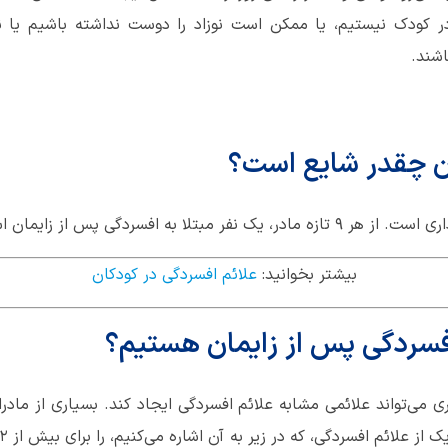
مادر کودک نیستیم، یا ممکن است نوزاد را دوست نداشته باشیم یا ن
شند.
ن چقدر شایع است؟
لا به افسردگی پس از زایمان است.
بیشتر بخوانید:
علائم افسردگی در کودکان
فسردگی پس از زایمان هستیم؟
 می‌تواند علائمی مشابه علائم افسردگی ایجاد کند. بسیاری از مادران