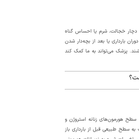
 دچار خجالت، شرم یا احساس گناه
ان بارداری یا بعد از بچه‌دار شدن
ند. پزشک می‌تواند به ما کمک کند
ست؟
 سطح هورمون‌های زنانه استروژن و
هورمون‌ها به سرعت به سطح طبیعی قبل از بارداری باز