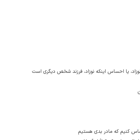
 نوزاد، یا احساس اینکه نوزاد، فرزند شخص دیگری است
ن
ساس کنیم که مادر بدی هستیم