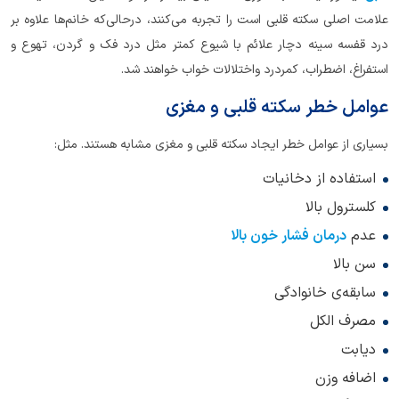
علامت اصلی سکته‌ قلبی است را تجربه می‌کنند، درحالی‌که خانم‌ها علاوه بر
درد قفسه سینه دچار علائم با شیوع کمتر مثل درد فک و گردن، تهوع و
استفراغ، اضطراب، کمردرد واختلالات خواب خواهند شد.
عوامل خطر سکته‌ قلبی و مغزی
بسیاری از عوامل خطر ایجاد سکته قلبی و مغزی مشابه هستند. مثل:
استفاده از دخانیات
کلسترول بالا
عدم
درمان فشار خون بالا
سن بالا
سابقه‌ی خانوادگی
مصرف الکل
دیابت
اضافه وزن