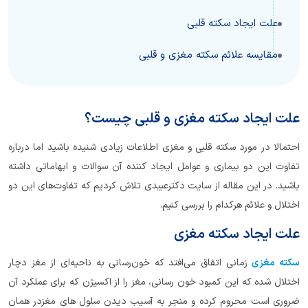
علت ایجاد سکته ‌قلبی
مقایسه علائم سکته مغزی و قلبی
علت ایجاد سکته مغزی و قلبی چیست؟
احتمالا در مورد سکته ‌قلبی و مغزی اطلاعات زیادی شنیده‌ باشید اما درباره
تفاوت این دو بیماری و عوامل ایجاد کننده آن سوالات و ابهاماتی داشته
باشید. در این مقاله از سایت دکترعبیدی تلاش کردیم که تفاوت‌های این دو
اختلال و علائم هرکدام را بررسی کنیم.
علت ایجاد سکته مغزی
سکته مغزی
زمانی اتفاق می‌افتد که خون‌رسانی به ناحیه‌ای از مغز دچار
اختلال شده که این کمبود خون رسانی، مغز را از اکسیژن که برای عملکرد آن
ضروری است محروم کرده و منجر به آسیب دیدن سلول های مغزدر همان