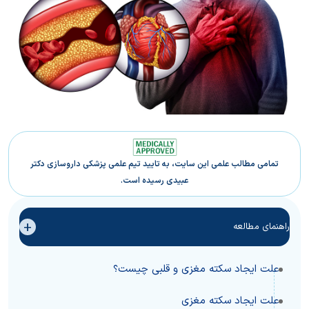
تمامی مطالب علمی این سایت، به تایید تیم علمی پزشکی داروسازی دکتر
عبیدی رسیده است.
+
راهنمای مطالعه
علت ایجاد سکته مغزی و قلبی چیست؟
علت ایجاد سکته مغزی