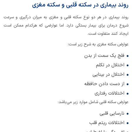
روند بیماری در سکته‌ قلبی و سکته مغزی
روند بیماری در هر دو نوع سکته‌ قلبی و مغزی به میزان درگیری و سرعت
شروع درمان برای بیمار بستگی دارد. اما عوارضی که هرکدام ممکن است
ایجاد کنند متفاوت است.
عوارض سکته مغزی به شرح زیر است:
فلج یک سمت از بدن
اختلال در تکلم
اختلال در بینایی
از دست دادن حافظه
اختلالات رفتاری
عوارض سکته قلبی شامل موارد زیر می‌باشد:
نارسایی قلبی
اختلالات ریتم قلب