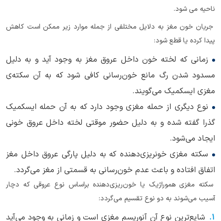
ناحیه می شود.
جریان خون مغز به دلایل مختلفی از جمله موارد زیر ممکن است کاهش
پیدا کرده یا قطع شود:
زمانی که لخته خون داخل عروق مغز به وجود آید و به دلیل
مسدود شدن رگ مانع خون‌رسانی کافی شود که به آن سکته‌ی
مغزی ایسکمیک می‌گویند.
نوع دیگری از حمله مغزی وجود دارد که به آن حمله ایسکمیک
گذرا گفته‌ شده و به دلیل حضور موقتی لخته داخل عروق خونی
ایجاد می‌شود.
سکته مغزی خونریزی‌دهنده که به دلیل پارگی عروق داخل مغز
اتفاق افتاده و باعث عدم خون‌رسانی به قسمتی از مغز می‌گردد.
سکته‌ مغزی هموراژیک یا خون‌ریزی‌دهنده براساس نوع عروقی که دچار
آسیب می‌شوند به دو نوع تقسیم می‌گردد:
شایع‌ترین نوع آن آنوریسم مغزی است و زمانی به وجود می‌آید