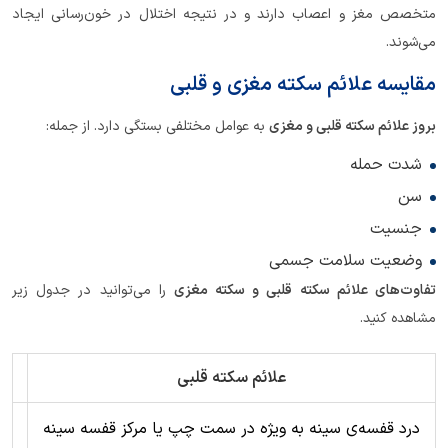
متخصص مغز و اعصاب دارند و در نتیجه اختلال در خون‌رسانی ایجاد
می‌شوند.
مقایسه علائم سکته مغزی و قلبی
بروز علائم سکته قلبی و مغزی
به عوامل مختلفی بستگی دارد. از جمله:
شدت حمله
سن
جنسیت
وضعیت سلامت جسمی
تفاوت‌های علائم سکته قلبی و سکته مغزی
را می‌توانید در جدول زیر
مشاهده کنید.
علائم سکته قلبی
درد قفسه‌ی سینه به ویژه در سمت چپ یا مرکز قفسه سینه