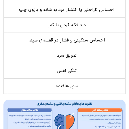
احساس ناراحتی یا انتشار درد به شانه و بازوی چپ
نا
درد فک، گردن یا کمر
احساس سنگینی و فشار در قفسه‌ی سینه
تعریق سرد
تنگی نفس
سوء هاضمه