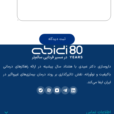
ثبت دیدگاه
داروسازی دکتر عبیدی با هشتاد سال پیشینه در ارائه راهکارهای درمانی
باکیفیت و نوآورانه، نقش تاثیرگذاری بر روند درمان بیماری‌های غیرواگیر در
ایران ایفا می‌کند.
اطلاعات تماس