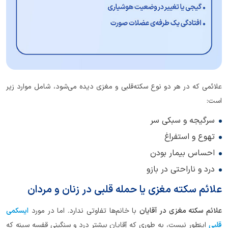
علائمی که در هر دو نوع سکته‌قلبی و مغزی دیده می‌شود، شامل موارد زیر
است:
سرگیجه و سبکی سر
تهوع و استفراغ
احساس بیمار بودن
درد و ناراحتی در بازو
علائم سکته مغزی یا حمله قلبی در زنان و مردان
علائم سکته مغزی در آقایان
با خانم‌ها تفاوتی ندارد. اما در مورد
ایسکمی
قلبی
اینطور نیست، به طوری که آقایان بیشتر درد و سنگینی قفسه سینه که