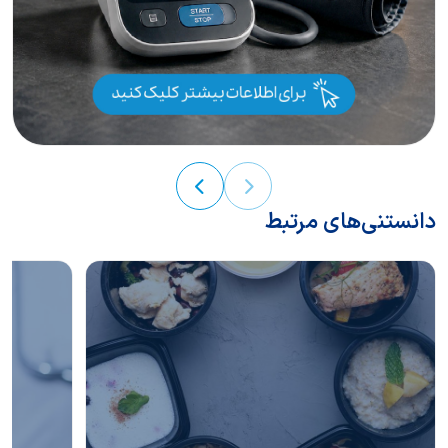
دانستنی‌های مرتبط