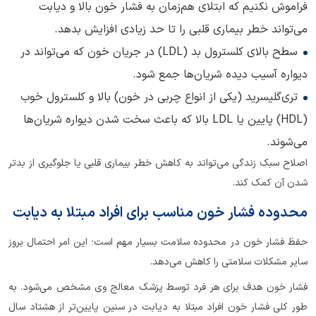
فراموش نکنیم که ابتلای هم‌زمان به فشار خون بالا و دیابت
می‌تواند خطر بیماری قلبی را تا حد زیادی افزایش بدهد.
سطح بالای کلسترول بد (LDL) در جریان خون که می‌تواند در
دیواره آسیب دیده شریان‌ها جمع شود.
تری‌گلیسرید (یکی از انواع چربی در خون) بالا و کلسترول خوب
(HDL) پایین یا LDL بالا که باعث سخت شدن دیواره شریان‌ها
می‌شوند.
اصلاح سبک زندگی می‌تواند به کاهش خطر بیماری قلبی یا جلوگیری از بدتر
شدن آن کمک کند.
محدوده فشار خون مناسب برای افراد مبتلا به دیابت
حفظ فشار خون در محدوده سلامت بسیار مهم است؛ این امر احتمال بروز
سایر مشکلات سلامتی را کاهش می‌دهد.
فشار خون هدف برای هر فرد توسط پزشک معالج وی مشخص می‌شود. به
طور کلی فشار خون افراد مبتلا به دیابت در سنین پایین‌تر از هشتاد سال