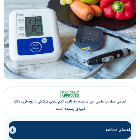
تمامی مطالب علمی این سایت، به تایید تیم علمی پزشکی داروسازی دکتر
عبیدی رسیده است.
+
راهنمای مطالعه