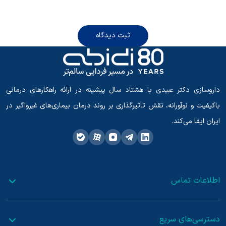
ثبت دیدگاه
داروسازی دکتر عبیدی با هشتاد سال پیشینه در ارائه راهکارهای درمانی
باکیفیت و نوآورانه، نقش تاثیرگذاری بر روند درمان بیماری‌های غیرواگیر در
ایران ایفا می‌کند.
اطلاعات تماس
دسترسی‌های سریع