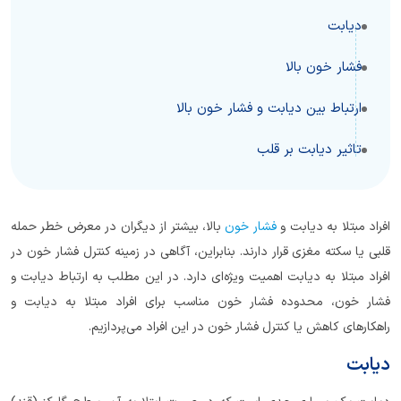
دیابت
فشار خون بالا
ارتباط بین دیابت و فشار خون بالا
تاثیر دیابت بر قلب
افراد مبتلا به دیابت و
فشار خون
بالا، بیشتر از دیگران در معرض خطر حمله
قلبی یا سکته مغزی قرار دارند. بنابراین، آگاهی در زمینه کنترل فشار خون در
افراد مبتلا به دیابت اهمیت ویژه‌ای دارد. در این مطلب به ارتباط دیابت و
فشار خون، محدوده فشار خون مناسب برای افراد مبتلا به دیابت و
راهکارهای کاهش یا کنترل فشار خون در این افراد می‌پردازیم.
دیابت