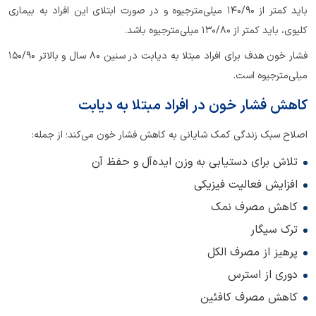
باید کمتر از 140/90 میلی‌مترجیوه و در صورت ابتلای این افراد به بیماری
کلیوی، باید کمتر از 130/80 میلی‌مترجیوه باشد.
فشار خون هدف برای افراد مبتلا به دیابت در سنین 80 سال و بالاتر 150/90
میلی‌مترجیوه است.
کاهش فشار خون در افراد مبتلا به دیابت
اصلاح سبک زندگی کمک شایانی به کاهش فشار خون می‌کند؛ از جمله:
تلاش برای دستیابی به وزن ایده‌آل و حفظ آن
افزایش فعالیت فیزیکی
کاهش مصرف نمک
ترک سیگار
پرهیز از مصرف الکل
دوری از استرس
کاهش مصرف کافئین