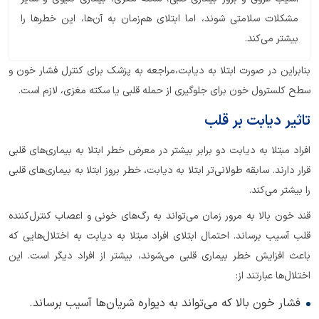
مشکلات سلامتی شوند، اما ابتلای هم‌زمان به آن‌ها، این خطرها را
بیشتر می‌کند.
بنابراین در صورت ابتلا به دیابت،مراجعه به پزشک برای کنترل فشار خون و
سطح کلسترول خون برای جلوگیری از حمله قلبی یا سکته مغزی، لازم است.
تاثیر دیابت بر قلب
افراد مبتلا به دیابت دو برابر بیشتر در معرض خطر ابتلا به بیماری‌های قلبی
قرار دارند. سابقه طولانی‌تر ابتلا به دیابت، خطر بروز ابتلا به بیماری‌های قلبی
را بیشتر می‌کند.
قند خون بالا به مرور زمان می‌تواند به رگ‌های خونی و اعصاب کنترل‌کننده
قلب آسیب برساند. احتمال ابتلای افراد مبتلا به دیابت به اختلال‌هایی که
باعث افزایش خطر بیماری قلبی می‌شوند، بیشتر از افراد دیگر است. این
اختلال‌ها عبارتند از:
فشار خون بالا که می‌تواند به دیواره شریان‌ها آسیب برساند.