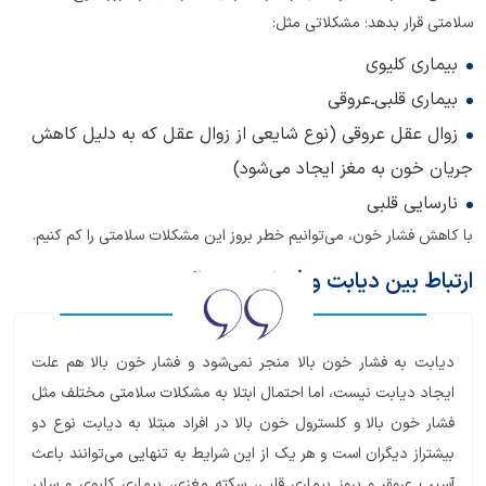
سلامتی قرار ‌بدهد؛ مشکلاتی مثل:
بیماری کلیوی
بیماری قلبی‌ـ‌عروقی
زوال عقل عروقی (نوع شایعی از زوال عقل که به دلیل کاهش
جریان خون به مغز ایجاد می‌شود)
نارسایی قلبی
با کاهش فشار خون، می‌توانیم خطر بروز این مشکلات سلامتی را کم کنیم.
ارتباط بین دیابت و فشار خون بالا
دیابت به فشار خون بالا منجر نمی‌شود و فشار خون بالا هم علت
ایجاد دیابت نیست، اما احتمال ابتلا به مشکلات سلامتی مختلف مثل
فشار خون بالا و کلسترول خون بالا در افراد مبتلا به دیابت نوع دو
بیشتراز دیگران است و هر یک از این شرایط به تنهایی می‌توانند باعث
آسیب عروق و بروز بیماری قلبی، سکته مغزی، بیماری کلیوی و سایر