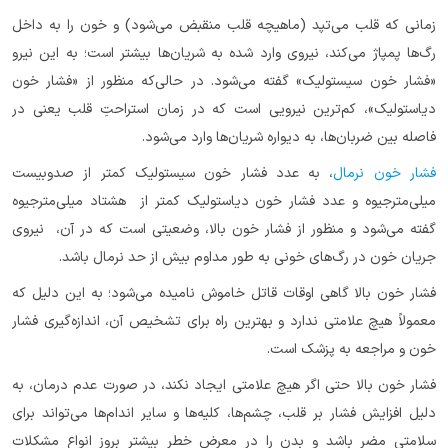
زمانی که قلب می‌تپد (ماهیچه قلب منقبض می‌شود) و خون را به داخل
رگ‌ها پمپاژ می‌کند، نیروی وارد شده به شریان‌ها بیشتر است؛ به این نیرو
«فشار خون سیستولیک» گفته می‌شود. در حالی‌که منظور از «فشار خون
دیاستولیک»، کم‌ترین نیرویی است که در زمان استراحتِ قلب یعنی در
فاصله بین ضربان‌ها، به دیواره شریان‌ها وارد می‌شود.
فشار خون نرمال
، به عدد فشار خون سیستولیک کمتر از صدوبیست
میلی‌مترجیوه و عدد فشار خون دیاستولیک کمتر از هشتاد میلی‌مترجیوه
گفته می‌شود و منظور از فشار خون بالا، وضعیتی است که در آن، نیروی
جریان خون در رگ‌های خونی به طور مداوم بیش از حد نرمال باشد.
فشار خون بالا گاهی اوقات قاتل خاموش نامیده می‌شود؛ به این دلیل که
معمولاً هیچ علامتی ندارد و بهترین راه برای تشخیص آن، اندازه‌گیری فشار
خون و مراجعه به پزشک است.
فشار خون بالا حتی اگر هیچ علامتی ایجاد نکند، در صورت عدم درمان، به
دلیل افزایش فشار بر قلب، چشم‌ها، کلیه‌ها و سایر اندام‌ها می‌تواند برای
سلامتی مضر باشد و بدن را در معرض خطر بیشتر بروز انواع مشکلات