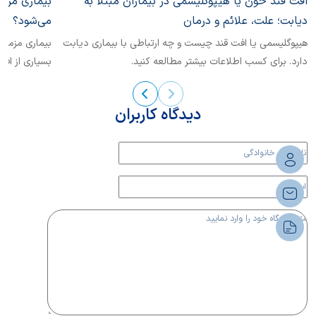
افت قند خون یا هیپوگلیسمی در بیماران مبتلا به
بیماری مزم
دیابت؛ علت، علائم و درمان
می‌شود؟
هیپوگلیسمی یا افت قند چیست و چه ارتباطی با بیماری دیابت
دارد. برای کسب اطلاعات بیشتر مطالعه کنید.
بسیاری از افر
مراحل...
دیدگاه کاربران