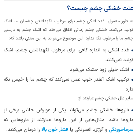
علت خشکی چشم چیست؟
به طور معمول، غدد اشکی چشم برای مرطوب نگهداشتن چشمان ما، اشک
تولید می‌کنند. خشکی چشم زمانی اتفاق می‌افتد که اشک چشم به درستی
چشم ما را مرطوب نگه ندارد. این موضوع می‌تواند به این معنی باشد که:
غدد اشکی به اندازه کافی، برای مرطوب نگهداشتن چشم، اشک
تولید نمی‌کنند
اشک خیلی زود خشک می‌شود
ترکیب اشک آنقدر خوب عمل نمی‌کند که چشم ما را خیس نگه
دارد
سایر علل خشکی چشم عبارتند از:
داروها
: خشکی چشم می‌تواند یکی از عوارض جانبی برخی از
داروها باشد. مثال‌هایی از این داروها عبارتند از داروهایی که
سرماخوردگی
و آلرژی، افسردگی یا
فشار خون بالا
را درمان می‌کنند.