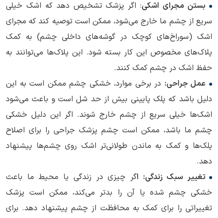
بستن مجرای اشکی
: اگر پزشک تشخیص دهد که اشک‌ خیلی
سریع از چشم ما خارج می‌شود، ممکن است توصیه کند که مجرای
اشک‌ (سوراخ‌های کوچک در گوشه‌های داخلی چشم) به کمک
پلاک‌های مخصوص این کار بسته شود. این پلاک‌ها می‌توانند به
حفظ اشک در چشم کمک کنند.
عمل جراحی:
در برخی موارد، خشکی چشم ممکن است به این
دلیل باشد که پلک پایینی بیش از حد شل است و باعث می‌شود
اشک‌ها خیلی سریع از چشم خارج شوند. اگر این دلیل خشکی
چشم ما باشد، ممکن است چشم پزشک جراحی را برای اصلاح
پلک‌ها و کمک به ماندن طولانی‌تر اشک روی چشم‌ها پیشنهاد
دهد.
تغییر سبک زندگی: ا
گر چیزی در زندگی یا محیط ما باعث
خشکی چشم شده یا آن را بدتر می‌کند، ممکن است پزشک
تغییراتی را برای کمک به محافظت از چشم پیشنهاد دهد. برای