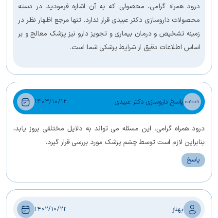
درود همراه گرامی، محصولی که به آن اشاره فرمودید در دسته
محصولات داروسازی دکتر عبیدی قرار ندارد. تنها مرجع اظهار نظر در
زمینه تشخیص و درمان بیماری و تجویز دارو نیز پزشک معالج و بر
اساس اطلاعات دقیق از شرایط پزشکی شما است.
پاسخ داروسازی دکتر عبیدی
1403/10/12
درود همراه گرامی، این مسئله می تواند به دلایل مختلفی بروز یابد،
بنابراین لازم است توسط چشم پزشک مورد بررسی قرار گیرد.
پاسخ
بهناز
1402/10/22