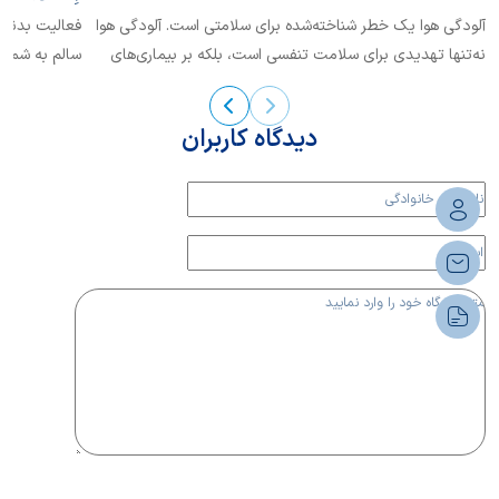
آلودگی هوا یک خطر شناخته‌شده برای سلامتی است. آلودگی هوا
فعالیت بدنی 
نه‌تنها تهدیدی برای سلامت تنفسی است، بلکه بر بیماری‌های
سالم به شمار 
قلبی عروقی، دیابت، چاقی، و اختلالات سیستم تولیدمثل،
سیستم عصبی و سیستم ایمنی نیز تاثیرگذار است. در این باره
دیدگاه کاربران
بیشتر بخوانیم.