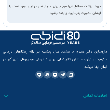
درود. پزشک معالج تنها مرجع برای اظهار نظر در این مورد است با
ایشان مشورت بفرمایید. پاینده باشید
داروسازی دکتر عبیدی با هشتاد سال پیشینه در ارائه راهکارهای درمانی
باکیفیت و نوآورانه، نقش تاثیرگذاری بر روند درمان بیماری‌های غیرواگیر در
ایران ایفا می‌کند.
اطلاعات تماس