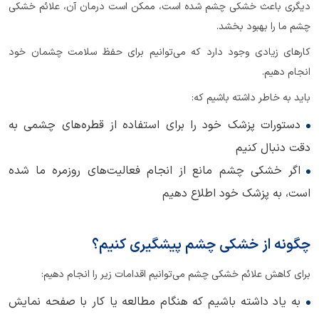
دیگری باعث خشکی چشم شده است، ممکن است درمان آن، علائم خشکی
چشم ما را بهبود بخشد.
کارهای زیادی وجود دارد که می‌توانیم برای حفظ سلامت چشمان خود
انجام دهیم.
باید به خاطر داشته باشیم که:
دستورات پزشک خود را برای استفاده از قطره‌های چشمی به
دقت دنبال کنیم
اگر خشکی چشم مانع از انجام فعالیت‌های روزمره ما شده
است، به پزشک خود اطلاع دهیم
چگونه از خشکی چشم پیشگیری کنیم؟
برای کاهش علائم خشکی چشم می‌توانیم اقدامات زیر را انجام دهیم:
به یاد داشته باشیم که هنگام مطالعه یا کار با صفحه نمایش