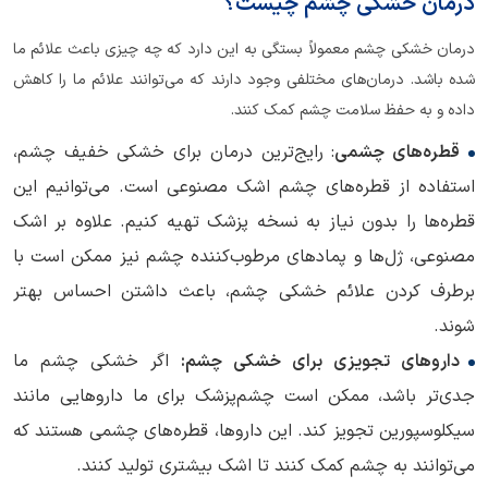
درمان خشکی چشم چیست؟
درمان خشکی چشم معمولاً بستگی به این دارد که چه چیزی باعث علائم ما
شده باشد. درمان‌های مختلفی وجود دارند که می‌توانند علائم ما را کاهش
داده و به حفظ سلامت چشم کمک کنند.
قطره‌های چشمی
: رایج‌ترین درمان برای خشکی خفیف چشم،
استفاده از قطره‌های چشم اشک مصنوعی است. می‌توانیم این
قطره‌ها را بدون نیاز به نسخه پزشک تهیه کنیم. علاوه بر اشک
مصنوعی، ژل‌ها و پمادهای مرطوب‌کننده چشم نیز ممکن است با
برطرف کردن علائم خشکی چشم، باعث داشتن احساس بهتر
شوند.
داروهای تجویزی برای خشکی چشم:
اگر خشکی چشم ما
جدی‌تر باشد، ممکن است چشم‌پزشک برای ما داروهایی مانند
سیکلوسپورین تجویز کند. این داروها، قطره‌های چشمی هستند که
می‌توانند به چشم کمک کنند تا اشک بیشتری تولید کنند.