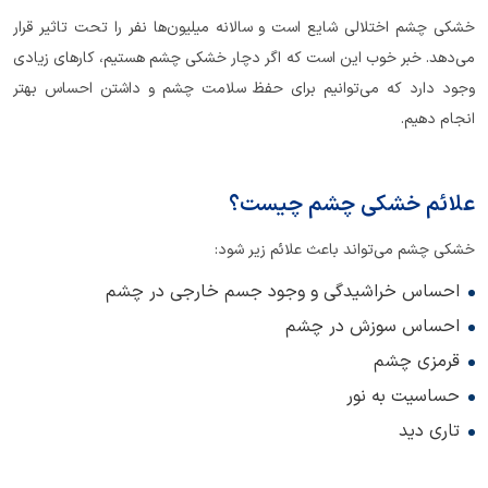
خشکی چشم اختلالی شایع است و سالانه میلیون‌ها نفر را تحت تاثیر قرار
می‌دهد. خبر خوب این است که اگر دچار خشکی چشم هستیم، کارهای زیادی
وجود دارد که می‌توانیم برای حفظ سلامت چشم و داشتن احساس بهتر
انجام دهیم.
علائم خشکی چشم چیست؟
خشکی چشم می‌تواند باعث علائم زیر شود:
احساس خراشیدگی و وجود جسم خارجی در چشم
احساس سوزش در چشم
قرمزی چشم
حساسیت به نور
تاری دید