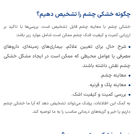
چگونه خشکی چشم را تشخیص دهیم؟
خشکی چشم با معاینه چشم قابل تشخیص است. بررسی‌ها با تاکید بر
ارزیابی کمیت و کیفیت اشک چشم ممکن است شامل موارد زیر باشد:
شرح حال برای تعیین علائم، بیماری‌های زمینه‌ای، داروهای
مصرفی یا عوامل محیطی که ممکن است در ایجاد مشکل خشکی
چشم نقش داشته باشند.
معاینه چشم.
معاینه پلک و قرنیه.
بررسی کمیت و کیفیت اشک.
به کمک این اطلاعات، پزشک می‌تواند تشخیص دهد که آیا ما خشکی چشم
داریم یا خیر و گزینه‌های درمانی مناسب را به ما توصیه کند.