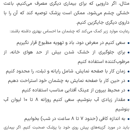
مثال، اگر دارویی که برای بیماری دیگری مصرف می‌کنیم، باعث
خشکی چشم می‌شود، ممکن است پزشک توصیه کند که آن را با
داروی دیگری جایگزین کنیم.
رعایت موارد زیر کمک می‌کند که چشمان ما احساس بهتری داشته باشند:
سعی کنیم در معرض دود، باد و تهویه مطبوع قرار نگیریم
برای جلوگیری از خشک شدن بیش از حد هوای خانه، از
مرطوب‌کننده استفاده کنیم
زمان کار با صفحه نمایش، شامل رایانه و تبلت، را محدود کنیم
در حین کار با صفحه نمایش به چشمان خود استراحت دهیم
در محیط بیرون از عینک آفتابی مناسب استفاده کنیم
مقدار زیادی آب بنوشیم، سعی کنیم روزانه 8 تا 10 لیوان آب
بنوشیم
به اندازه کافی (حدود 7 تا 8 ساعت در شب) بخوابیم
باید در مورد گزینه‌های پیش روی خود با پزشک صحبت کنیم. اگر بیماری