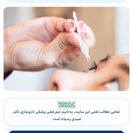
تمامی مطالب علمی این سایت، به تایید تیم علمی پزشکی داروسازی دکتر
عبیدی رسیده است.