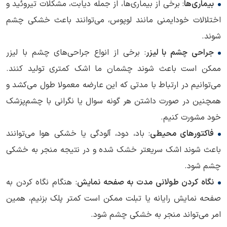
بیماری‌ها
: برخی از بیماری‌ها، از جمله دیابت، مشکلات تیروئید و
اختلالات خودایمنی مانند لوپوس، می‌توانند باعث خشکی چشم
شوند.
جراحی چشم با لیزر
: برخی از انواع جراحی‌های چشم با لیزر
ممکن است باعث شوند چشمان ما اشک کمتری تولید کنند.
می‌توانیم در ارتباط با مدتی که این عارضه معمولا طول می‌کشد و
همچنین در صورت داشتن هر گونه سوال یا نگرانی با چشم‌پزشک
خود مشورت کنیم.
فاکتورهای محیطی
: باد، دود، آلودگی یا خشکی هوا می‌توانند
باعث شوند اشک سریعتر خشک شده و در نتیجه منجر به خشکی
چشم شود.
نگاه کردن طولانی مدت به صفحه نمایش
: هنگام نگاه کردن به
صفحه نمایش رایانه یا تبلت ممکن است کمتر پلک بزنیم، همین
امر می‌تواند منجر به خشکی چشم شود.