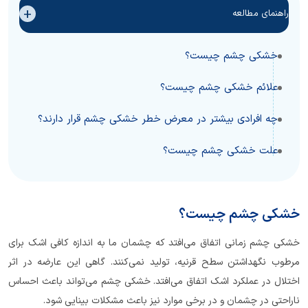
+
راهنمای مطالعه
خشکی چشم چیست؟
علائم خشکی چشم چیست؟
چه افرادی بیشتر در معرض خطر خشکی چشم قرار دارند؟
علت خشکی چشم چیست؟
خشکی چشم چیست؟
خشکی چشم زمانی اتفاق می‌افتد که چشمان ما به اندازه کافی اشک برای
مرطوب نگهداشتن سطح قرنیه، تولید نمی‌کنند. گاهی این عارضه در اثر
اختلال در عملکرد اشک اتفاق می‌افتد. خشکی چشم می‌تواند باعث احساس
ناراحتی در چشمان و در برخی موارد نیز باعث مشکلات بینایی شود.