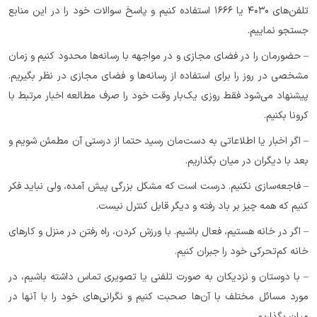
تلفن‌های ۴۰۳۰ یا ۱۶۶۶ استفاده کنیم و پاسخ سوالات خود را در این منابع
جستجو نماییم.
– حضورمان را در فضای مجازی و در مواجهه با رسانه‌ها محدود کنیم و زمان
مشخصی در روز را برای استفاده از رسانه‌ها و فضای مجازی در نظر بگیریم.
پیشنهاد می‌شود فقط روزی یک‌بار وقت خود را صرف مطالعه اخبار مرتبط با
کرونا بکنیم.
– اگر اخبار یا اطلاعاتی به دست‌مان رسید حتما از درستی آن مطمئن شویم و
بعد با دیگران در میان بگذاریم.
– فاجعه‌سازی نکنیم. درست است که مشکل بزرگی پیش آمده، ولی نباید فکر
کنیم که همه چیز بر باد رفته و دیگر قابل کنترل نیست.
– اگر در خانه هستیم، فعال باشیم. با ورزش کردن، راه رفتن در منزل و کارهای
خانه کم‌تحرکی خود را جبران کنیم.
– با دوستان و نزدیکان به صورت تلفنی یا تصویری تماس داشته باشیم، در
مورد مسائل مختلف با آن‌ها صحبت کنیم و نگرانی‌های خود را با آنها در
میان بگذاریم.