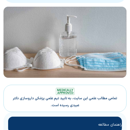
تمامی مطالب علمی این سایت، به تایید تیم علمی پزشکی داروسازی دکتر
عبیدی رسیده است.
راهنمای مطالعه