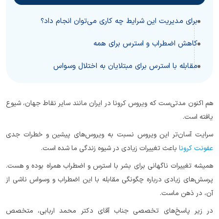
برای مدیریت این شرایط چه کاری می‌توان انجام داد؟
کاهش اضطراب و استرس برای همه
مقابله با استرس برای مبتلایان به اختلال وسواس
هم اکنون مدتی‌ست که ویروس کرونا در ایران مانند سایر نقاط جهان، شیوع
یافته است.
سرایت آسان‌‌تر این ویروس نسبت به ویروس‌های پیشین و خطرات جدی
عفونت کرونا
باعث تغییرات زیادی در شیوه زندگی ما شده است.
همیشه تغییرات ناگهانی برای بشر با استرس و اضطراب همراه بوده و هست.
پرسش‌های زیادی درباره چگونگی مقابله با این اضطراب و وسواس ناشی از
آن، در ذهن ماست.
در زیر پاسخ‌های تخصصی جناب آقای دکتر محمد اربابی، متخصص