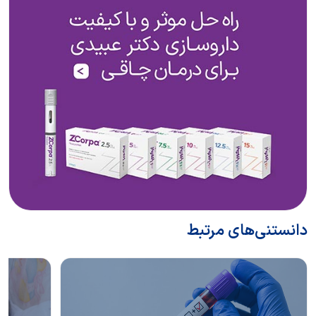
دانستنی‌های مرتبط