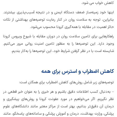
کاهش خواب می شود.
اینها خود زمینه‌ساز ضعف دستگاه ایمنی و در نتیجه آسیب‌پذیری بیشترند.
بنابراین، توجه به سلامت روان در کنار رعایت توصیه‌های بهداشتی از نکات
حائز اهمیت در مقابله با همه‌گیری کرونا محسوب می‌شود.
راهکارهایی برای تامین سلامت روان در دوران مقابله با شیوع ویروس کرونا
وجود دارد. این توصیه‌ها را به منظور تامین امنیت روانی مرور می‌کنیم.
شایسته است با در نظر گرفتن شرایط خود، این توصیه‌ها را به‌کار بندیم.
کاهش اضطراب و استرس برای همه
توصیه‌های زیر شامل روش‌های کاهش اضطراب برای همگان است:
– به‌دنبال کسب اطلاعات دقیق باشیم و هر خبری را به عنوان خبر قطعی در
نظر نگیریم. اگر می‌خواهیم در مورد عفونت کرونا و روش‌های پیشگیری و
درمان آن دقیق‌تر بدانیم، بهتر است از مراکز معتبر مانند دانشگاه‌های علوم
پزشکی، وزارت بهداشت، درمان و آموزش پزشکی و سامانه‌های پاسخگو، مانند