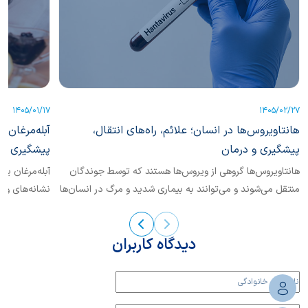
1405/01/17
1405/02/27
هانتاویروس‌ها در انسان؛ علائم، راه‌های انتقال،
آبله‌مرغان 
پیشگیری و درمان
پیشگیری
هانتاویروس‌ها گروهی از ویروس‌ها هستند که توسط جوندگان
آبله‌مرغان یک
منتقل می‌شوند و می‌توانند به بیماری شدید و مرگ در انسان‌ها
نشانه‌های واض
منجر...
کرد؟
دیدگاه کاربران