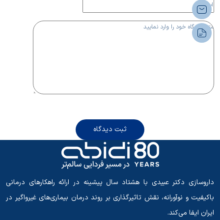
ثبت دیدگاه
داروسازی دکتر عبیدی با هشتاد سال پیشینه در ارائه راهکارهای درمانی
باکیفیت و نوآورانه، نقش تاثیرگذاری بر روند درمان بیماری‌های غیرواگیر در
ایران ایفا می‌کند.