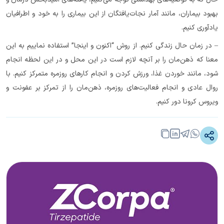
بهبود بیماران، مانند آمار نجات‌یافتگان از این بیماری را به خود و اطرافیان
یادآوری کنیم.
– در زمان حال زندگی کنیم. از روش “اکنون و اینجا” استفاده نماییم به این
معنا که ذهن‌مان را بر آنچه لازم است در این محل و در این لحظه انجام
شود، مانند خوردن غذا، ورزش کردن و انجام کارهای روزمره متمرکز کنیم. با
روال عادی و انجام فعالیت‌های روزمره، ذهن‌مان را از تمرکز بر عفونت و
ویروس کرونا دور کنیم.