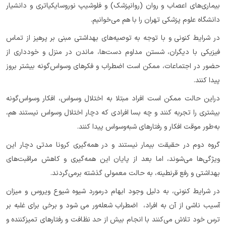
بیماری‌های اعصاب و روان (روانپزشک) و فلوشیپ نوروسایکیاتری و دانشیار
دانشگاه علوم پزشکی تهران را با هم می‌خوانیم.
در شرایط کنونی و با توجه به توصیه‌های بهداشتی مبنی بر پرهیز از تماس
فیزیکی با دیگران، شستن مداوم دست‌ها، ماندن در منزل و خودداری از
حضور در اجتماعات، ممکن است اضطراب و فکرهای وسواس‌گونه بیشتر بروز
پیدا کنند.
دراین حالت ممکن است افراد مبتلا به اختلال وسواس، افکار وسواس‌گونه
بیشتری را تجربه کنند و چه بسا افرادی که دچار اختلال وسواس نیستند هم،
به‌طور موقت افکار و رفتارهای شبه‌وسواس پیدا کنند.
گروه دوم در حقیقت بیمار نیستند و در همه‌گیری کرونا مدتی دچار این
ویژگی‌ها می‌شوند، اما بعد از پایان این همه‌گیری و کاهش مراقبت‌های
بهداشتی و رفع قرنطینه، به حالت معمولی گذشته برمی‌گردند.
در شرایط کنونی، به دلیل وجود ابهام درمورد شیوه شیوع ویروس و میزان
آسیب ناشی از آن به افراد، اضطراب شعله‌ور می شود و برخی برای غلبه بر
ترس خود تلاش می‌کنند با انجام بیش از حد نظافت و رفتارهای تمیزکننده و