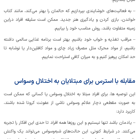
– به فعالیت‌های خوشایندی بپردازیم که حالمان را بهتر می‌کند، مانند کتاب
خواندن، بازی کردن و یادگیری هنر جدید. ممکن است سلیقه افراد دراین
زمینه متفاوت باشد، روش مناسب خود را بیابیم.
– مراقب تغذیه و خواب خود باشیم. بهتر است برنامه غذایی سالمی داشته
باشیم، از مواد محرک مثل مصرف زیاد چای و مواد کافئین‌دار یا نوشابه تا
حد امکان پرهیز کنیم و به میزان کافی استراحت نماییم.
مقابله با استرس برای مبتلایان به اختلال وسواس
این توصیه ها، برای افراد مبتلا به اختلال وسواس یا کسانی که ممکن است
به صورت مقطعی دچار علائم وسواس ناشی از عفونت کرونا شده باشند،
کاربرد دارد:
– یادمان باشد تنها نیستیم و این روزها همه افراد تا حدی این افکار را تجربه
می‌کنند. در شرایط کنونی، این حالت‌های شبه‌وسواس می‌تواند یک واکنش