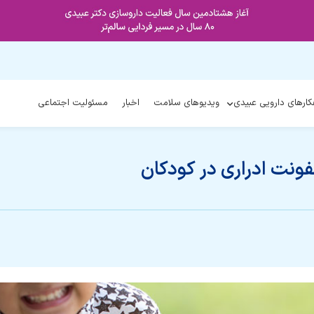
کارهای دارویی عبیدی
ویدیوهای سلامت
اخبار
مسئولیت اجتماعی
فونت ادراری در کودکان