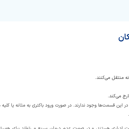
ان
انه منتقل می‌کنند.
ارج می‌کند.
در این قسمت‌ها وجود ندارند. در صورت ورود باکتری به مثانه یا کلیه
 ادراری هستند، و در صورت عدم درمان سریع می‌تواند برای همیشه 