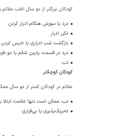
کودکان بزرگتر از دو سال اغلب علائم زیر
درد یا سوزش هنگام ادرار کردن
تکرر ادرار
بازگشت شب ادراری یا خیس کردن خو
درد در قسمت پایین شکم یا دو طرف
تب
کودکان کوچکتر
علائم در کودکان کمتر از دو سال ممک
تب، ممکن است تنها علامت ابتلا به
تحریک‌پذیری یا بی‌قراری