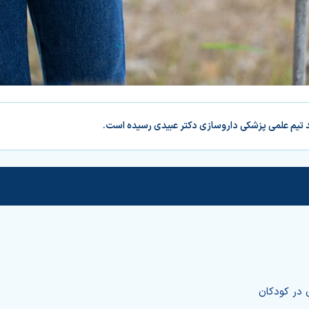
د تیم علمی پزشکی داروسازی دکتر عبیدی رسیده است.
ی در کودکان