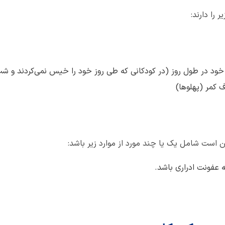
 را دارند:
د در طول روز (در کودکانی که طی روز خود را خیس نمی‌کردند و شب
 کمر (پهلوها)
ن است شامل یک یا چند مورد از موارد زیر باشد:
 عفونت ادراری باشد.