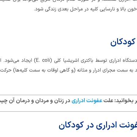
خون بالا و نارسایی کلیه در مراحل بعدی زندگی شود.
کودکان
در کودکان سالم، بیشتر عفونت‌های دستگاه ادر
د به سمت مجرای ادرار و مثانه (و گاهی اوقات به سمت کلیه‌ها) حرکت
 بخوانید: علت
عفونت ادراری
در زنان و مردان و درمان آن چ
فونت ادراری در کودکان