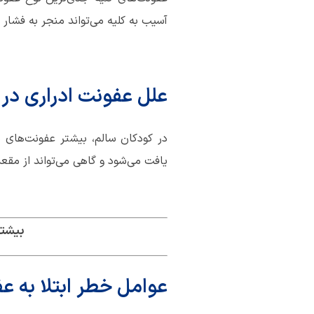
آسیب به کلیه می‌تواند منجر به فشار 
علل عفونت ادراری در 
یافت می‌شود و گاهی می‌تواند از مقع
بیشتر
عوامل خطر ابتلا به ع