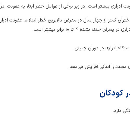
ت ادراری بیشتر است. در زیر برخی از عوامل خطر ابتلا به عفونت ادراری 
تران کمتر از چهار سال در معرض بالاترین خطر ابتلا به عفونت ادرا
 ختنه نشده 4 تا 10 برابر بیشتر است.
گاه ادراری در دوران جنینی.
ای مجدد را اندکی افزایش می‌دهد.
ر کودکان
گی دارد.