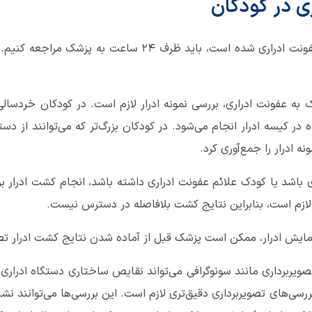
 در کودکان
اگر نگران باشیم که فرزندمان دچار عفونت ادراری شده است، بای
ک به عفونت ادراری، بررسی نمونه ادرار لازم است. در کودکان خردسالی
ه در کیسه ادرار انجام می‌شود. در کودکان بزرگ‌تر که می‌توانند از دست
 ادرار را جمع‌آوری کرد.
 باشد یا کودک علائم عفونت ادراری داشته باشد، انجام کشت ادرار برا
زمایش ادرار، ممکن است پزشک قبل از آماده شدن نتایج کشت ادرار تصم
صویربرداری مانند سونوگرافی می‌تواند نقایص ساختاری دستگاه ادراری 
رسی‌های تصویربرداری دقیق‌تری لازم است. این بررسی‌ها می‌توانند نشا