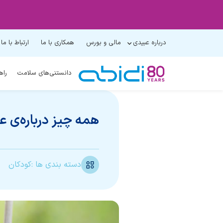
درباره عبیدی
مالی و بورس
همکاری با ما
ارتباط با ما
دانستنی‌های سلامت
راه
همه چیز درباره‌ی ع
دسته بندی ها :
کودکان