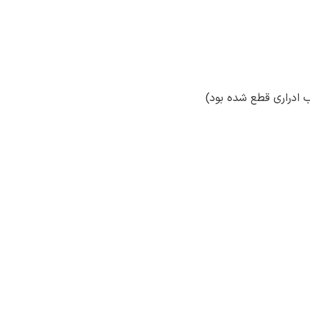
 ادراری قطع شده بود)