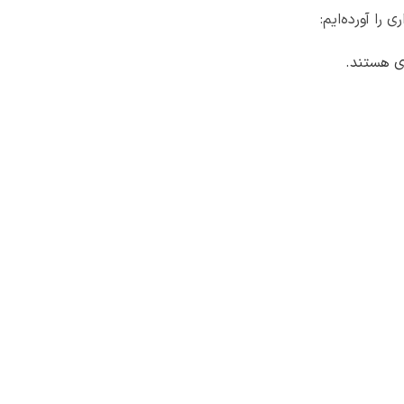
را آورده‌ایم:
ری هستند.