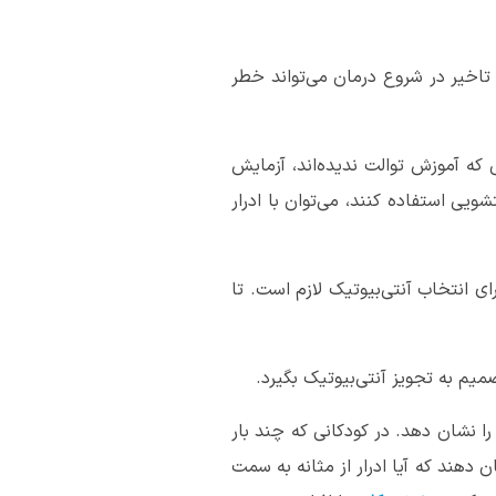
د ظرف 24 ساعت به پزشک مراجعه کنیم. تاخیر در شروع درمان می‌تواند خطر
 که آموزش توالت ندیده‌اند، آزمایش
شویی استفاده کنند، می‌توان با ادرار
ی انتخاب آنتی‌بیوتیک لازم است. تا
یم به تجویز آنتی‌بیوتیک بگیرد.
را نشان دهد. در کودکانی که چند بار
ن دهند که آیا ادرار از مثانه به سمت