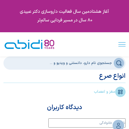
انواع صرع
مغز و اعصاب
دیدگاه کاربران