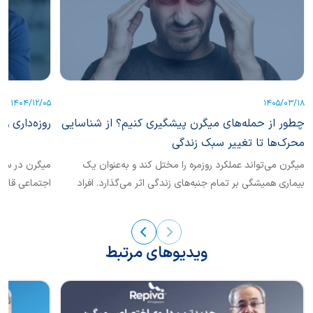
1404/12/05
1405/03/18
چطور از حمله‌های میگرن پیشگیری کنیم؟ از شناسایی
روزه‌داری و 
محرک‌ها تا تغییر سبک زندگی
میگرن می‌تواند عملکرد روزمره را مختل ‌کند و به‌عنوان یک
میگرن در سطح
بیماری همیشگی بر تمام جنبه‌های زندگی اثر می‌گذارد. افراد
اجتماعی قابل‌
مبتلا...
ویدیوهای مرتبط