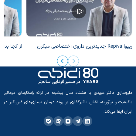
رپیوا Repiva جدیدترین داروی اختصاصی میگرن
از کجا بدان
داروسازی دکتر عبیدی با هشتاد سال پیشینه در ارائه راهکارهای درمانی
باکیفیت و نوآورانه، نقش تاثیرگذاری بر روند درمان بیماری‌های غیرواگیر در
ایران ایفا می‌کند.