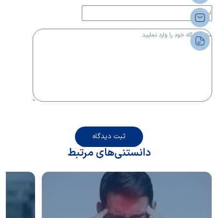
ثبت دیدگاه
دانستنی‌های مرتبط