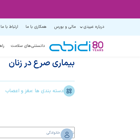
درباره عبیدی
مالی و بورس
همکاری با ما
ارتباط با ما
دانستنی‌های سلامت
راه
بیماری صرع در زنان
دسته بندی ها :
مغز و اعصاب