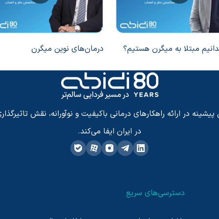
بدانیم مبتلا به میگرن هستیم؟
درمان‌های نوین میگرن
شینه در ارائه راهکارهای درمانی باکیفیت و نوآورانه، نقش تاثیرگذاری
در ایران ایفا می‌کند.
دسترسی‌های سریع