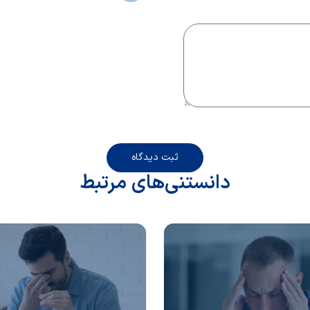
ثبت دیدگاه
دانستنی‌های مرتبط