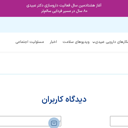
کارهای دارویی عبیدی
ویدیوهای سلامت
اخبار
مسئولیت اجتماعی
دیدگاه کاربران