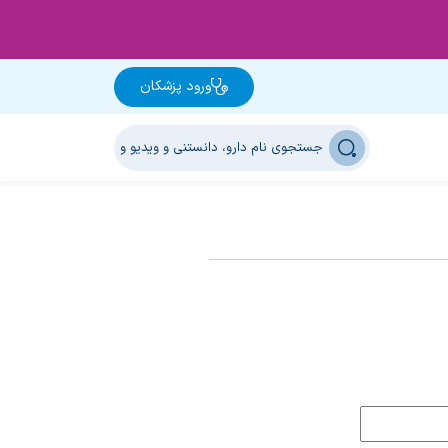
ورود پزشکان