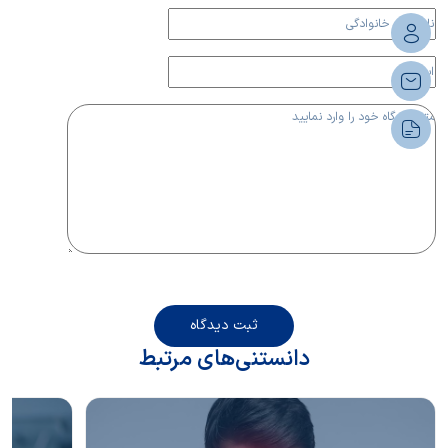
ثبت دیدگاه
دانستنی‌های مرتبط