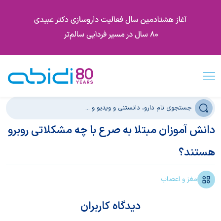
دانش آموزان مبتلا به صرع با چه مشکلاتی روبرو
هستند؟
مغز و اعصاب
دیدگاه کاربران