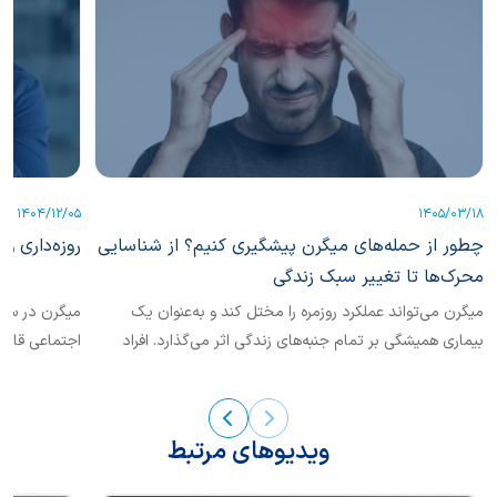
1404/12/05
1405/03/18
چطور از حمله‌های میگرن پیشگیری کنیم؟ از شناسایی
روزه‌داری و 
محرک‌ها تا تغییر سبک زندگی
میگرن می‌تواند عملکرد روزمره را مختل ‌کند و به‌عنوان یک
میگرن در سطح
بیماری همیشگی بر تمام جنبه‌های زندگی اثر می‌گذارد. افراد
اجتماعی قابل‌
مبتلا...
ویدیوهای مرتبط