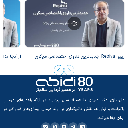
رپیوا Repiva جدیدترین داروی اختصاصی میگرن
از کجا بدان
داروسازی دکتر عبیدی با هشتاد سال پیشینه در ارائه راهکارهای درمانی
باکیفیت و نوآورانه، نقش تاثیرگذاری بر روند درمان بیماری‌های غیرواگیر در
ایران ایفا می‌کند.