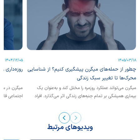
1404/12/05
1405/03/18
چطور از حمله‌های میگرن پیشگیری کنیم؟ از شناسایی
روزه‌داری و 
محرک‌ها تا تغییر سبک زندگی
میگرن می‌تواند عملکرد روزمره را مختل ‌کند و به‌عنوان یک
میگرن در سطح
بیماری همیشگی بر تمام جنبه‌های زندگی اثر می‌گذارد. افراد
اجتماعی قابل‌
مبتلا...
ویدیوهای مرتبط