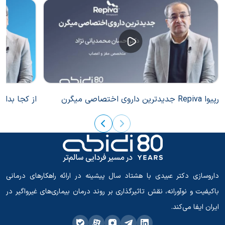
رپیوا Repiva جدیدترین داروی اختصاصی میگرن
از کجا بدان
داروسازی دکتر عبیدی با هشتاد سال پیشینه در ارائه راهکارهای درمانی
باکیفیت و نوآورانه، نقش تاثیرگذاری بر روند درمان بیماری‌های غیرواگیر در
ایران ایفا می‌کند.