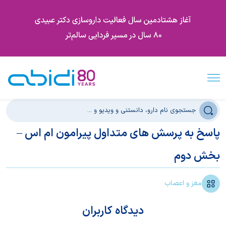
پاسخ به پرسش های متداول پیرامون ام اس –
بخش دوم
مغز و اعصاب
دیدگاه کاربران