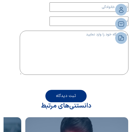
ثبت دیدگاه
دانستنی‌های مرتبط