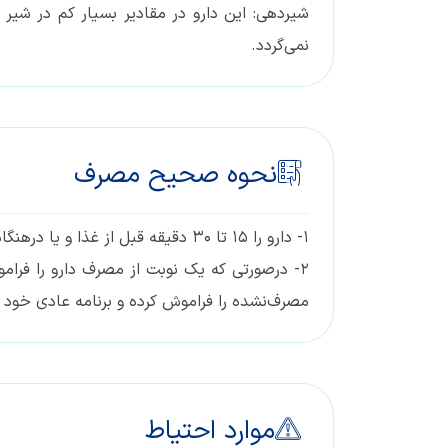
شيردهی: این دارو در مقادیر بسیار کم در شیر
نمی‌گردد.
نحوه صحیح مصرف
۱- دارو را ۱۵ تا ۳۰ دقیقه قبل از غذا و یا درهنگام خواب مصرف نمایید.
۲- درصورتی که یک نوبت از مصرف دارو را فرامو
مصرف‌نشده را فراموش کرده و برنامه عادی خود را 
موارد احتیاط