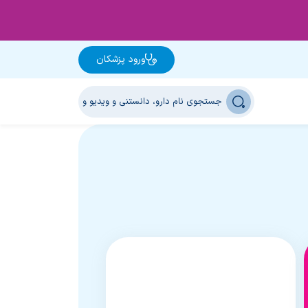
ورود پزشکان