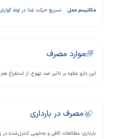
مکانیسم عمل
تسریع حرکت غذا در لوله گوارش
موارد مصرف
این دارو علاوه بر تاثیر ضد تهوع، از استفراغ هم 
مصرف در بارداری
بارداری: مطالعات کافی و به‌خوبی کنترل‌شده در