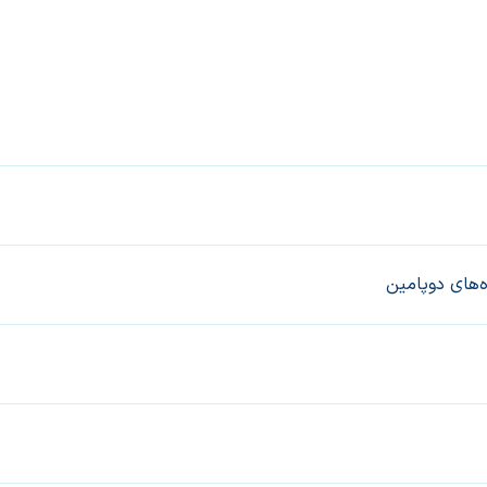
‌های دوپامین