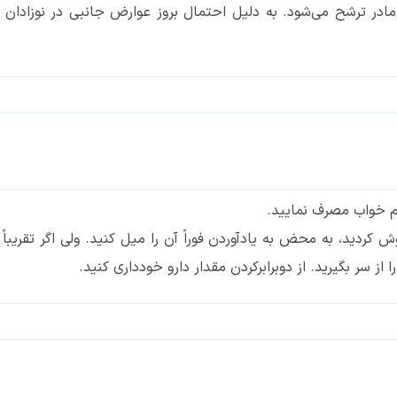
 مادر ترشح می‌شود. به دلیل احتمال بروز عوارض جانبی در نوزاد
ش کردید، به محض به یادآوردن فوراً آن را میل کنید. ولی اگر تقریب
از سر بگیرید. از دوبرابرکردن مقدار دارو خودداری کنید.