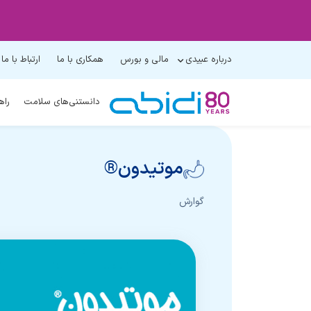
درباره عبیدی
مالی و بورس
همکاری با ما
ارتباط با ما
دانستنی‌های سلامت
راه
موتیدون®
گوارش