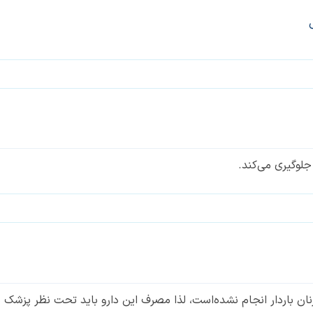
جلوگیری می‌کند.
 زنان باردار انجام نشده‌است، لذا مصرف این دارو باید تحت نظر پزش