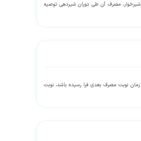
ان شیرخوار، مصرف آن طی دوران شیردهی توصیه
اً زمان نوبت مصرف بعدی فرا رسیده باشد، نوبت