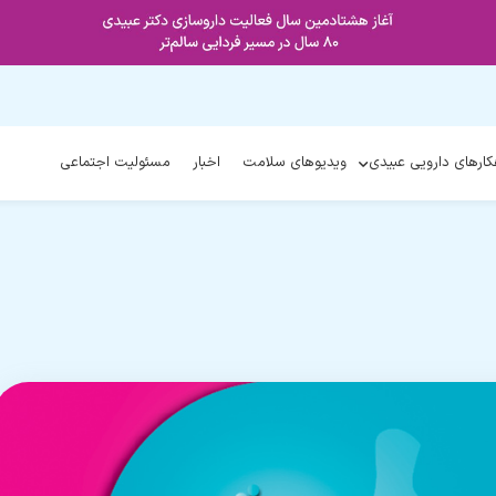
کارهای دارویی عبیدی
ویدیوهای سلامت
اخبار
مسئولیت اجتماعی