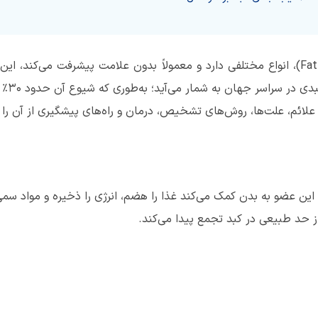
بیماری کبد چرب (Fatty Liver Disease)، انواع مختلفی دارد و معمولاً بدون علامت پیشرف
یکی از
 علائم، علت‌ها، روش‌های تشخیص، درمان و راه‌های پیشگیری از آن را 
این عضو به بدن کمک می‌کند غذا را هضم، انرژی را ذخیره و مواد سمی
حد طبیعی در کبد تجمع پیدا می‌کند.