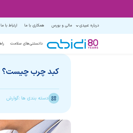
درباره عبیدی
مالی و بورس
همکاری با ما
ارتباط با ما
دانستنی‌های سلامت
راه
کبد چرب چیست؟ عل
دسته بندی ها :
گوارش