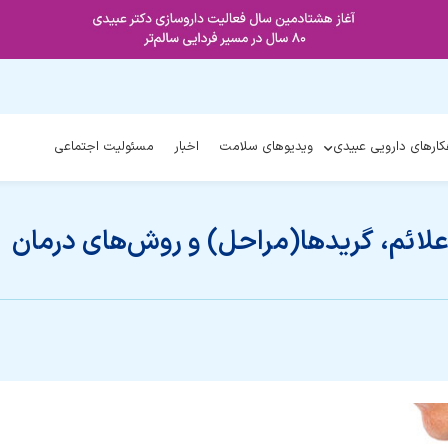
کارهای دارویی عبیدی
ویدیوهای سلامت
اخبار
مسئولیت اجتماعی
ائم، گریدها(مراحل) و روش‌های درمان