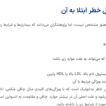
خطر ابتلا به آن
نوز مشخص نیست، اما پژوهشگران می‌دانند که بیماری‌ها و شرایط زیر ا
و
می‌تواند به علت موارد زیر باشد:
LD بالا یا HDL پایین
د ویژگی مرتبط با آن
ل خطر متابولیک است که با ویژگی‌های کلیدی مثل چاقی شکمی، اختل
 و علت اصلی آن در بیشتر موارد، چاقی و مقاومت به انسولین است
د از شرایط زیر را داشته باشد: