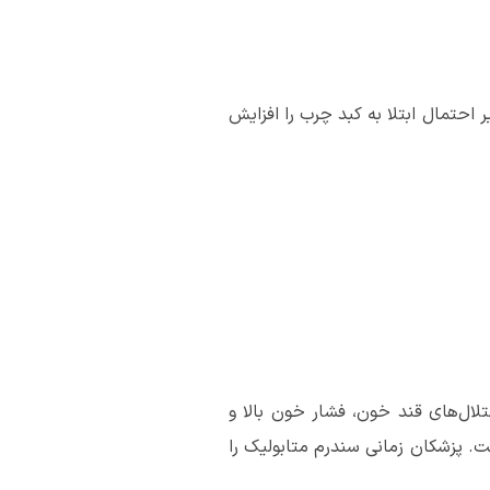
حتمال ابتلا به کبد چرب را افزایش‌
ال‌های قند خون، فشار خون بالا و
. پزشکان زمانی سندرم متابولیک را