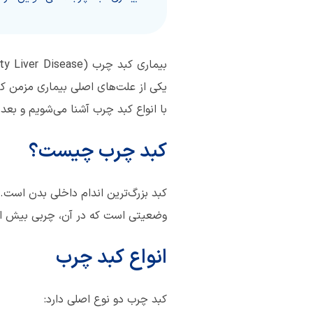
با انواع کبد چرب آشنا می‌شویم و بعد
کبد چرب چیست؟
کبد بزرگ‌ترین اندام داخلی بدن است. 
وضعیتی است که در آن، چربی بیش از 
انواع کبد چرب
کبد چرب دو نوع اصلی دارد: