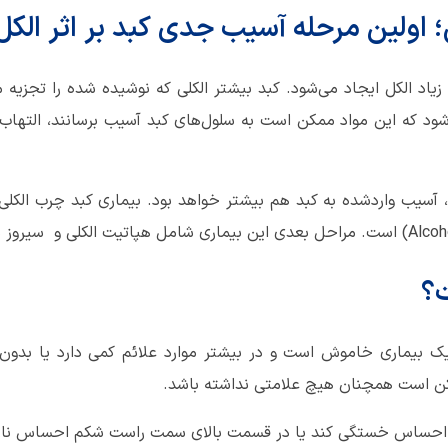
 اولین مرحله آسیب جدی کبد بر اثر الکل
یاد الکل ایجاد می‌شود. کبد بیشتر الکلی که نوشیده شده را تجزیه می
‌شود که این مواد ممکن است به سلول‌های کبد آسیب برسانند، التها
سیب واردشده به کبد هم بیشتر خواهد بود. بیماری کبد چرب الکلی ا
؟
یک بیماری خاموش است و در بیشتر موارد علائم کمی دارد یا بدون
کن است همچنان هیچ علامتی نداشته باشد.
د احساس خستگی کند یا در قسمت بالای سمت راست شکم احساس نارا