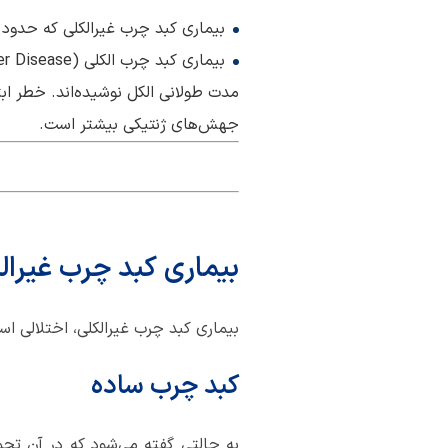
بیماری کبد چرب غیرالکلی که حدود 30٪ مردم جهان را تحت‌تاثیر قرار می‌دهد.
مدت طولانی الکل نوشیده‌اند. خطر ابت
جهش‌های ژنتیکی بیشتر است.
بیماری کبد چرب غیرا
بیماری کبد چرب غیرالکلی، اختلالی است
کبد چرب ساده