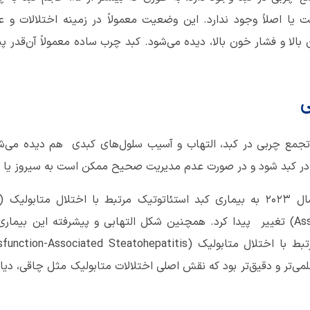
ا اصلاً وجود ندارد. این وضعیت معمولاً در زمینه اختلالات و ع
بالا و فشار خون بالا، دیده می‌شود. کبد چرب ساده معمولاً آن‌قدر
ی
ر تجمع چربی در کبد، التهاب و آسیب سلول‌های کبدی هم دیده می‌
ر) در کبد شود و در صورت عدم مدیریت صحیح ممکن است به سیروز یا
Associated Steatotic Liver Disease) تغییر پیدا کرد. همچنین شکل التهابی و پیشرفته
لمی‌تر و دقیق‌تر بود که نقش اصلی اختلالات متابولیک مثل چاقی، دیا