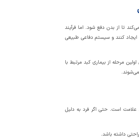
‌کند تا از بدن دفع شود. اما فرآیند
ب ایجاد کنند و سیستم دفاعی طبیعی
ولین مرحله از بیماری کبد مرتبط با
 علامت است. حتی اگر فرد به دلیل
حتی داشته باشد.