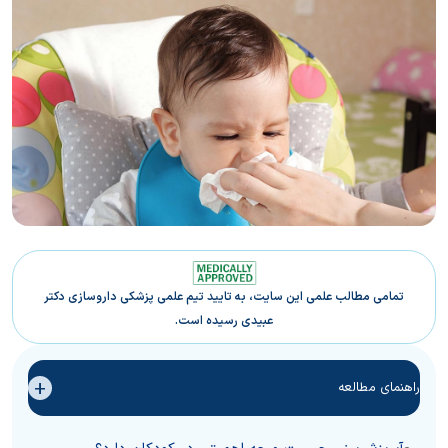
تمامی مطالب علمی این سایت، به تایید تیم علمی پزشکی داروسازی دکتر
عبیدی رسیده است.
+
راهنمای مطالعه