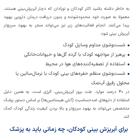
به خاطر داشته باشید اکثر کودکان و نوزادان که دچار آبریزش‌بینی هستند،
معمولا به صورت خود محدود‌شونده و بدون دریافت درمان دارویی بهبود
پیدا می‌کنند. انجام فعالیت‌های زیر نیز می‌تواند منجر به بهبود سریع‌تر
آبریزش بینی شود.
شست‌و‌شوی مداوم وسایل کودک
پرهیز از مواجهه کودک با گرده گل‌ها و حیوانات‌خانگی
استفاده از تصفیه‌کننده‌های هوا در محیط
شست‌و‌شوی منظم حفره‌های بینی کودک با نرمال‌سالین یا
محلول رقیق آب‌نمک
در 40 درصد موارد، علت بروز آبریزش‌بینی، آلرژی است، به همین دلیل
استفاده از داروهای ضدحساسیت (آنتی هیستامین‌ها) بر اساس دستور پزشک
متخصص می‌تواند به بهبود سریع‌تر و بالا بردن کیفیت زندگی کودک کمک
کند.
برای آبریزش بینی کودکان، چه زمانی باید به پزشک