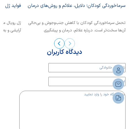
سرماخوردگی کودکان؛ دلایل، علائم و روش‌های درمان
فواید ژل رو
تحمل سرماخوردگی کودکان با کاهش جنب‌و‌‌جوش و بی‌حالی
ژل رویال ماد
آن‌ها سخت‌تر است. درباره علائم، درمان و پیشگیری
آرایشی و به‌ع
سرماخوردگی کودکان بیشتر بخوانیم.
دیدگاه کاربران