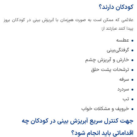
کودکان دارند؟
علائمی که ممکن است به صورت هم‌زمان با آبریزش بینی در کودکان بروز
پیدا کنند عبارتند از:
عطسه
گرفتگی‌بینی
خارش و آبریزش چشم
ترشحات پشت حلق
سرفه
سردرد
تب
خروپف و مشکلات خواب
جهت کنترل سریع آبریزش بینی در کودکان چه
اقداماتی باید انجام شود؟