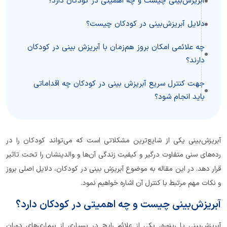
آبریزش‌بینی چیست و چه اهمیتی در کودکان دارد؟
دلایل آبریزش‌بینی در کودکان چیست؟
چه علائمی امکان بروز هم‌زمان با آبریزش بینی در کودکان
دارند؟
جهت کنترل سریع آبریزش بینی در کودکان چه اقداماتی
باید انجام شود؟
آبریز‌ش‌بینی یکی از شایع‌ترین مشکلاتی است که می‌تواند کودکان را در
رده‌های سنی متفاوت درگیر و کیفیت زندگی آن‌ها و والدینشان را تحت تاثیر
قرار دهد. در این مقاله به موضوع آبریزش بینی در کودکان، دلایل اصلی بروز
و نکات مهم مرتبط با کنترل آن اشاره خواهیم نمود.
آبریزش‌بینی چیست و چه اهمیتی در کودکان دارد؟
آبریزش‌بینی یا رینوره، یکی از علائم رایج در بسیاری از بیماری‌های دوران