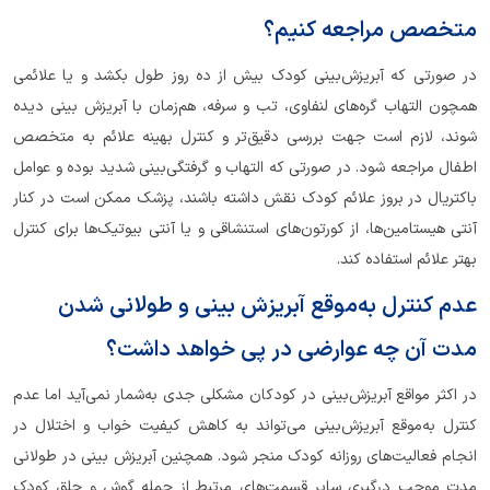
متخصص مراجعه کنیم؟
در صورتی که آبریزش‌بینی کودک بیش از ده روز طول بکشد و یا علائمی
همچون التهاب گره‌های لنفاوی، تب و سرفه، هم‌زمان با آبریزش بینی دیده
شوند، لازم است جهت بررسی دقیق‌تر و کنترل بهینه علائم به متخصص
اطفال مراجعه شود. در صورتی که التهاب و گرفتگی‌بینی شدید بوده و عوامل
باکتریال در بروز علائم کودک نقش داشته باشند، پزشک ممکن است در کنار
آنتی هیستامین‌ها، از کورتون‌های استنشاقی و یا آنتی بیوتیک‌ها برای کنترل
بهتر علائم استفاده کند.
عدم کنترل به‌موقع آبریزش بینی و طولانی شدن
مدت آن چه عوارضی در پی خواهد داشت؟
در اکثر مواقع آبریزش‌بینی در کودکان مشکلی جدی به‌شمار نمی‌آید اما عدم
کنترل به‌موقع آبریزش‌بینی می‌تواند به کاهش کیفیت خواب و اختلال در
انجام فعالیت‌های روزانه کودک منجر شود. همچنین آبریزش بینی در طولانی
مدت موجب درگیری سایر قسمت‌های مرتبط از جمله گوش و حلق کودک