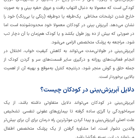
کودکی است که معمولا به دنبال التهاب بافت‌ و‌ عروق حفره بینی و به صورت
خارج شدن ترشحات مخاطی یک‌طرفه یا دو‌طرفه (رنگی یا بی‌رنگ) خود را
نشان می‌دهد. آبریزش بینی در کودکان معمولا خود محدود‌شونده است اما
در صورتی که بیش از ده روز طول بکشد و یا کودک هم‌زمان با آن دچار تب
شود، مراجعه به پزشک متخصص الزامی می‌شود.
آبریزش‌بینی در طولانی‌مدت می‌تواند به کاهش کیفیت خواب، اختلال در
انجام فعالیت‌های روزانه و درگیری سایر قسمت‌های سر و گردن کودک از
جمله حلق و گوش منجر شود، درنتیجه کنترل به‌موقع و بهینه آن از اهمیت
بالایی برخوردار است.
دلایل آبریزش‌بینی در کودکان چیست؟
آبریزش‌بینی در کودکان می‌تواند دلایل متفاوتی داشته باشد، از یک
سرماخوردگی یا آلرژی ساده گرفته تا بیماری‌های عفونی تنفسی. تشخیص
علت اصلی آبریزش‌بینی و پیدا کردن موثرترین راه درمان برای آن برای بیش‌تر
والدین دشوار است، اما مشاوره گرفتن از یک پزشک متخصص اطفال
می‌تواند در این زمینه راه‌گشا باشد.