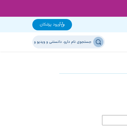
ورود پزشکان