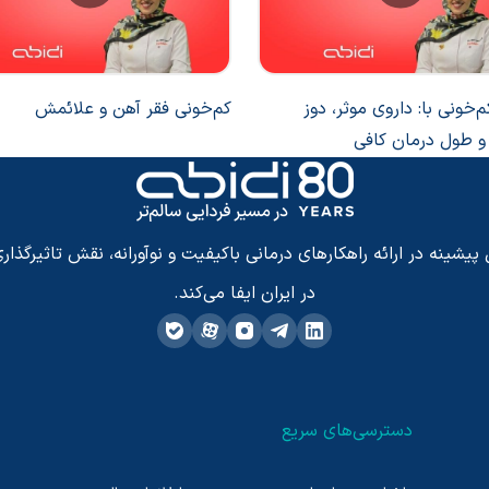
‌خونی با: داروی موثر، دوز
کم‌خونی فقر آهن و علائمش
 طول درمان کافی
شینه در ارائه راهکارهای درمانی باکیفیت و نوآورانه، نقش تاثیرگذاری
در ایران ایفا می‌کند.
دسترسی‌های سریع