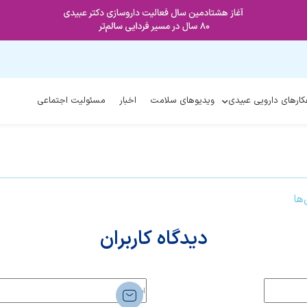
کارهای دارویی عبیدی
ویدیوهای سلامت
اخبار
مسئولیت اجتماعی
ها
دیدگاه کاربران