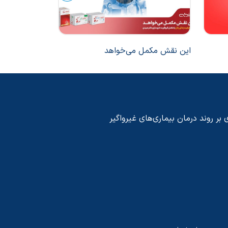
این نقش مکمل می‌خواهد
چرا آگاهی از 
دارد؟
 بر روند درمان بیماری‌های غیرواگیر