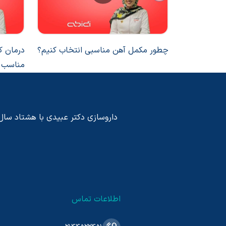
چطور مکمل آهن مناسبی انتخاب کنیم؟
درمان کم
مناسب و
داروسازی دکتر عبیدی با هشتاد سال پی
اطلاعات تماس