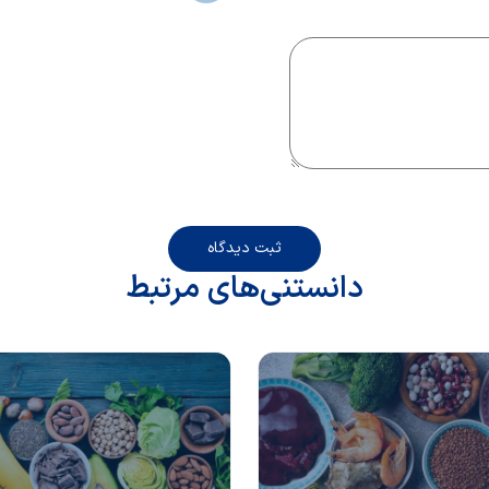
ثبت دیدگاه
دانستنی‌های مرتبط