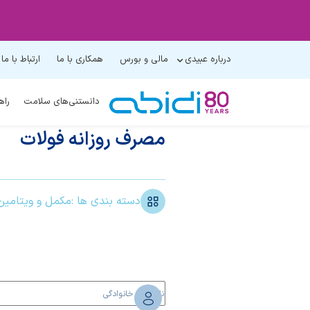
درباره عبیدی
مالی و بورس
همکاری با ما
ارتباط با ما
دانستنی‌های سلامت
راه
مصرف روزانه فولات
دسته بندی ها :
مکمل و ویتامین‌