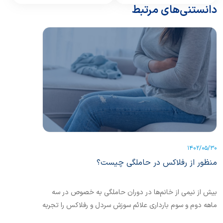
دانستنی‌های مرتبط
1402/05/30
منظور از رفلاکس در حاملگی چیست؟
بیش از نیمی از خانم‌ها در دوران حاملگی به خصوص در سه
ماهه دوم و سوم بارداری علائم سوزش سردل و رفلاکس را تجربه
می‌کنند.