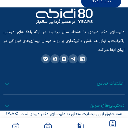
ثبت دیدگاه
داروسازی دکتر عبیدی با هشتاد سال پیشینه در ارائه راهکارهای درمانی
باکیفیت و نوآورانه، نقش تاثیرگذاری بر روند درمان بیماری‌های غیرواگیر در
ایران ایفا می‌کند.
اطلاعات تماس
دسترسی‌های سریع
همه حقوق این وب‌سایت متعلق به داروسـازی دکتـر عبیدی است. © 1405