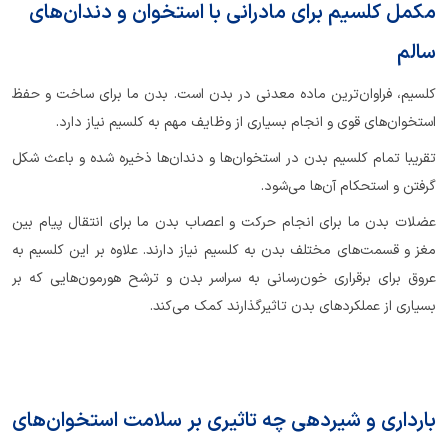
مکمل کلسیم برای مادرانی با استخوان و دندان‌های
سالم
کلسیم، فراوان‌ترین ماده معدنی در بدن است. بدن ما برای ساخت و حفظ
استخوان‌های قوی و انجام بسیاری از وظایف مهم به کلسیم نیاز دارد.
تقریبا تمام کلسیم بدن در استخوان‌ها و دندان‌ها ذخیره شده و باعث شکل
گرفتن و استحکام آن‌ها می‌شود.
عضلات بدن ما برای انجام حرکت و اعصاب بدن ما برای انتقال پیام بین
مغز و قسمت‌های مختلف بدن به کلسیم نیاز دارند. علاوه بر این کلسیم به
عروق برای برقراری خون‌رسانی به سراسر بدن و ترشح هورمون‌هایی که بر
بسیاری از عملکردهای بدن تاثیرگذارند کمک می‌کند.
بارداری و شیردهی چه تاثیری بر سلامت استخوان‌های