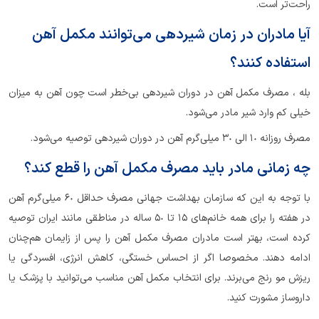
راحت‌تر است.
آیا مادران در زمان شیردهی می‌توانند مکمل آهن
استفاده کنند؟
بله ، مصرف مکمل آهن در دوران شیردهی بی‌خطر است چون آهن به میزان
خیلی کم وارد شیر مادر می‌شود.
مصرف روزانه ١٠ الی ٣٠ میلی‌گرم آهن در دوران شیردهی توصیه می‌شود.
چه زمانی مادر باید مصرف مکمل آهن را قطع کند؟
با توجه به این که سازمان بهداشت جهانی مصرف حداقل ٦٠ میلی‌گرم آهن
در هفته را برای همه خانم‌های ١٥ تا ٥٠ ساله در مناطقی مانند ایران توصیه
کرده است، بهتر است مادران مصرف مکمل آهن را پس از زایمان هم‌چنان
ادامه دهند. مخصوصا اگر از احساس خستگی، کاهش انرژی، افسردگی یا
ریزش مو رنج می‌برند. برای انتخاب مکمل آهن مناسب می‌توانید با پزشک یا
داروساز مشورت کنید.