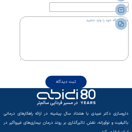
ثبت دیدگاه
داروسازی دکتر عبیدی با هشتاد سال پیشینه در ارائه راهکارهای درمانی
باکیفیت و نوآورانه، نقش تاثیرگذاری بر روند درمان بیماری‌های غیرواگیر در
ایران ایفا می‌کند.