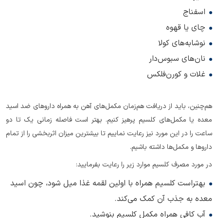
اسفناج
چای یا قهوه
نوشابه‌های کولا
نان‌های سبوس‌دار
غلات و کورن‌فلکس
هم‌چنین، باید از دریافت هم‌زمان مکمل‌های آهن به همراه داروهای ضد اسید
معده یا مکمل‌های کلسیم پرهیز کنیم. بهتر است فاصله زمانی یک تا دو
ساعت را در این مورد نیز رعایت نماییم تا بیشترین میزان اثربخشی را از تمام
داروها و مکمل‌ها داشته باشیم.
در مورد مصرف کلسیم موارد زیر را رعایت بفرمایید:
بهتراست کلسیم همراه با اولین لقمه غذا میل شود، چون اسید
معده به جذب آن کمک می‌کند.
آب کافی همراه مکمل کلسیم بنوشید.