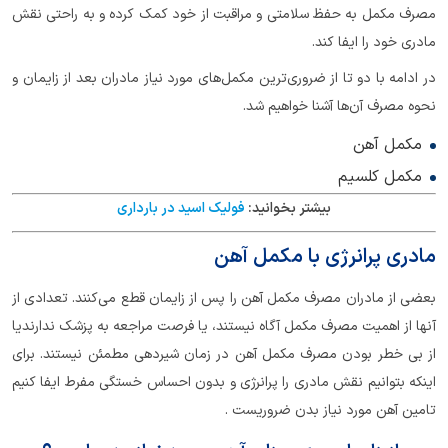
مصرف مکمل به حفظ سلامتی و مراقبت از خود کمک کرده و به راحتی نقش
مادری خود را ایفا کند.
در ادامه با دو تا از ضروری‌ترین مکمل‌های مورد نیاز مادران بعد از زایمان و
نحوه مصرف آن‌ها آشنا خواهیم شد.
مکمل آهن
مکمل کلسیم
بیشتر بخوانید:
فولیک اسید در بارداری
مادری پرانرژی با مکمل آهن
بعضی از مادران مصرف مکمل آهن را پس از زایمان قطع می‌کنند. تعدادی از
آنها از اهمیت مصرف مکمل آگاه نیستند، یا فرصت مراجعه به پزشک ندارندیا
از بی خطر بودن مصرف مکمل آهن در زمان شیردهی مطمئن نیستند. برای
اینکه بتوانیم نقش مادری را پرانرژی و بدون احساس خستگی مفرط ایفا کنیم
تامین آهن مورد نیاز بدن ضروریست .