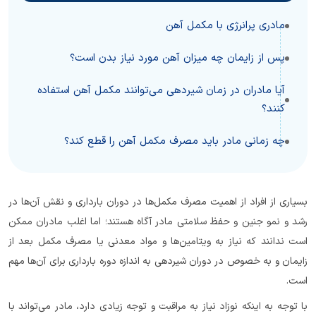
مادری پرانرژی با مکمل آهن
پس از زایمان چه میزان آهن مورد نیاز بدن است؟
آیا مادران در زمان شیردهی می‌توانند مکمل آهن استفاده
کنند؟
چه زمانی مادر باید مصرف مکمل آهن را قطع کند؟
بسیاری از افراد از اهمیت مصرف مکمل‌ها در دوران بارداری و نقش آن‌ها در
رشد و نمو جنین و حفظ سلامتی مادر آگاه هستند؛ اما اغلب مادران ممکن
است ندانند که نیاز به ویتامین‌ها و مواد معدنی یا مصرف مکمل بعد از
زایمان و به خصوص در دوران شیردهی به اندازه دوره بارداری برای آن‌ها مهم
است.
با توجه به اینکه نوزاد نیاز به مراقبت و توجه زیادی دارد، مادر می‌تواند با