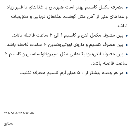
مصرف مکمل کلسیم بهتر است هم‌زمان با غذاهای با فیبر زیاد
و غذاهای غنی از آهن مثل گوشت، غذاهای دریایی و مغزیجات
نباشد.
بین مصرف مکمل آهن و کلسیم ١ الی ٢ ساعت فاصله باشد.
بین مصرف کلسیم و داروی لووتیروکسین ٤ ساعت فاصله باشد.
بین مصرف آنتی‌بیوتیک‌هایی مثل سیپروفلوکساسین و کلسیم ٢
ساعت فاصله باشد.
در هر وعده بیشتر از ٥٠٠ میلی‌گرم کلسیم مصرف نکنید.
IR-1025-ABD-1096-AS
منابع: