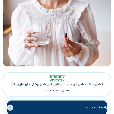
تمامی مطالب علمی این سایت، به تایید تیم علمی پزشکی داروسازی دکتر
عبیدی رسیده است.
+
راهنمای مطالعه