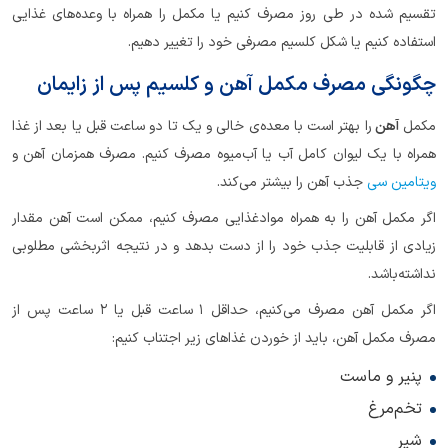
تقسیم شده در طی روز مصرف کنیم یا مکمل را همراه با وعده‌های غذایی
استفاده کنیم یا شکل کلسیم مصرفی خود را تغییر دهیم.
چگونگی مصرف مکمل آهن و کلسیم پس از زایمان
مکمل
آهن
را بهتر است با معده‌ی خالی و یک تا دو ساعت قبل یا بعد از غذا
همراه با یک لیوان کامل آب یا آب‌میوه مصرف کنیم. مصرف همزمان آهن و
ویتامین سی
جذب آهن را بیشتر می‌کند.
اگر مکمل آهن را به همراه موادغذایی مصرف کنیم، ممکن است آهن مقدار
زیادی از قابلیت جذب خود را از دست بدهد و در نتیجه اثربخشی مطلوبی
نداشته‌باشد.
اگر مکمل آهن مصرف می‌کنیم، حداقل ۱ ساعت قبل یا ۲ ساعت پس از
مصرف مکمل آهن، باید از خوردن غذاهای زیر اجتناب کنیم:
پنیر و ماست
تخم‌مرغ
شیر