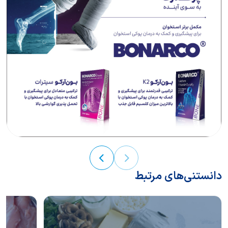
دانستنی‌های مرتبط