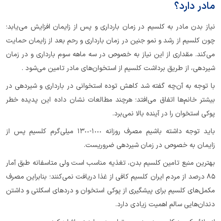
مادر دارد؟
نیاز بدن مادر به کلسیم در زمان بارداری و پس از زایمان افزایش می‌یابد؛
چون کلسیم از رشد و نمو جنین در زمان بارداری و رحم بعد از زایمان حمایت
می‌کند. مقداری از این نیاز به خصوص در سه ماهه سوم بارداری و در زمان
شیردهی، از طریق برداشت کلسیم از استخوان‌های مادر تامین می‌شود .
با توجه به آن‌چه گفته شد کاهش توده استخوانی در بارداری و شیردهی در
بیشتر خانم‌ها اتفاق می‌افتد؛ هرچند مطالعات نشان داده این پدیده خطر
پوکی استخوان را در آینده بالا نمی‌برد.
باید توجه داشته باشیم مصرف روزانه ١٠٠٠-١٣٠٠ میلی‌گرم کلسیم پس از
زایمان به خصوص در زمان شیردهی ضروریست.
بهترین منبع تامین کلسیم بدن، تغذیه مناسب است ولی متاسفانه طبق آمار
٨٥ درصد از مردم ایران کلسیم کافی از غذا دریافت نمی‌کنند؛ بنابراین مصرف
مکمل‌های کلسیم برای پیشگیری از پوکی استخوان و دردهای اسکلتی و داشتن
دندان‌هایی سالم اهمیت زیادی دارد.